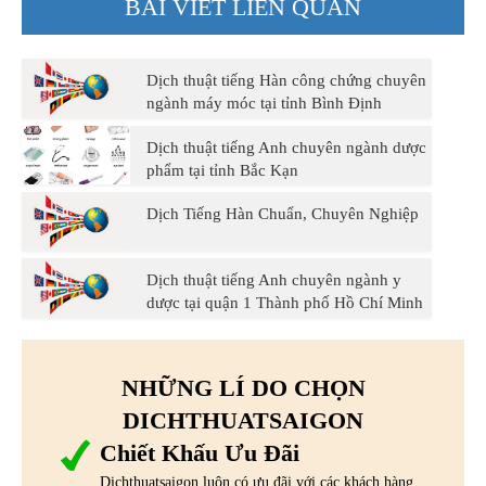
BÀI VIẾT LIÊN QUAN
Dịch thuật tiếng Hàn công chứng chuyên
ngành máy móc tại tỉnh Bình Định
Dịch thuật tiếng Anh chuyên ngành dược
phẩm tại tỉnh Bắc Kạn
Dịch Tiếng Hàn Chuẩn, Chuyên Nghiệp
Dịch thuật tiếng Anh chuyên ngành y
dược tại quận 1 Thành phố Hồ Chí Minh
NHỮNG LÍ DO CHỌN
DICHTHUATSAIGON
Chiết Khấu Ưu Đãi
Dichthuatsaigon luôn có ưu đãi với các khách hàng