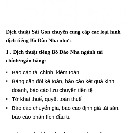
Dịch thuật Sài Gòn chuyên cung cấp các loại hình
dịch tiếng Bồ Đào Nha như :
1 . Dịch thuật tiếng Bồ Đào Nha ngành tài
chính/ngân hàng:
Báo cáo tài chính, kiểm toán
Bảng cân đối kế toán, báo cáo kết quả kinh
doanh, báo cáo lưu chuyển tiền tệ
Tờ khai thuế, quyết toán thuế
Báo cáo chuyển giá, báo cáo định giá tài sản,
báo cáo phân tích đầu tư