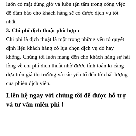
luôn có mặt đúng giờ và luôn tận tâm trong công việc
để đảm bảo cho khách hàng sẽ có được dịch vụ tốt
nhất.
3. Chi phí dịch thuật phù hợp :
Chi phí là dịch thuật là một trong những yếu tố quyết
định liệu khách hàng có lựa chọn dịch vụ đó hay
không. Chúng tôi luôn mang đến cho khách hàng sự hài
lòng về chi phí dịch thuật nhờ được tính toán kĩ càng
dựa trên giá thị trường và các yếu tố đến từ chất lượng
của phiên dịch viên.
Liên hệ ngay với chúng tôi để được hỗ trợ
và tư vấn miễn phí !