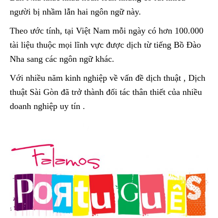
người bị nhầm lẫn hai ngôn ngữ này.
Theo ước tính, tại Việt Nam mỗi ngày có hơn 100.000
tài liệu thuộc mọi lĩnh vực được dịch từ tiếng Bồ Đào
Nha sang các ngôn ngữ khác.
Với nhiều năm kinh nghiệp về vấn đề dịch thuật , Dịch
thuật Sài Gòn đã trở thành đối tác thân thiết của nhiều
doanh nghiệp uy tín .