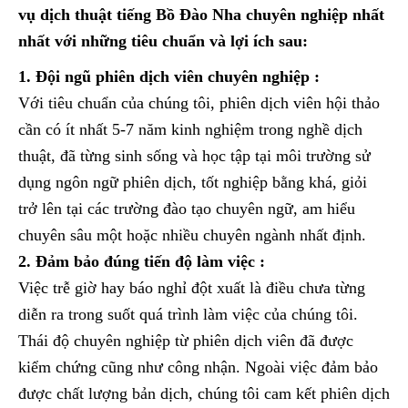
vụ dịch thuật tiếng Bồ Đào Nha chuyên nghiệp nhất
nhất với những tiêu chuẩn và lợi ích sau:
1. Đội ngũ phiên dịch viên chuyên nghiệp :
Với tiêu chuẩn của chúng tôi, phiên dịch viên hội thảo
cần có ít nhất 5-7 năm kinh nghiệm trong nghề dịch
thuật, đã từng sinh sống và học tập tại môi trường sử
dụng ngôn ngữ phiên dịch, tốt nghiệp bằng khá, giỏi
trở lên tại các trường đào tạo chuyên ngữ, am hiểu
chuyên sâu một hoặc nhiều chuyên ngành nhất định.
2. Đảm bảo đúng tiến độ làm việc :
Việc trễ giờ hay báo nghỉ đột xuất là điều chưa từng
diễn ra trong suốt quá trình làm việc của chúng tôi.
Thái độ chuyên nghiệp từ phiên dịch viên đã được
kiểm chứng cũng như công nhận. Ngoài việc đảm bảo
được chất lượng bản dịch, chúng tôi cam kết phiên dịch