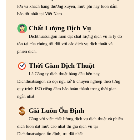
lớn và khách hàng thường xuyên, mức phí này luôn đảm
bảo tốt nhất tại Việt Nam.
Chất Lượng Dịch Vụ
Dichthuatsaigon luôn đặt chất lượng dịch vụ là lý do
tồn tại của chúng tôi đối với các dịch vụ dịch thuật và
phiên dịch.
Thời Gian Dịch Thuật
Là Công ty dịch thuật hàng đầu hện nay,
Dichthuatsaigon có đội ngũ xử lí chuyên nghiệp theo từng
quy trình ISO riêng đảm bảo hoàn thành trong thời gian
ngắn nhất.
Giá Luôn Ổn Định
Cùng với việc chất lượng dịch vụ dịch thuật và phiên
dịch luôn đạt mức cao nhất thì giá dịch vụ tại
Dichthuatsaigon ổn định, ưu đãi nhất.