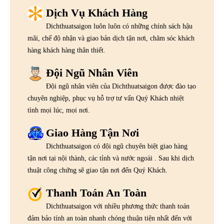
Dịch Vụ Khách Hàng
Dichthuatsaigon luôn luôn có những chính sách hậu
mãi, chế độ nhận và giao bản dịch tận nơi, chăm sóc khách
hàng khách hàng thân thiết.
Đội Ngũ Nhân Viên
Đội ngũ nhân viên của Dichthuatsaigon được đào tạo
chuyên nghiệp, phục vụ hỗ trợ tư vấn Quý Khách nhiệt
tình mọi lúc, mọi nơi.
Giao Hàng Tận Nơi
Dichthuatsaigon có đội ngũ chuyên biệt giao hàng
tận nơi tại nội thành, các tỉnh và nước ngoài . Sau khi dịch
thuật công chứng sẽ giao tận nơi đến Quý Khách.
Thanh Toán An Toàn
Dichthuatsaigon với nhiều phương thức thanh toán
đảm bảo tính an toàn nhanh chóng thuận tiện nhất đến với