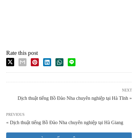
Rate this post
NEXT
Dịch thuật tiếng Bồ Đào Nha chuyên nghiệp tại Hà Tĩnh »
PREVIOUS
« Dịch thuật tiếng Bồ Đào Nha chuyên nghiệp tại Hà Giang