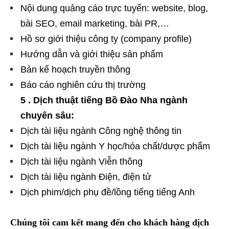
Nội dung quảng cáo trực tuyến: website, blog,
bài SEO, email marketing, bài PR,…
Hồ sơ giới thiệu công ty (company profile)
Hướng dẫn và giới thiệu sản phẩm
Bản kế hoạch truyền thông
Báo cáo nghiên cứu thị trường
5 . Dịch thuật tiếng Bồ Đào Nha ngành
chuyên sâu:
Dịch tài liệu ngành Công nghệ thông tin
Dịch tài liệu ngành Y học/hóa chất/dược phẩm
Dịch tài liệu ngành Viễn thông
Dịch tài liệu ngành Điện, điện tử
Dịch phim/dịch phụ đề/lồng tiếng tiếng Anh
Chúng tôi cam kết mang đến cho khách hàng dịch