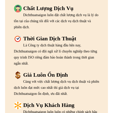
Chất Lượng Dịch Vụ
Dichthuatsaigon luôn đặt chất lượng dịch vụ là lý do
tồn tại của chúng tôi đối với các dịch vụ dịch thuật và
phiên dịch.
Thời Gian Dịch Thuật
Là Công ty dịch thuật hàng đầu hện nay,
Dichthuatsaigon có đội ngũ xử lí chuyên nghiệp theo từng
quy trình ISO riêng đảm bảo hoàn thành trong thời gian
ngắn nhất.
Giá Luôn Ổn Định
Cùng với việc chất lượng dịch vụ dịch thuật và phiên
dịch luôn đạt mức cao nhất thì giá dịch vụ tại
Dichthuatsaigon ổn định, ưu đãi nhất.
Dịch Vụ Khách Hàng
Dichthuatsaigon luôn luôn có những chính sách hậu