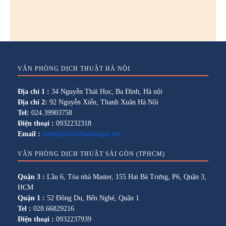
VĂN PHÒNG DỊCH THUẬT HÀ NỘI
Địa chỉ 1 :
34 Nguyễn Thái Học, Ba Đình, Hà nội
Địa chỉ 2:
92 Nguyễn Xiển, Thanh Xuân Hà Nội
Tel:
024.39903758
Điện thoại :
0932232318
Email :
lienhe@dichthuatsaigon.net
VĂN PHÒNG DỊCH THUẬT SÀI GÒN (TPHCM)
Quận 3 :
Lầu 6, Tòa nhà Master, 155 Hai Bà Trưng, P6, Quận 3,
HCM
Quận 1 :
52 Đông Du, Bến Nghé, Quận 1
Tel :
028.66829216
Điện thoại :
0932237939