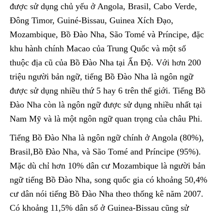
được sử dụng chủ yếu ở Angola, Brasil, Cabo Verde,
Đông Timor, Guiné-Bissau, Guinea Xích Đạo,
Mozambique, Bồ Đào Nha, São Tomé và Príncipe, đặc
khu hành chính Macao của Trung Quốc và một số
thuộc địa cũ của Bồ Đào Nha tại Ấn Độ. Với hơn 200
triệu người bản ngữ, tiếng Bồ Đào Nha là ngôn ngữ
được sử dụng nhiều thứ 5 hay 6 trên thế giới. Tiếng Bồ
Đào Nha còn là ngôn ngữ được sử dụng nhiều nhất tại
Nam Mỹ và là một ngôn ngữ quan trọng của châu Phi.
Tiếng Bồ Đào Nha là ngôn ngữ chính ở Angola (80%),
Brasil,Bồ Đào Nha, và São Tomé and Príncipe (95%).
Mặc dù chỉ hơn 10% dân cư Mozambique là người bản
ngữ tiếng Bồ Đào Nha, song quốc gia có khoảng 50,4%
cư dân nói tiếng Bồ Đào Nha theo thống kê năm 2007.
Có khoảng 11,5% dân số ở Guinea-Bissau cũng sử