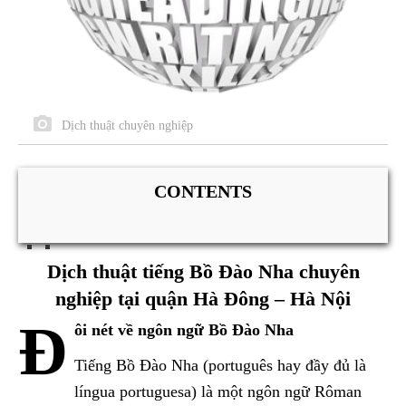
Dịch thuật chuyên nghiệp
CONTENTS
Dịch thuật tiếng Bồ Đào Nha chuyên
nghiệp tại quận Hà Đông – Hà Nội
Đ
ôi nét về ngôn ngữ Bồ Đào Nha
Tiếng Bồ Đào Nha (português hay đầy đủ là
língua portuguesa) là một ngôn ngữ Rôman