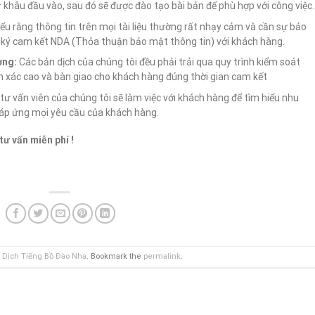
 khâu đầu vào, sau đó sẽ được đào tạo bài bản để phù hợp với công việc.
hiểu rằng thông tin trên mọi tài liệu thường rất nhạy cảm và cần sự bảo
ôn ký cam kết NDA (Thỏa thuận bảo mật thông tin) với khách hàng.
ợng:
Các bản dịch của chúng tôi đều phải trải qua quy trình kiểm soát
 xác cao và bàn giao cho khách hàng đúng thời gian cam kết
 tư vấn viên của chúng tôi sẽ làm việc với khách hàng để tìm hiểu nhu
đáp ứng mọi yêu cầu của khách hàng.
tư vấn miễn phí !
,
Dịch Tiếng Bồ Đào Nha
. Bookmark the
permalink
.