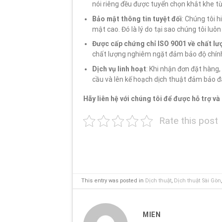
nói riêng đều được tuyển chọn khắt khe từ
Bảo mật thông tin tuyệt đối
: Chúng tôi 
mật cao. Đó là lý do tại sao chúng tôi lu
Được cấp chứng chỉ ISO 9001 về chất lư
chất lượng nghiêm ngặt đảm bảo độ chính
Dịch vụ linh hoạt
: Khi nhận đơn đặt hàng,
cầu và lên kế hoạch dịch thuật đảm bảo 
Hãy liên hệ với chúng tôi để được hỗ trợ và 
Rate this post
This entry was posted in
Dịch thuật
,
Dịch thuật Sài Gòn
MIEN