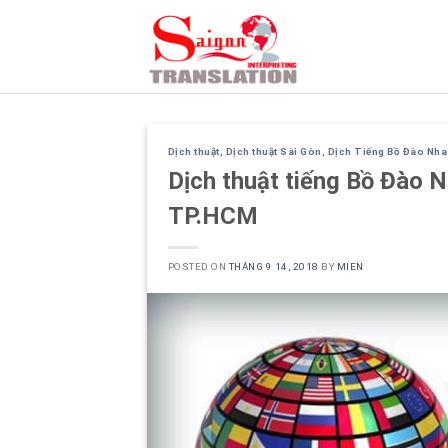
Skip
to
content
Dịch thuật
,
Dịch thuật Sài Gòn
,
Dịch Tiếng Bồ Đào Nha
Dịch thuật tiếng Bồ Đào 
TP.HCM
POSTED ON
THÁNG 9 14, 2018
BY
MIEN