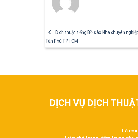
Dịch thuật tiếng Bồ Đào Nha chuyên nghiệp
Tân Phú TP.HCM
DỊCH VỤ DỊCH THUẬ
Là côn