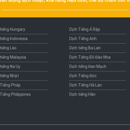
hất lượng dịch thuật, khả năng hiệu đính, chế độ chăm sóc 
 tiếng Hungary
Dịch Tiếng Ả Rập
 tiếng Indonesia
Dịch Tiếng Anh
 tiếng Lào
Dịch tiếng Ba Lan
 tiếng Malaysia
Dịch Tiếng Bồ Đào Nha
 tiếng Na Uy
Dịch tiếng Đan Mạch
 tiếng Nhật
Dịch Tiếng Đức
 Tiếng Pháp
Dịch Tiếng Hà Lan
 Tiếng Philippines
Dịch tiếng Hàn