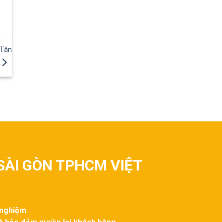
 Tân
SÀI GÒN TPHCM VIỆT
 nghiệm