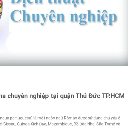
Nha chuyên nghiệp tại quận Thủ Đức TP.HCM
 língua portuguesa) là một ngôn ngữ Rôman được sử dụng chủ yếu ở
iné-Bissau, Guinea Xích Đạo, Mozambique, Bồ Đào Nha, São Tomé và