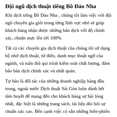
Đội ngũ dịch thuật tiếng Bồ Đào Nha
Khi dịch tiếng Bồ Đào Nha , chúng tôi làm việc với đội
ngũ chuyên gia giỏi trong từng lĩnh vực nhỏ sẽ giúp
khách hàng nhận được những bản dịch với độ chính
xác, chuẩn mực lên tới 100%.
Tất cả các chuyên gia dịch thuật của chúng tôi sử dụng
bộ nhớ dịch thuật, từ điển, danh mục thuật ngữ của
ngành, và tuân thủ qui trình kiểm soát chất lượng, đảm
bảo bản dịch chính xác và nhất quán.
Tự hào là đối tác của những doanh nghiệp hàng đầu
trong, ngoài nước Dịch thuật Sài Gòn luôn dành hết
tâm huyết để mang đến cho khách hàng sự hài lòng
nhất, đặc biệt là những trang sách, tài liệu đòi hỏi sự
chuẩn xác cao. Bên cạnh việc có sẵn những biên-phiên