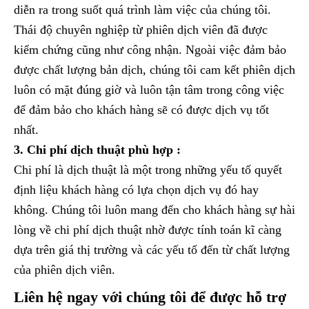
diễn ra trong suốt quá trình làm việc của chúng tôi.
Thái độ chuyên nghiệp từ phiên dịch viên đã được
kiểm chứng cũng như công nhận. Ngoài việc đảm bảo
được chất lượng bản dịch, chúng tôi cam kết phiên dịch
luôn có mặt đúng giờ và luôn tận tâm trong công việc
để đảm bảo cho khách hàng sẽ có được dịch vụ tốt
nhất.
3. Chi phí dịch thuật phù hợp :
Chi phí là dịch thuật là một trong những yếu tố quyết
định liệu khách hàng có lựa chọn dịch vụ đó hay
không. Chúng tôi luôn mang đến cho khách hàng sự hài
lòng về chi phí dịch thuật nhờ được tính toán kĩ càng
dựa trên giá thị trường và các yếu tố đến từ chất lượng
của phiên dịch viên.
Liên hệ ngay với chúng tôi để được hỗ trợ