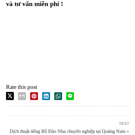
và tư vấn miễn phí !
Rate this post
NEXT
Dịch thuật tiếng Bồ Đào Nha chuyên nghiệp tại Quảng Nam »