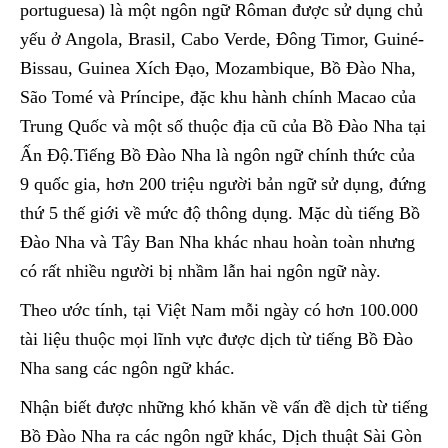
portuguesa) là một ngôn ngữ Rôman được sử dụng chủ
yếu ở Angola, Brasil, Cabo Verde, Đông Timor, Guiné-
Bissau, Guinea Xích Đạo, Mozambique, Bồ Đào Nha,
São Tomé và Príncipe, đặc khu hành chính Macao của
Trung Quốc và một số thuộc địa cũ của Bồ Đào Nha tại
Ấn Độ.Tiếng Bồ Đào Nha là ngôn ngữ chính thức của
9 quốc gia, hơn 200 triệu người bản ngữ sử dụng, đứng
thứ 5 thế giới về mức độ thông dụng. Mặc dù tiếng Bồ
Đào Nha và Tây Ban Nha khác nhau hoàn toàn nhưng
có rất nhiều người bị nhầm lẫn hai ngôn ngữ này.
Theo ước tính, tại Việt Nam mỗi ngày có hơn 100.000
tài liệu thuộc mọi lĩnh vực được dịch từ tiếng Bồ Đào
Nha sang các ngôn ngữ khác.
Nhận biết được những khó khăn về vấn đề dịch từ tiếng
Bồ Đào Nha ra các ngôn ngữ khác, Dịch thuật Sài Gòn