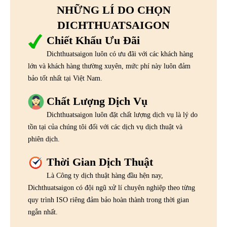
NHỮNG LÍ DO CHỌN
DICHTHUATSAIGON
Chiết Khấu Ưu Đãi
Dichthuatsaigon luôn có ưu đãi với các khách hàng
lớn và khách hàng thường xuyên, mức phí này luôn đảm
bảo tốt nhất tại Việt Nam.
Chất Lượng Dịch Vụ
Dichthuatsaigon luôn đặt chất lượng dịch vụ là lý do
tồn tại của chúng tôi đối với các dịch vụ dịch thuật và
phiên dịch.
Thời Gian Dịch Thuật
Là Công ty dịch thuật hàng đầu hện nay,
Dichthuatsaigon có đội ngũ xử lí chuyên nghiệp theo từng
quy trình ISO riêng đảm bảo hoàn thành trong thời gian
ngắn nhất.