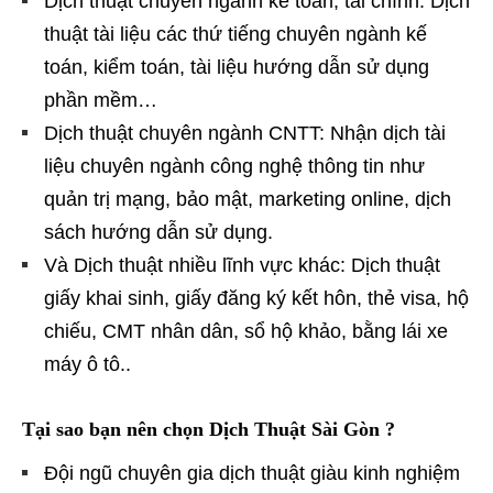
Dịch thuật chuyên ngành kế toán, tài chính: Dịch
thuật tài liệu các thứ tiếng chuyên ngành kế
toán, kiểm toán, tài liệu hướng dẫn sử dụng
phần mềm…
Dịch thuật chuyên ngành CNTT: Nhận dịch tài
liệu chuyên ngành công nghệ thông tin như
quản trị mạng, bảo mật, marketing online, dịch
sách hướng dẫn sử dụng.
Và Dịch thuật nhiều lĩnh vực khác: Dịch thuật
giấy khai sinh, giấy đăng ký kết hôn, thẻ visa, hộ
chiếu, CMT nhân dân, sổ hộ khảo, bằng lái xe
máy ô tô..
Tại sao bạn nên chọn Dịch Thuật Sài Gòn ?
Đội ngũ chuyên gia dịch thuật giàu kinh nghiệm