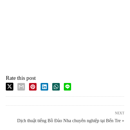
Rate this post
NEXT
Dịch thuật tiếng Bồ Đào Nha chuyên nghiệp tại Bến Tre »