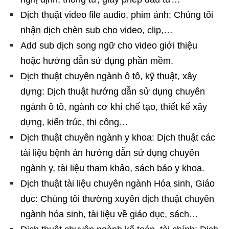
Dịch thuật video file audio, phim ảnh: Chúng tôi
nhận dịch chèn sub cho video, clip,…
Add sub dịch song ngữ cho video giới thiệu
hoặc hướng dẫn sử dụng phần mềm.
Dịch thuật chuyên ngành ô tô, kỹ thuật, xây
dựng: Dịch thuật hướng dẫn sử dụng chuyên
ngành ô tô, ngành cơ khí chế tạo, thiết kế xây
dựng, kiến trúc, thi công…
Dịch thuật chuyên ngành y khoa: Dịch thuật các
tài liệu bệnh án hướng dẫn sử dụng chuyên
ngành y, tài liệu tham khảo, sách báo y khoa.
Dịch thuật tài liệu chuyên ngành Hóa sinh, Giáo
dục: Chúng tôi thường xuyên dịch thuật chuyên
ngành hóa sinh, tài liệu về giáo dục, sách…