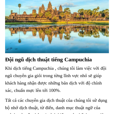
Đội ngũ dịch thuật tiếng Campuchia
Khi dịch tiếng Campuchia , chúng tôi làm việc với đội
ngũ chuyên gia giỏi trong từng lĩnh vực nhỏ sẽ giúp
khách hàng nhận được những bản dịch với độ chính
xác, chuẩn mực lên tới 100%.
Tất cả các chuyên gia dịch thuật của chúng tôi sử dụng
bộ nhớ dịch thuật, từ điển, danh mục thuật ngữ của