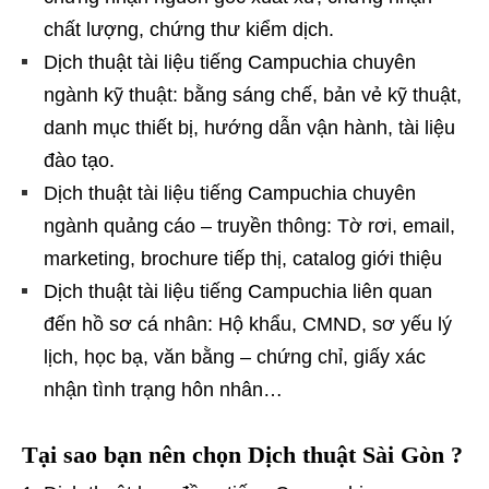
chất lượng, chứng thư kiểm dịch.
Dịch thuật tài liệu tiếng Campuchia chuyên
ngành kỹ thuật: bằng sáng chế, bản vẻ kỹ thuật,
danh mục thiết bị, hướng dẫn vận hành, tài liệu
đào tạo.
Dịch thuật tài liệu tiếng Campuchia chuyên
ngành quảng cáo – truyền thông: Tờ rơi, email,
marketing, brochure tiếp thị, catalog giới thiệu
Dịch thuật tài liệu tiếng Campuchia liên quan
đến hồ sơ cá nhân: Hộ khẩu, CMND, sơ yếu lý
lịch, học bạ, văn bằng – chứng chỉ, giấy xác
nhận tình trạng hôn nhân…
Tại sao bạn nên chọn Dịch thuật Sài Gòn ?