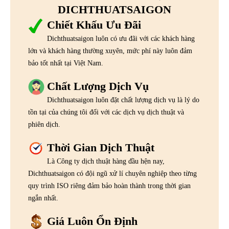
DICHTHUATSAIGON
Chiết Khấu Ưu Đãi
Dichthuatsaigon luôn có ưu đãi với các khách hàng
lớn và khách hàng thường xuyên, mức phí này luôn đảm
bảo tốt nhất tại Việt Nam.
Chất Lượng Dịch Vụ
Dichthuatsaigon luôn đặt chất lượng dịch vụ là lý do
tồn tại của chúng tôi đối với các dịch vụ dịch thuật và
phiên dịch.
Thời Gian Dịch Thuật
Là Công ty dịch thuật hàng đầu hện nay,
Dichthuatsaigon có đội ngũ xử lí chuyên nghiệp theo từng
quy trình ISO riêng đảm bảo hoàn thành trong thời gian
ngắn nhất.
Giá Luôn Ổn Định