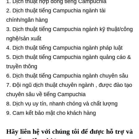
Dịch thuật hợp đồng tiếng Campuchia
Dịch thuật tiếng Campuchia ngành tài
chính/ngân hàng
Dịch thuật tiếng Campuchia ngành kỹ thuật/công
nghệ/sản xuất
Dịch thuật tiếng Campuchia ngành pháp luật
Dịch thuật tiếng Campuchia ngành quảng cáo &
truyền thông
Dịch thuật tiếng Campuchia ngành chuyên sâu
Đội ngũ dịch thuật chuyên ngành , được đào tạo
chuyên sâu về tiếng Campuchia
Dịch vụ uy tín, nhanh chóng và chất lượng
Cam kết bảo mật cho khách hàng
Hãy liên hệ với chúng tôi để được hỗ trợ và