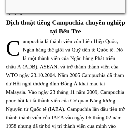
Dịch thuật tiếng Campuchia chuyên nghiệp
tại Bến Tre
C
ampuchia là thành viên của Liên Hiệp Quốc,
Ngân hàng thế giới và Quỹ tiền tệ Quốc tế. Nó
là một thành viên của Ngân hàng Phát triển
châu Á (ADB), ASEAN, và trở thành thành viên của
WTO ngày 23.10.2004. Năm 2005 Campuchia đã tham
dự Hội nghị thượng đỉnh Đông Á khai mạc tại
Malaysia. Vào ngày 23 tháng 11 năm 2009, Campuchia
phục hồi lại là thành viên của Cơ quan Năng lượng
Nguyên tử Quốc tế (IAEA). Campuchia lần đầu tiên trở
thành thành viên của IAEA vào ngày 06 tháng 02 năm
1958 nhưng đã từ bỏ vị trí thành viên của mình vào