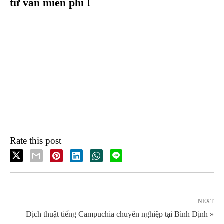
tư vấn miễn phí !
Rate this post
NEXT
Dịch thuật tiếng Campuchia chuyên nghiệp tại Bình Định »