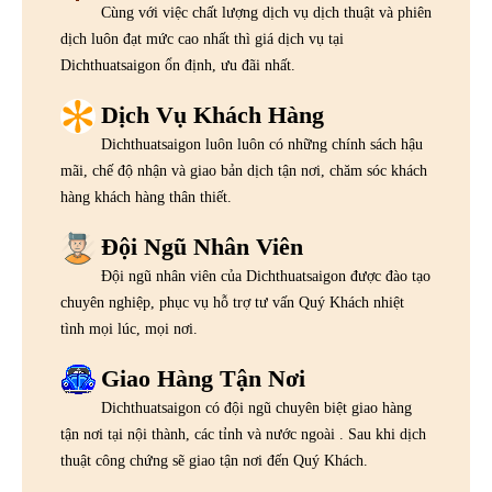
Cùng với việc chất lượng dịch vụ dịch thuật và phiên
dịch luôn đạt mức cao nhất thì giá dịch vụ tại
Dichthuatsaigon ổn định, ưu đãi nhất.
Dịch Vụ Khách Hàng
Dichthuatsaigon luôn luôn có những chính sách hậu
mãi, chế độ nhận và giao bản dịch tận nơi, chăm sóc khách
hàng khách hàng thân thiết.
Đội Ngũ Nhân Viên
Đội ngũ nhân viên của Dichthuatsaigon được đào tạo
chuyên nghiệp, phục vụ hỗ trợ tư vấn Quý Khách nhiệt
tình mọi lúc, mọi nơi.
Giao Hàng Tận Nơi
Dichthuatsaigon có đội ngũ chuyên biệt giao hàng
tận nơi tại nội thành, các tỉnh và nước ngoài . Sau khi dịch
thuật công chứng sẽ giao tận nơi đến Quý Khách.