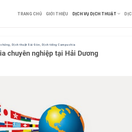
TRANG CHỦ
GIỚI THIỆU
DỊCH VỤ DỊCH THUẬT
DỊC
g chứng
,
Dịch thuật Sài Gòn
,
Dịch tiếng Campuchia
ia chuyên nghiệp tại Hải Dương