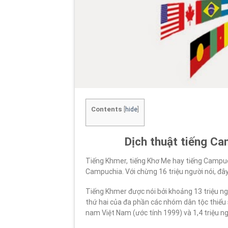
Contents
[
hide
]
Dịch thuật tiếng Ca
Tiếng Khmer, tiếng Khơ Me hay tiếng Campuc
Campuchia. Với chừng 16 triệu người nói, đây
Tiếng Khmer được nói bởi khoảng 13 triệu ng
thứ hai của đa phần các nhóm dân tộc thiểu 
nam Việt Nam (ước tính 1999) và 1,4 triệu n