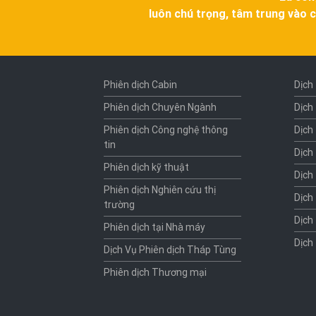
luôn chú trọng, tâm trung vào c
Phiên dịch Cabin
Dịch
Phiên dịch Chuyên Ngành
Dịch
Phiên dịch Công nghệ thông
Dịch
tin
Dịch
Phiên dịch kỹ thuật
Dịch
Phiên dịch Nghiên cứu thị
Dịch
trường
Dịch
Phiên dịch tại Nhà máy
Dịch
Dịch Vụ Phiên dịch Tháp Tùng
Phiên dịch Thương mại