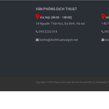
VĂN PHÒNG DỊCH THUẬT
Hà Nội (8h00 - 18h00)
Hồ
34 Nguyễn Thái Học, Ba Đình, Hà nội.
140/1
093-2232-318
093
lienhe@dichthuatsaigon.net
lie
Copyright © 2010
Công ty dịch thuật Sài Gòn
Powered SEO by
Achaumedia
T