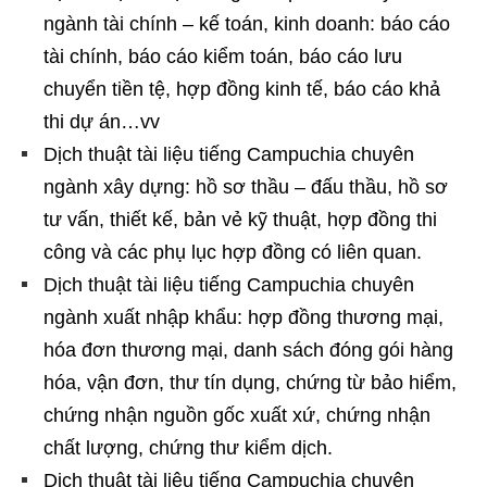
ngành tài chính – kế toán, kinh doanh: báo cáo
tài chính, báo cáo kiểm toán, báo cáo lưu
chuyển tiền tệ, hợp đồng kinh tế, báo cáo khả
thi dự án…vv
Dịch thuật tài liệu tiếng Campuchia chuyên
ngành xây dựng: hồ sơ thầu – đấu thầu, hồ sơ
tư vấn, thiết kế, bản vẻ kỹ thuật, hợp đồng thi
công và các phụ lục hợp đồng có liên quan.
Dịch thuật tài liệu tiếng Campuchia chuyên
ngành xuất nhập khẩu: hợp đồng thương mại,
hóa đơn thương mại, danh sách đóng gói hàng
hóa, vận đơn, thư tín dụng, chứng từ bảo hiểm,
chứng nhận nguồn gốc xuất xứ, chứng nhận
chất lượng, chứng thư kiểm dịch.
Dịch thuật tài liệu tiếng Campuchia chuyên