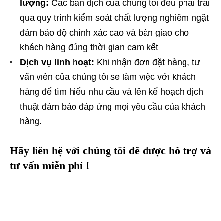
lượng:
Các bản dịch của chúng tôi đều phải trải
qua quy trình kiểm soát chất lượng nghiêm ngặt
đảm bảo độ chính xác cao và bàn giao cho
khách hàng đúng thời gian cam kết
Dịch vụ linh hoạt:
Khi nhận đơn đặt hàng, tư
vấn viên của chúng tôi sẽ làm việc với khách
hàng để tìm hiểu nhu cầu và lên kế hoạch dịch
thuật đảm bảo đáp ứng mọi yêu cầu của khách
hàng.
Hãy liên hệ với chúng tôi để được hỗ trợ và
tư vấn miễn phí !