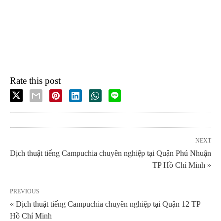
Rate this post
NEXT
Dịch thuật tiếng Campuchia chuyên nghiệp tại Quận Phú Nhuận
TP Hồ Chí Minh »
PREVIOUS
« Dịch thuật tiếng Campuchia chuyên nghiệp tại Quận 12 TP
Hồ Chí Minh