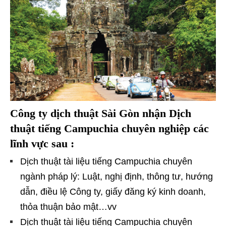
Công
ty dịch thuật Sài Gòn nhận Dịch
thuật tiếng Campuchia chuyên nghiệp các
lĩnh vực sau :
Dịch thuật tài liệu tiếng Campuchia chuyên
ngành pháp lý: Luật, nghị định, thông tư, hướng
dẫn, điều lệ Công ty, giấy đăng ký kinh doanh,
thỏa thuận bảo mật…vv
Dịch thuật tài liệu tiếng Campuchia chuyên