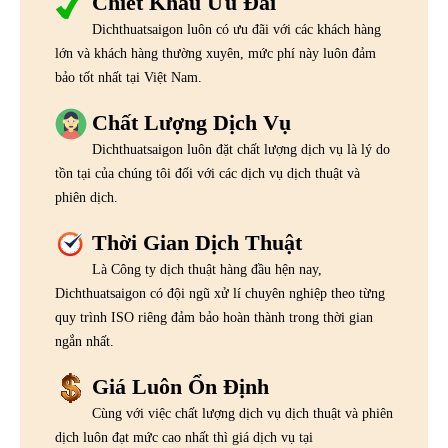
Chiết Khấu Ưu Đãi
Dichthuatsaigon luôn có ưu đãi với các khách hàng
lớn và khách hàng thường xuyên, mức phí này luôn đảm
bảo tốt nhất tại Việt Nam.
Chất Lượng Dịch Vụ
Dichthuatsaigon luôn đặt chất lượng dịch vụ là lý do
tồn tại của chúng tôi đối với các dịch vụ dịch thuật và
phiên dịch.
Thời Gian Dịch Thuật
Là Công ty dịch thuật hàng đầu hện nay,
Dichthuatsaigon có đội ngũ xử lí chuyên nghiệp theo từng
quy trình ISO riêng đảm bảo hoàn thành trong thời gian
ngắn nhất.
Giá Luôn Ổn Định
Cùng với việc chất lượng dịch vụ dịch thuật và phiên
dịch luôn đạt mức cao nhất thì giá dịch vụ tại