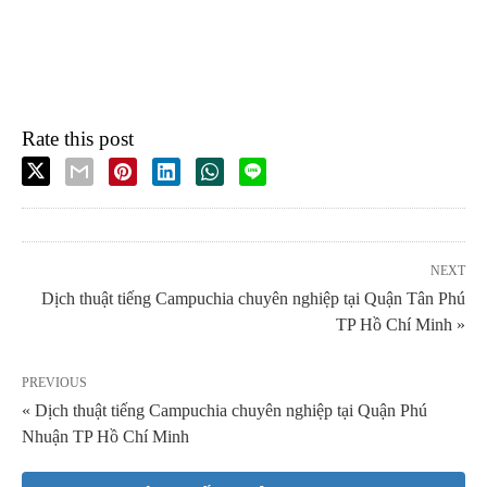
Rate this post
NEXT
Dịch thuật tiếng Campuchia chuyên nghiệp tại Quận Tân Phú
TP Hồ Chí Minh »
PREVIOUS
« Dịch thuật tiếng Campuchia chuyên nghiệp tại Quận Phú
Nhuận TP Hồ Chí Minh