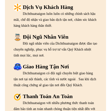
Dịch Vụ Khách Hàng
Dichthuatsaigon luôn luôn có những chính sách hậu
mãi, chế độ nhận và giao bản dịch tận nơi, chăm sóc khách
hàng khách hàng thân thiết.
Đội Ngũ Nhân Viên
Đội ngũ nhân viên của Dichthuatsaigon được đào tạo
chuyên nghiệp, phục vụ hỗ trợ tư vấn Quý Khách nhiệt
tình mọi lúc, mọi nơi.
Giao Hàng Tận Nơi
Dichthuatsaigon có đội ngũ chuyên biệt giao hàng
tận nơi tại nội thành, các tỉnh và nước ngoài . Sau khi dịch
thuật công chứng sẽ giao tận nơi đến Quý Khách.
Thanh Toán An Toàn
Dichthuatsaigon với nhiều phương thức thanh toán
đảm bảo tính an toàn nhanh chóng thuận tiện nhất đến với