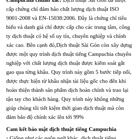
cấp chứng chỉ đảm bảo chất lượng dịch thuật ISO
9001-2008 và EN-15038:2006. Đây là chứng chỉ tiêu
biểu và danh giá chỉ được cấp cho các trung tâm, công
ty dịch thuật có hệ số uy tín, chuyên nghiệp và chính
xác cao. Bên cạnh đó,Dịch thuật Sài Gòn còn xây dựng
được một quy trình dịch thuật tiếng Campuchia chuyên
nghiệp với chất lượng dịch thuật được kiểm soát gắt
gao qua từng khâu. Quy trình này gồm 5 bước tiếp nối,
được thực hiện từ khâu nhận tài liệu gốc cho đến khi
hoàn thiện thành sản phẩm dịch hoàn chỉnh và trao lại
tận tay cho khách hàng. Quy trình này không những
giúp chúng tôi tiết kiệm thời gian dịch thuật mà còn
đảm bảo độ chính xác lên tới 99%
Cam kết bảo mật dịch thuật tiếng Campuchia
:
Giống như các ngôn ngữ khác, dịch thuật tiếng