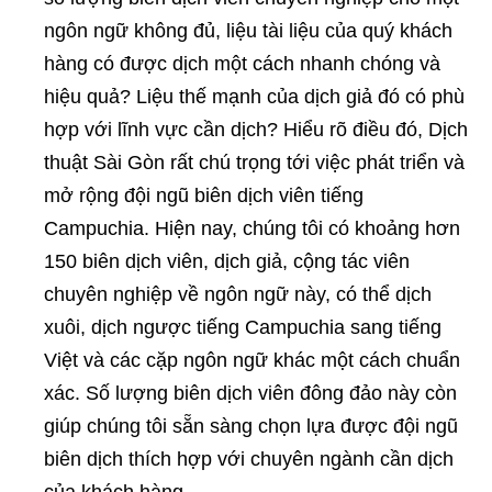
ngôn ngữ không đủ, liệu tài liệu của quý khách
hàng có được dịch một cách nhanh chóng và
hiệu quả? Liệu thế mạnh của dịch giả đó có phù
hợp với lĩnh vực cần dịch? Hiểu rõ điều đó, Dịch
thuật Sài Gòn rất chú trọng tới việc phát triển và
mở rộng đội ngũ biên dịch viên tiếng
Campuchia. Hiện nay, chúng tôi có khoảng hơn
150 biên dịch viên, dịch giả, cộng tác viên
chuyên nghiệp về ngôn ngữ này, có thể dịch
xuôi, dịch ngược tiếng Campuchia sang tiếng
Việt và các cặp ngôn ngữ khác một cách chuẩn
xác. Số lượng biên dịch viên đông đảo này còn
giúp chúng tôi sẵn sàng chọn lựa được đội ngũ
biên dịch thích hợp với chuyên ngành cần dịch
của khách hàng.