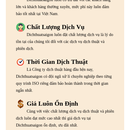
lớn và khách hàng thường xuyên, mức phí này luôn đảm
bảo tốt nhất tại Việt Nam.
Chất Lượng Dịch Vụ
Dichthuatsaigon luôn đặt chất lượng dịch vụ là lý do
tồn tại của chúng tôi đối với các dịch vụ dịch thuật và
phiên dịch.
Thời Gian Dịch Thuật
Là Công ty dịch thuật hàng đầu hện nay,
Dichthuatsaigon có đội ngũ xử lí chuyên nghiệp theo từng
quy trình ISO riêng đảm bảo hoàn thành trong thời gian
ngắn nhất.
Giá Luôn Ổn Định
Cùng với việc chất lượng dịch vụ dịch thuật và phiên
dịch luôn đạt mức cao nhất thì giá dịch vụ tại
Dichthuatsaigon ổn định, ưu đãi nhất.