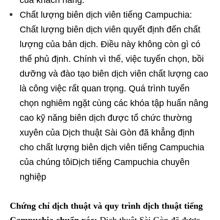
Chất lượng biên dịch viên tiếng Campuchia:
Chất lượng biên dịch viên quyết định đến chất
lượng của bản dịch. Điều này không còn gì có
thể phủ định. Chính vì thế, việc tuyển chọn, bồi
dưỡng và đào tạo biên dịch viên chất lượng cao
là công việc rất quan trọng. Quá trình tuyển
chọn nghiêm ngặt cùng các khóa tập huấn nâng
cao kỹ năng biên dịch được tổ chức thường
xuyên của Dịch thuật Sài Gòn đã khẳng định
cho chất lượng biên dịch viên tiếng Campuchia
của chúng tôiDịch tiếng Campuchia chuyên
nghiệp
Chứng chỉ dịch thuật và quy trình dịch thuật tiếng
Campuchia chuẩn xác:
Dịch thuật Sài Gòn đã được