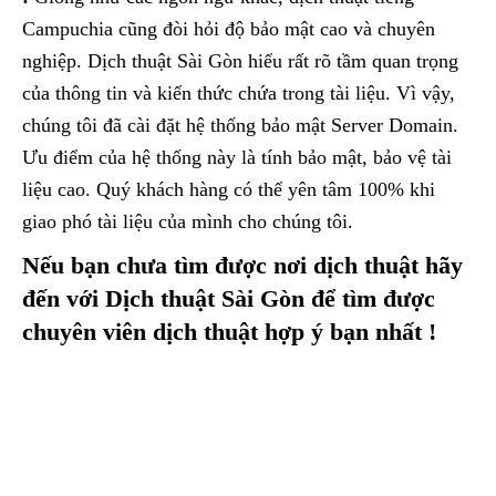
Campuchia cũng đòi hỏi độ bảo mật cao và chuyên
nghiệp. Dịch thuật Sài Gòn hiểu rất rõ tầm quan trọng
của thông tin và kiến thức chứa trong tài liệu. Vì vậy,
chúng tôi đã cài đặt hệ thống bảo mật Server Domain.
Ưu điểm của hệ thống này là tính bảo mật, bảo vệ tài
liệu cao. Quý khách hàng có thể yên tâm 100% khi
giao phó tài liệu của mình cho chúng tôi.
Nếu bạn chưa tìm được nơi dịch thuật hãy
đến với Dịch thuật Sài Gòn để tìm được
chuyên viên dịch thuật hợp ý bạn nhất !