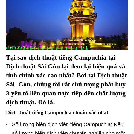
Tại sao dịch thuật tiếng Campuchia tại
Dịch thuật Sài Gòn lại đem lại hiệu quả và
tính chính xác cao nhất? Bởi tại Dịch thuật
Sài Gòn, chúng tôi rất chú trọng phát huy
3 yếu tố liên quan trực tiếp đến chất lượng
dịch thuật. Đó là:
Dịch thuật tiếng Campuchia chuẩn xác nhất
Số lượng biên dịch viên tiếng Campuchia: Nếu
số lượng biên dịch viên chuyên nghiệp cho một