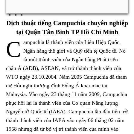
Dịch thuật tiếng Campuchia chuyên nghiệp
tại Quận Tân Bình TP Hồ Chí Minh
C
ampuchia là thành viên của Liên Hiệp Quốc,
Ngân hàng thế giới và Quỹ tiền tệ Quốc tế. Nó
là một thành viên của Ngân hàng Phát triển
châu Á (ADB), ASEAN, và trở thành thành viên của
WTO ngày 23.10.2004. Năm 2005 Campuchia đã tham
dự Hội nghị thượng đỉnh Đông Á khai mạc tại
Malaysia. Vào ngày 23 tháng 11 năm 2009, Campuchia
phục hồi lại là thành viên của Cơ quan Năng lượng
Nguyên tử Quốc tế (IAEA). Campuchia lần đầu tiên trở
thành thành viên của IAEA vào ngày 06 tháng 02 năm
1958 nhưng đã từ bỏ vị trí thành viên của mình vào