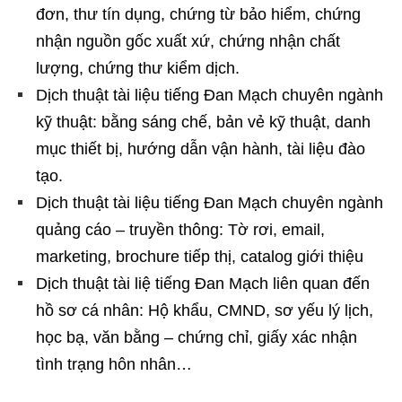
đơn, thư tín dụng, chứng từ bảo hiểm, chứng
nhận nguồn gốc xuất xứ, chứng nhận chất
lượng, chứng thư kiểm dịch.
Dịch thuật tài liệu tiếng Đan Mạch chuyên ngành
kỹ thuật: bằng sáng chế, bản vẻ kỹ thuật, danh
mục thiết bị, hướng dẫn vận hành, tài liệu đào
tạo.
Dịch thuật tài liệu tiếng Đan Mạch chuyên ngành
quảng cáo – truyền thông: Tờ rơi, email,
marketing, brochure tiếp thị, catalog giới thiệu
Dịch thuật tài liệ tiếng Đan Mạch liên quan đến
hồ sơ cá nhân: Hộ khẩu, CMND, sơ yếu lý lịch,
học bạ, văn bằng – chứng chỉ, giấy xác nhận
tình trạng hôn nhân…