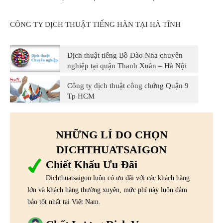
CÔNG TY DỊCH THUẬT TIẾNG HÀN TẠI HÀ TĨNH
Dịch thuật tiếng Bồ Đào Nha chuyên
nghiệp tại quận Thanh Xuân – Hà Nội
Công ty dịch thuật công chứng Quận 9
Tp HCM
NHỮNG LÍ DO CHỌN
DICHTHUATSAIGON
Chiết Khấu Ưu Đãi
Dichthuatsaigon luôn có ưu đãi với các khách hàng
lớn và khách hàng thường xuyên, mức phí này luôn đảm
bảo tốt nhất tại Việt Nam.