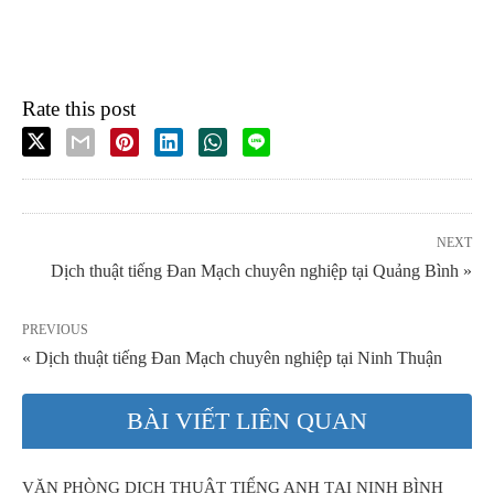
Rate this post
NEXT
Dịch thuật tiếng Đan Mạch chuyên nghiệp tại Quảng Bình »
PREVIOUS
« Dịch thuật tiếng Đan Mạch chuyên nghiệp tại Ninh Thuận
BÀI VIẾT LIÊN QUAN
VĂN PHÒNG DỊCH THUẬT TIẾNG ANH TẠI NINH BÌNH