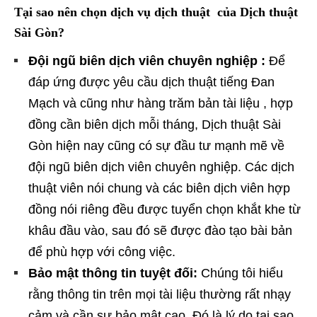
Tại sao nên chọn dịch vụ dịch thuật của Dịch thuật
Sài Gòn?
Đội ngũ biên dịch viên chuyên nghiệp :
Để
đáp ứng được yêu cầu dịch thuật tiếng Đan
Mạch và cũng như hàng trăm bản tài liệu , hợp
đồng cần biên dịch mỗi tháng, Dịch thuật Sài
Gòn hiện nay cũng có sự đầu tư mạnh mẽ về
đội ngũ biên dịch viên chuyên nghiệp. Các dịch
thuật viên nói chung và các biên dịch viên hợp
đồng nói riêng đều được tuyển chọn khắt khe từ
khâu đầu vào, sau đó sẽ được đào tạo bài bản
để phù hợp với công việc.
Bảo mật thông tin tuyệt đối:
Chúng tôi hiểu
rằng thông tin trên mọi tài liệu thường rất nhạy
cảm và cần sự bảo mật cao. Đó là lý do tại sao