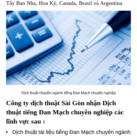
Tây Ban Nha, Hoa Kỳ, Canada, Brasil và Argentina.
Dịch thuật chuyên ngành tiếng Đan Mạch chuyên nghiệp
Công
ty dịch thuật Sài Gòn nhận Dịch
thuật tiếng Đan Mạch chuyên nghiệp các
lĩnh vực sau :
Dịch thuật tài liệu tiếng Đan Mạch chuyên ngành