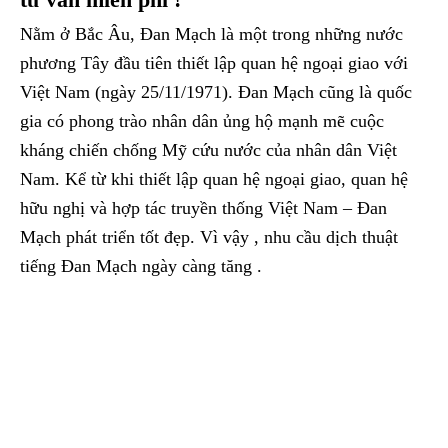
Nằm ở Bắc Âu, Đan Mạch là một trong những nước
phương Tây đầu tiên thiết lập quan hệ ngoại giao với
Việt Nam (ngày 25/11/1971). Đan Mạch cũng là quốc
gia có phong trào nhân dân ủng hộ mạnh mẽ cuộc
kháng chiến chống Mỹ cứu nước của nhân dân Việt
Nam. Kể từ khi thiết lập quan hệ ngoại giao, quan hệ
hữu nghị và hợp tác truyền thống Việt Nam – Đan
Mạch phát triển tốt đẹp. Vì vậy , nhu cầu dịch thuật
tiếng Đan Mạch ngày càng tăng .