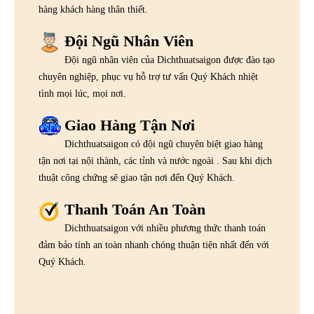
hàng khách hàng thân thiết.
Đội Ngũ Nhân Viên
Đội ngũ nhân viên của Dichthuatsaigon được đào tạo
chuyên nghiệp, phục vụ hỗ trợ tư vấn Quý Khách nhiệt
tình mọi lúc, mọi nơi.
Giao Hàng Tận Nơi
Dichthuatsaigon có đội ngũ chuyên biệt giao hàng
tận nơi tại nội thành, các tỉnh và nước ngoài . Sau khi dịch
thuật công chứng sẽ giao tận nơi đến Quý Khách.
Thanh Toán An Toàn
Dichthuatsaigon với nhiều phương thức thanh toán
đảm bảo tính an toàn nhanh chóng thuận tiện nhất đến với
Quý Khách.