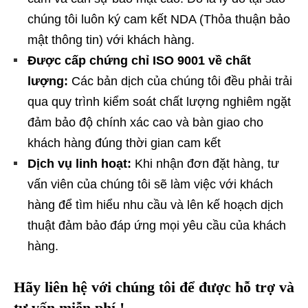
chúng tôi luôn ký cam kết NDA (Thỏa thuận bảo
mật thông tin) với khách hàng.
Được cấp chứng chỉ ISO 9001 về chất
lượng:
Các bản dịch của chúng tôi đều phải trải
qua quy trình kiểm soát chất lượng nghiêm ngặt
đảm bảo độ chính xác cao và bàn giao cho
khách hàng đúng thời gian cam kết
Dịch vụ linh hoạt:
Khi nhận đơn đặt hàng, tư
vấn viên của chúng tôi sẽ làm việc với khách
hàng để tìm hiểu nhu cầu và lên kế hoạch dịch
thuật đảm bảo đáp ứng mọi yêu cầu của khách
hàng.
Hãy liên hệ với chúng tôi để được hỗ trợ và
tư vấn miễn phí !