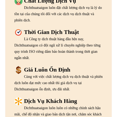
Chất Lượng Dịch Vụ
Dichthuatsaigon luôn đặt chất lượng dịch vụ là lý do
tồn tại của chúng tôi đối với các dịch vụ dịch thuật và
phiên dịch.
Thời Gian Dịch Thuật
Là Công ty dịch thuật hàng đầu hện nay,
Dichthuatsaigon có đội ngũ xử lí chuyên nghiệp theo từng
quy trình ISO riêng đảm bảo hoàn thành trong thời gian
ngắn nhất.
Giá Luôn Ổn Định
Cùng với việc chất lượng dịch vụ dịch thuật và phiên
dịch luôn đạt mức cao nhất thì giá dịch vụ tại
Dichthuatsaigon ổn định, ưu đãi nhất.
Dịch Vụ Khách Hàng
Dichthuatsaigon luôn luôn có những chính sách hậu
mãi, chế độ nhận và giao bản dịch tận nơi, chăm sóc khách