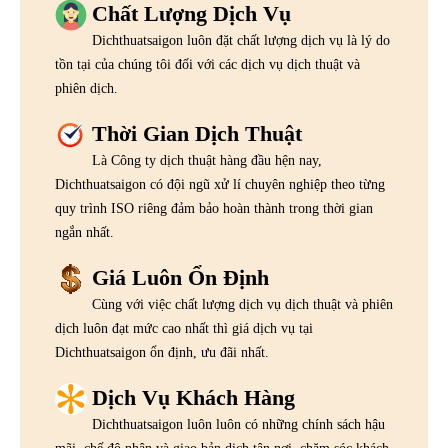
Chất Lượng Dịch Vụ
Dichthuatsaigon luôn đặt chất lượng dịch vụ là lý do
tồn tại của chúng tôi đối với các dịch vụ dịch thuật và
phiên dịch.
Thời Gian Dịch Thuật
Là Công ty dịch thuật hàng đầu hện nay,
Dichthuatsaigon có đội ngũ xử lí chuyên nghiệp theo từng
quy trình ISO riêng đảm bảo hoàn thành trong thời gian
ngắn nhất.
Giá Luôn Ổn Định
Cùng với việc chất lượng dịch vụ dịch thuật và phiên
dịch luôn đạt mức cao nhất thì giá dịch vụ tại
Dichthuatsaigon ổn định, ưu đãi nhất.
Dịch Vụ Khách Hàng
Dichthuatsaigon luôn luôn có những chính sách hậu