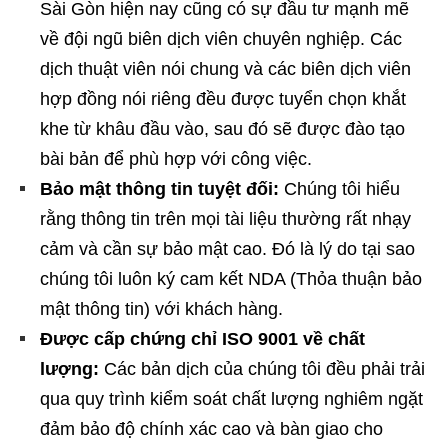
Sài Gòn hiện nay cũng có sự đầu tư mạnh mẽ
về đội ngũ biên dịch viên chuyên nghiệp. Các
dịch thuật viên nói chung và các biên dịch viên
hợp đồng nói riêng đều được tuyển chọn khắt
khe từ khâu đầu vào, sau đó sẽ được đào tạo
bài bản để phù hợp với công việc.
Bảo mật thông tin tuyệt đối:
Chúng tôi hiểu
rằng thông tin trên mọi tài liệu thường rất nhạy
cảm và cần sự bảo mật cao. Đó là lý do tại sao
chúng tôi luôn ký cam kết NDA (Thỏa thuận bảo
mật thông tin) với khách hàng.
Được cấp chứng chỉ ISO 9001 về chất
lượng:
Các bản dịch của chúng tôi đều phải trải
qua quy trình kiểm soát chất lượng nghiêm ngặt
đảm bảo độ chính xác cao và bàn giao cho