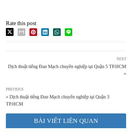
Rate this post
NEXT
Dịch thuật tiếng Đan Mạch chuyên nghiệp tại Quận 5 TP.HCM
»
PREVIOUS
« Dịch thuật tiếng Đan Mạch chuyên nghiệp tại Quận 3
TP.HCM
BÀI VIẾT LIÊN QUAN