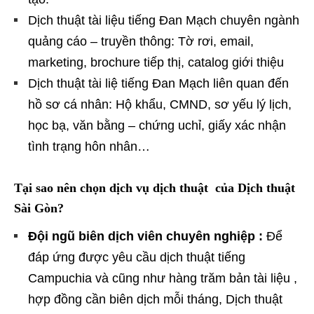
Dịch thuật tài liệu tiếng Đan Mạch chuyên ngành
quảng cáo – truyền thông: Tờ rơi, email,
marketing, brochure tiếp thị, catalog giới thiệu
Dịch thuật tài liệ tiếng Đan Mạch liên quan đến
hồ sơ cá nhân: Hộ khẩu, CMND, sơ yếu lý lịch,
học bạ, văn bằng – chứng uchỉ, giấy xác nhận
tình trạng hôn nhân…
Tại sao nên chọn dịch vụ dịch thuật của Dịch thuật
Sài Gòn?
Đội ngũ biên dịch viên chuyên nghiệp :
Để
đáp ứng được yêu cầu dịch thuật tiếng
Campuchia và cũng như hàng trăm bản tài liệu ,
hợp đồng cần biên dịch mỗi tháng, Dịch thuật