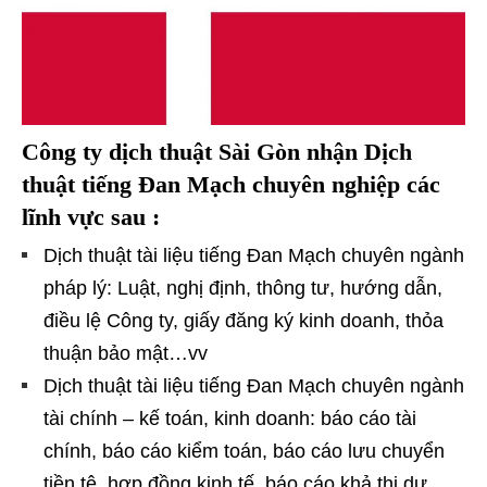
Công
ty dịch thuật Sài Gòn nhận Dịch
thuật tiếng Đan Mạch chuyên nghiệp các
lĩnh vực sau :
Dịch thuật tài liệu tiếng Đan Mạch chuyên ngành
pháp lý: Luật, nghị định, thông tư, hướng dẫn,
điều lệ Công ty, giấy đăng ký kinh doanh, thỏa
thuận bảo mật…vv
Dịch thuật tài liệu tiếng Đan Mạch chuyên ngành
tài chính – kế toán, kinh doanh: báo cáo tài
chính, báo cáo kiểm toán, báo cáo lưu chuyển
tiền tệ, hợp đồng kinh tế, báo cáo khả thi dự