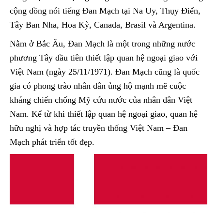
cộng đồng nói tiếng Đan Mạch tại Na Uy, Thụy Điển,
Tây Ban Nha, Hoa Kỳ, Canada, Brasil và Argentina.
Nằm ở Bắc Âu, Đan Mạch là một trong những nước
phương Tây đầu tiên thiết lập quan hệ ngoại giao với
Việt Nam (ngày 25/11/1971). Đan Mạch cũng là quốc
gia có phong trào nhân dân ủng hộ mạnh mẽ cuộc
kháng chiến chống Mỹ cứu nước của nhân dân Việt
Nam. Kể từ khi thiết lập quan hệ ngoại giao, quan hệ
hữu nghị và hợp tác truyền thống Việt Nam – Đan
Mạch phát triển tốt đẹp.