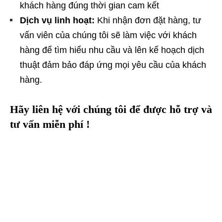
khách hàng đúng thời gian cam kết
Dịch vụ linh hoạt:
Khi nhận đơn đặt hàng, tư
vấn viên của chúng tôi sẽ làm việc với khách
hàng để tìm hiểu nhu cầu và lên kế hoạch dịch
thuật đảm bảo đáp ứng mọi yêu cầu của khách
hàng.
Hãy liên hệ với chúng tôi để được hỗ trợ và
tư vấn miễn phí !