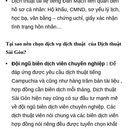
Dịch thuật tài liệ tiếng Đan Mạch liên quan đến
hồ sơ cá nhân: Hộ khẩu, CMND, sơ yếu lý lịch,
học bạ, văn bằng – chứng uchỉ, giấy xác nhận
tình trạng hôn nhân…
Tại sao nên chọn dịch vụ dịch thuật của Dịch thuật
Sài Gòn?
Đội ngũ biên dịch viên chuyên nghiệp :
Để
đáp ứng được yêu cầu dịch thuật tiếng
Campuchia và cũng như hàng trăm bản tài liệu ,
hợp đồng cần biên dịch mỗi tháng, Dịch thuật
Sài Gòn hiện nay cũng có sự đầu tư mạnh mẽ
về đội ngũ biên dịch viên chuyên nghiệp. Các
dịch thuật viên nói chung và các biên dịch viên
hợp đồng nói riêng đều được tuyển chọn khắt