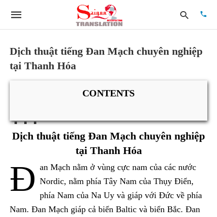
Dịch thuật tiếng Đan Mạch chuyên nghiệp
tại Thanh Hóa
Type
your
searc
CONTENTS
quer
and
hit
enter:
Dịch thuật tiếng Đan Mạch chuyên nghiệp
tại Thanh Hóa
Đ
an Mạch nằm ở vùng cực nam của các nước
Nordic, nằm phía Tây Nam của Thụy Điển,
phía Nam của Na Uy và giáp với Đức về phía
Nam. Đan Mạch giáp cả biển Baltic và biển Bắc. Đan