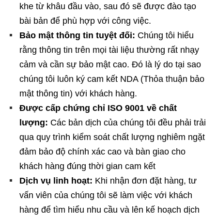
khe từ khâu đầu vào, sau đó sẽ được đào tạo
bài bản để phù hợp với công việc.
Bảo mật thông tin tuyệt đối:
Chúng tôi hiểu
rằng thông tin trên mọi tài liệu thường rất nhạy
cảm và cần sự bảo mật cao. Đó là lý do tại sao
chúng tôi luôn ký cam kết NDA (Thỏa thuận bảo
mật thông tin) với khách hàng.
Được cấp chứng chỉ ISO 9001 về chất
lượng:
Các bản dịch của chúng tôi đều phải trải
qua quy trình kiểm soát chất lượng nghiêm ngặt
đảm bảo độ chính xác cao và bàn giao cho
khách hàng đúng thời gian cam kết
Dịch vụ linh hoạt:
Khi nhận đơn đặt hàng, tư
vấn viên của chúng tôi sẽ làm việc với khách
hàng để tìm hiểu nhu cầu và lên kế hoạch dịch