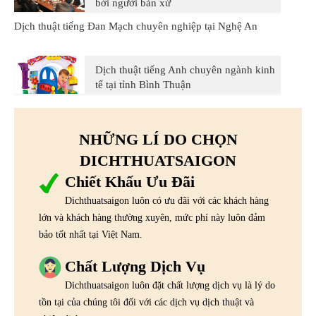
bởi người bản xứ
Dịch thuật tiếng Đan Mạch chuyên nghiệp tại Nghệ An
Dịch thuật tiếng Anh chuyên ngành kinh
tế tại tỉnh Bình Thuận
NHỮNG LÍ DO CHỌN
DICHTHUATSAIGON
Chiết Khấu Ưu Đãi
Dichthuatsaigon luôn có ưu đãi với các khách hàng
lớn và khách hàng thường xuyên, mức phí này luôn đảm
bảo tốt nhất tại Việt Nam.
Chất Lượng Dịch Vụ
Dichthuatsaigon luôn đặt chất lượng dịch vụ là lý do
tồn tại của chúng tôi đối với các dịch vụ dịch thuật và