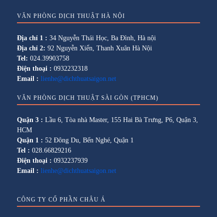
VĂN PHÒNG DỊCH THUẬT HÀ NỘI
Địa chỉ 1 :
34 Nguyễn Thái Học, Ba Đình, Hà nội
Địa chỉ 2:
92 Nguyễn Xiển, Thanh Xuân Hà Nội
Tel:
024.39903758
Điện thoại :
0932232318
Email :
lienhe@dichthuatsaigon.net
VĂN PHÒNG DỊCH THUẬT SÀI GÒN (TPHCM)
Quận 3 :
Lầu 6, Tòa nhà Master, 155 Hai Bà Trưng, P6, Quận 3,
HCM
Quận 1 :
52 Đông Du, Bến Nghé, Quận 1
Tel :
028.66829216
Điện thoại :
0932237939
Email :
lienhe@dichthuatsaigon.net
CÔNG TY CỔ PHẦN CHÂU Á