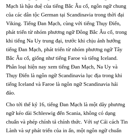
Mạch là hậu duệ của tiếng Bắc Âu cổ, ngôn ngữ chung
của các dân tộc German tại Scandinavia trong thời đại
Viking. Tiếng Đan Mạch, cùng với tiếng Thụy Điển,
phát triển từ nhóm phương ngữ Đông Bắc Âu cổ, trong
khi tiếng Na Uy trung đại, trước khi chịu ảnh hưởng
tiếng Đan Mạch, phát triển từ nhóm phương ngữ Tây
Bắc Âu cổ, giống như tiếng Faroe và tiếng Iceland.
Phân loại hiện nay xem tiếng Đan Mạch, Na Uy và
Thụy Điển là ngôn ngữ Scandinavia lục địa trong khi
tiếng Iceland và Faroe là ngôn ngữ Scandinavia hải
đảo.
Cho tới thế kỷ 16, tiếng Đan Mạch là một dãy phương
ngữ kéo dài Schleswig đến Scania, không có dạng
chuẩn và phép chính tả chính thức. Với sự Cải cách Tin
Lành và sự phát triển của in ấn, một ngôn ngữ chuẩn