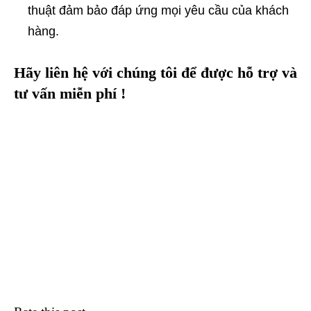
thuật đảm bảo đáp ứng mọi yêu cầu của khách
hàng.
Hãy liên hệ với chúng tôi để được hỗ trợ và
tư vấn miễn phí !