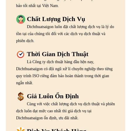
bảo tốt nhất tại Việt Nam.
Chất Lượng Dịch Vụ
Dichthuatsaigon luôn đặt chất lượng dịch vụ là lý do
tồn tại của chúng tôi đối với các dịch vụ dịch thuật và
phiên dịch.
Thời Gian Dịch Thuật
Là Công ty dịch thuật hàng đầu hện nay,
Dichthuatsaigon có đội ngũ xử lí chuyên nghiệp theo từng
quy trình ISO riêng đảm bảo hoàn thành trong thời gian
ngắn nhất.
Giá Luôn Ổn Định
Cùng với việc chất lượng dịch vụ dịch thuật và phiên
dịch luôn đạt mức cao nhất thì giá dịch vụ tại
Dichthuatsaigon ổn định, ưu đãi nhất.