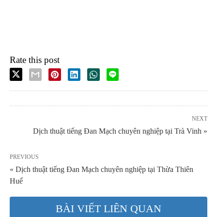
Rate this post
NEXT
Dịch thuật tiếng Đan Mạch chuyên nghiệp tại Trà Vinh »
PREVIOUS
« Dịch thuật tiếng Đan Mạch chuyên nghiệp tại Thừa Thiên
Huế
BÀI VIẾT LIÊN QUAN