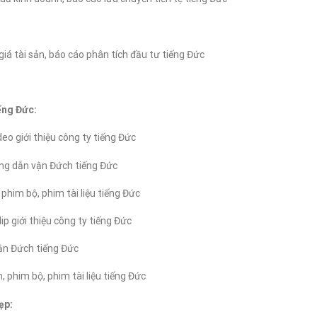
giá tài sản, báo cáo phân tích đầu tư tiếng Đức
ếng Đức:
deo giới thiệu công ty tiếng Đức
ướng dẫn vận Đứch tiếng Đức
phim bộ, phim tài liệu tiếng Đức
ip giới thiệu công ty tiếng Đức
vận Đứch tiếng Đức
 phim bộ, phim tài liệu tiếng Đức
ẹp: