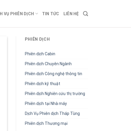
H VỤ PHIÊN DỊCH
TIN TỨC
LIÊN HỆ
PHIÊN DỊCH
Phiên dịch Cabin
Phiên dịch Chuyên Ngành
Phiên dịch Công nghệ thông tin
Phiên dịch kỹ thuật
Phiên dịch Nghiên cứu thị trường
Phiên dịch tại Nhà máy
Dịch Vụ Phiên dịch Tháp Tùng
Phiên dịch Thương mại