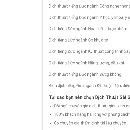
Dịch thuật tiếng Đức ngành Công nghệ thông 
Dịch thuật tiếng Đức ngành Y học, y khoa, y 
Dịch tiếng Đức ngành Hóa chất, dược phẩm
Dịch tiếng Đức ngành Cơ khí, ô tô
Dịch tiếng Đức ngành Kỹ thuật công trình xâ
Dịch tiếng Đức ngành Năng lượng, dầu khí
Dịch thuật tiếng Đức ngành Đứcg không
Biên dịch tiếng Đức ngành Kỹ thuật điện, điệ
Tại sao bạn nên chọn Dịch Thuật Sài 
Đội ngũ chuyên gia dịch thuật giàu kinh 
100% khách hàng hài lòng với phong cách
Có chuyên gia thẩm định tài liệu chuyên