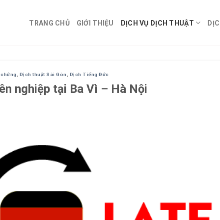
TRANG CHỦ
GIỚI THIỆU
DỊCH VỤ DỊCH THUẬT
DỊC
g chứng
,
Dịch thuật Sài Gòn
,
Dịch Tiếng Đức
ên nghiệp tại Ba Vì – Hà Nội