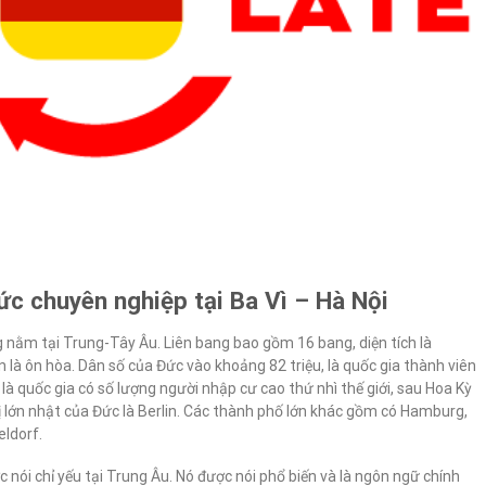
ức chuyên nghiệp tại Ba Vì – Hà Nội
g nằm tại Trung-Tây Âu. Liên bang bao gồm 16 bang, diện tích là
là ôn hòa. Dân số của Đức vào khoảng 82 triệu, là quốc gia thành viên
à quốc gia có số lượng người nhập cư cao thứ nhì thế giới, sau Hoa Kỳ
ị lớn nhật của Đức là Berlin. Các thành phố lớn khác gồm có Hamburg,
eldorf.
ói chỉ yếu tại Trung Âu. Nó được nói phổ biến và là ngôn ngữ chính