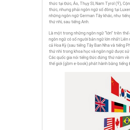
thức tại Đức, Áo, Thụy Sĩ, Nam Tyrol (Ý), Cộn
thức, nhưng phải ngôn ngữ số đông tại Lux
những ngôn ngữ German Tây khác, như tiếng 
thứ nhì, sau tiếng Anh.
Là một trong những ngôn ngữ “lớn” trên thế g
ngôn ngữ có số người bản ngữ lớn nhất Liên 
cả Hoa Kỳ (sau tiếng Tây Ban Nha và tiếng P
thứ nhì trong khoa học và ngôn ngữ được sử 
Các quốc gia nói tiếng Đức đứng thứ năm về
thế giới (gồm e-book) phát hành bằng tiếng Đ