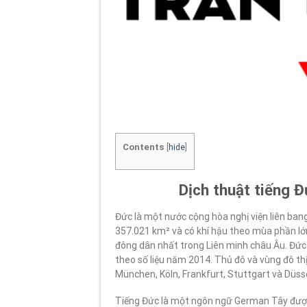
Contents
[
hide
]
Dịch thuật tiếng Đ
Đức là một nước cộng hòa nghị viện liên ban
357.021 km² và có khí hậu theo mùa phần lớn 
đông dân nhất trong Liên minh châu Âu. Đức l
theo số liệu năm 2014. Thủ đô và vùng đô th
München, Köln, Frankfurt, Stuttgart và Düss
Tiếng Đức là một ngôn ngữ German Tây được n