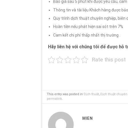
Báo giá sau 5 phút khi được yêu cầu, cam 
Thông tin và tài liệu Khách hàng được bả
Quy trình dịch thuật chuyên nghiệp, biên 
Hoàn tiền nếu phát hiện sai sót trên 7%
Cam kết chi phí thấp nhất thị trường .
Hãy liên hệ với chúng tôi để được hỗ tr
Rate this post
This entry was posted in
Dịch thuật
,
Dịch thuật chuyê
permalink
.
MIEN