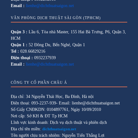
Email :
lienhe@dichthuatsaigon.net
VĂN PHÒNG DỊCH THUẬT SÀI GÒN (TPHCM)
Quận 3 :
Lầu 6, Tòa nhà Master, 155 Hai Bà Trưng, P6, Quận 3,
HCM
Quận 1 :
52 Đông Du, Bến Nghé, Quận 1
Tel :
028.66829216
Điện thoại :
0932237939
Email :
lienhe@dichthuatsaigon.net
CÔNG TY CỔ PHẦN CHÂU Á
Địa chỉ: 34 Nguyễn Thái Học, Ba Đình, Hà nội
Điện thoại: 093-2237-939- Email: lienhe@dichthuatsaigon.net
Số Giấy CNĐKDN: 0104897761, Ngày 10/09/2010
Nơi cấp: Sở KH & ĐT Tp HCM
Lĩnh vực kinh doanh: Dịch vụ dịch thuật và phiên dịch
Địa chỉ tên miền:
dichthuatsaigon.net
Tên người chịu trách nhiệm: Nguyễn Tiến Thắng Lợi