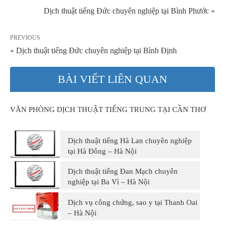
Dịch thuật tiếng Đức chuyên nghiệp tại Bình Phước »
PREVIOUS
« Dịch thuật tiếng Đức chuyên nghiệp tại Bình Định
BÀI VIẾT LIÊN QUAN
VĂN PHÒNG DỊCH THUẬT TIẾNG TRUNG TẠI CẦN THƠ
Dịch thuật tiếng Hà Lan chuyên nghiệp
tại Hà Đông – Hà Nội
Dịch thuật tiếng Đan Mạch chuyên
nghiệp tại Ba Vì – Hà Nội
Dịch vụ công chứng, sao y tại Thanh Oai
– Hà Nội