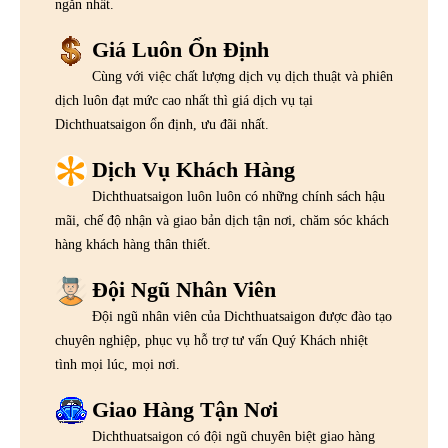
ngắn nhất.
Giá Luôn Ổn Định
Cùng với việc chất lượng dịch vụ dịch thuật và phiên
dịch luôn đạt mức cao nhất thì giá dịch vụ tại
Dichthuatsaigon ổn định, ưu đãi nhất.
Dịch Vụ Khách Hàng
Dichthuatsaigon luôn luôn có những chính sách hậu
mãi, chế độ nhận và giao bản dịch tận nơi, chăm sóc khách
hàng khách hàng thân thiết.
Đội Ngũ Nhân Viên
Đội ngũ nhân viên của Dichthuatsaigon được đào tạo
chuyên nghiệp, phục vụ hỗ trợ tư vấn Quý Khách nhiệt
tình mọi lúc, mọi nơi.
Giao Hàng Tận Nơi
Dichthuatsaigon có đội ngũ chuyên biệt giao hàng