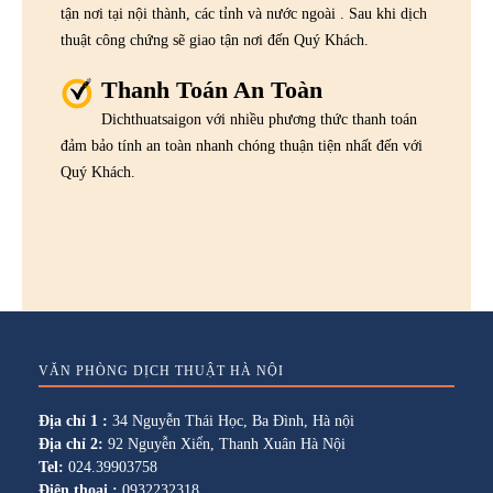
tận nơi tại nội thành, các tỉnh và nước ngoài . Sau khi dịch
thuật công chứng sẽ giao tận nơi đến Quý Khách.
Thanh Toán An Toàn
Dichthuatsaigon với nhiều phương thức thanh toán
đảm bảo tính an toàn nhanh chóng thuận tiện nhất đến với
Quý Khách.
VĂN PHÒNG DỊCH THUẬT HÀ NỘI
Địa chỉ 1 :
34 Nguyễn Thái Học, Ba Đình, Hà nội
Địa chỉ 2:
92 Nguyễn Xiển, Thanh Xuân Hà Nội
Tel:
024.39903758
Điện thoại :
0932232318