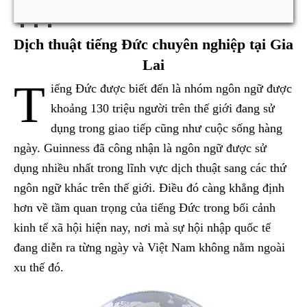
Dịch thuật tiếng Đức chuyên nghiệp tại Gia
Lai
T
iếng Đức được biết đến là nhóm ngôn ngữ được
khoảng 130 triệu người trên thế giới đang sử
dụng trong giao tiếp cũng như cuộc sống hàng
ngày. Guinness đã công nhận là ngôn ngữ được sử
dụng nhiều nhất trong lĩnh vực dịch thuật sang các thứ
ngôn ngữ khác trên thế giới. Điều đó càng khẳng định
hơn về tầm quan trọng của tiếng Đức trong bối cảnh
kinh tế xã hội hiện nay, nơi mà sự hội nhập quốc tế
đang diễn ra từng ngày và Việt Nam không nằm ngoài
xu thế đó.