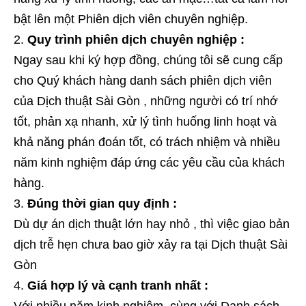
bật lên một Phiên dịch viên chuyên nghiệp.
Quy trình phiên dịch chuyên nghiệp :
Ngay sau khi ký hợp đồng, chúng tôi sẽ cung cấp
cho Quý khách hàng danh sách phiên dịch viên
của Dịch thuật Sài Gòn , những người có trí nhớ
tốt, phản xạ nhanh, xử lý tình huống linh hoạt và
khả năng phán đoán tốt, có trách nhiệm và nhiều
năm kinh nghiệm đáp ứng các yêu cầu của khách
hàng.
Đúng thời gian quy định :
Dù dự án dịch thuật lớn hay nhỏ , thì việc giao bản
dịch trễ hẹn chưa bao giờ xảy ra tại Dịch thuật Sài
Gòn
Giá hợp lý và cạnh tranh nhất :