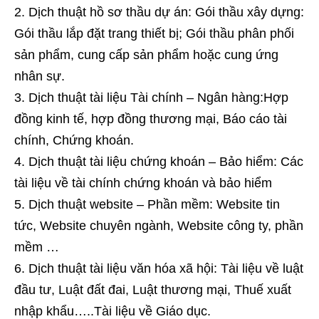
Dịch thuật hồ sơ thầu dự án: Gói thầu xây dựng:
Gói thầu lắp đặt trang thiết bị; Gói thầu phân phối
sản phẩm, cung cấp sản phẩm hoặc cung ứng
nhân sự.
Dịch thuật tài liệu Tài chính – Ngân hàng:Hợp
đồng kinh tế, hợp đồng thương mại, Báo cáo tài
chính, Chứng khoán.
Dịch thuật tài liệu chứng khoán – Bảo hiểm: Các
tài liệu về tài chính chứng khoán và bảo hiểm
Dịch thuật website – Phần mềm: Website tin
tức, Website chuyên ngành, Website công ty, phần
mềm …
Dịch thuật tài liệu văn hóa xã hội: Tài liệu về luật
đầu tư, Luật đất đai, Luật thương mại, Thuế xuất
nhập khẩu…..Tài liệu về Giáo dục.