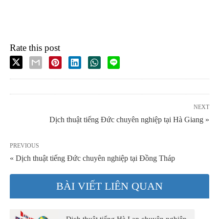
Rate this post
NEXT
Dịch thuật tiếng Đức chuyên nghiệp tại Hà Giang »
PREVIOUS
« Dịch thuật tiếng Đức chuyên nghiệp tại Đồng Tháp
BÀI VIẾT LIÊN QUAN