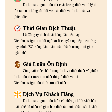
Dichthuatsaigon luôn đặt chất lượng dịch vụ là lý do
tồn tại của chúng tôi đối với các dịch vụ dịch thuật và
phiên dịch.
Thời Gian Dịch Thuật
Là Công ty dịch thuật hàng đầu hện nay,
Dichthuatsaigon có đội ngũ xử lí chuyên nghiệp theo từng
quy trình ISO riêng đảm bảo hoàn thành trong thời gian
ngắn nhất.
Giá Luôn Ổn Định
Cùng với việc chất lượng dịch vụ dịch thuật và phiên
dịch luôn đạt mức cao nhất thì giá dịch vụ tại
Dichthuatsaigon ổn định, ưu đãi nhất.
Dịch Vụ Khách Hàng
Dichthuatsaigon luôn luôn có những chính sách hậu
mãi, chế độ nhận và giao bản dịch tận nơi, chăm sóc khách