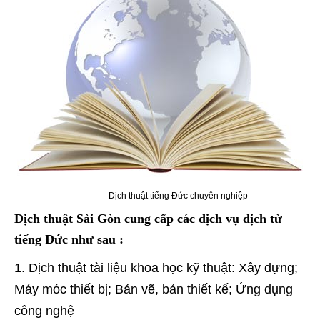
Dịch thuật tiếng Đức chuyên nghiệp
Dịch thuật Sài Gòn cung cấp các dịch vụ dịch từ
tiếng Đức như sau :
Dịch thuật tài liệu khoa học kỹ thuật: Xây dựng;
Máy móc thiết bị; Bản vẽ, bản thiết kế; Ứng dụng
công nghệ