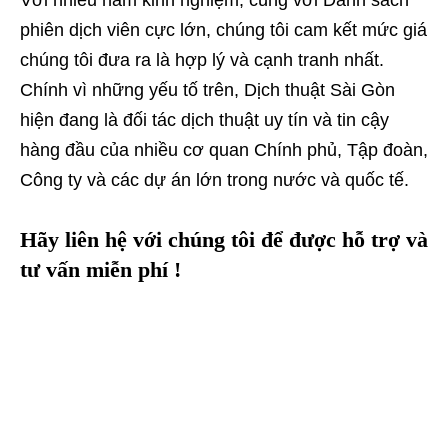
Với nhiều năm kinh nghiệm, cùng với Danh sách
phiên dịch viên cực lớn, chúng tôi cam kết mức giá
chúng tôi đưa ra là hợp lý và cạnh tranh nhất.
Chính vì những yếu tố trên, Dịch thuật Sài Gòn
hiện đang là đối tác dịch thuật uy tín và tin cậy
hàng đầu của nhiều cơ quan Chính phủ, Tập đoàn,
Công ty và các dự án lớn trong nước và quốc tế.
Hãy liên hệ với chúng tôi để được hỗ trợ và
tư vấn miễn phí !