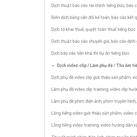
Dịch thuật báo cáo tài chính tiếng Đức, báo 
Biên dịch bảng cân đối kế toán, báo cáo kết 
Dịch tờ khai thuế, quyết toán thuế tiếng Đức
Dịch thuật báo cáo chuyển giá, báo cáo định 
Dịch báo cáo tiền khả thi dự án tiếng Đức
Dịch video clip / Làm phụ đề / Thu âm ti
Dịch phụ đề video clip giới thiệu sản phẩm, vi
Làm phụ đề video clip training, video clip h
Làm phụ đề phim điện ảnh, phim truyền hình, 
Lồng tiếng video giới thiệu sản phẩm, video cl
Lồng tiếng video training, video hướng dẫn 