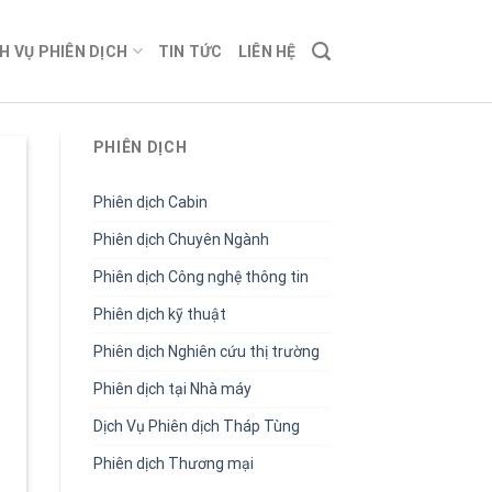
H VỤ PHIÊN DỊCH
TIN TỨC
LIÊN HỆ
PHIÊN DỊCH
Phiên dịch Cabin
Phiên dịch Chuyên Ngành
Phiên dịch Công nghệ thông tin
Phiên dịch kỹ thuật
Phiên dịch Nghiên cứu thị trường
Phiên dịch tại Nhà máy
Dịch Vụ Phiên dịch Tháp Tùng
Phiên dịch Thương mại