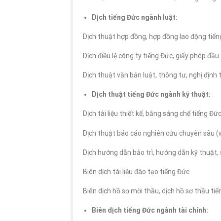
Dịch tiếng Đức ngành luật:
Dịch thuật hợp đồng, hợp đồng lao động tiế
Dịch điều lệ công ty tiếng Đức, giấy phép đầu
Dịch thuật văn bản luật, thông tư, nghị định 
Dịch thuật tiếng Đức ngành kỹ thuật:
Dịch tài liệu thiết kế, bằng sáng chế tiếng Đứ
Dịch thuật báo cáo nghiên cứu chuyên sâu (w
Dịch hướng dẫn bảo trì, hướng dẫn kỹ thuật,
Biên dịch tài liệu đào tạo tiếng Đức
Biên dịch hồ sơ mời thầu, dịch hồ sơ thầu ti
Biên dịch tiếng Đức ngành tài chính: