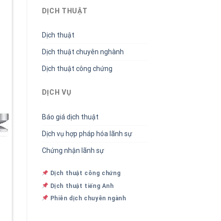
DỊCH THUẬT
Dịch thuật
Dịch thuật chuyên nghành
Dịch thuật công chứng
DỊCH VỤ
Báo giá dịch thuật
Dịch vụ hợp pháp hóa lãnh sự
Chứng nhận lãnh sự
Dịch thuật công chứng
Dịch thuật tiếng Anh
Phiên dịch chuyên ngành