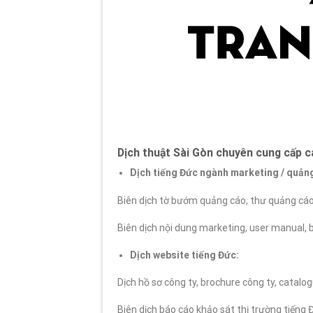
Dịch thuật Sài Gòn chuyên cung cấp cá
Dịch tiếng Đức ngành marketing / quản
Biên dịch tờ bướm quảng cáo, thư quảng cáo
Biên dịch nội dung marketing, user manual, b
Dịch website tiếng Đức:
Dịch hồ sơ công ty, brochure công ty, catalo
Biên dịch báo cáo khảo sát thị trường tiếng 