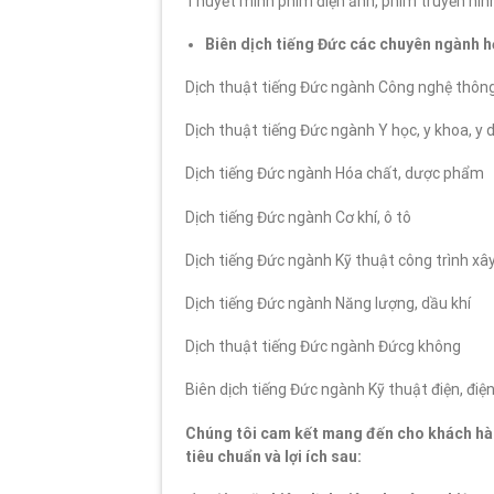
Thuyết minh phim điện ảnh, phim truyền hình,
Biên dịch tiếng Đức các chuyên ngành h
Dịch thuật tiếng Đức ngành Công nghệ thông 
Dịch thuật tiếng Đức ngành Y học, y khoa, y 
Dịch tiếng Đức ngành Hóa chất, dược phẩm
Dịch tiếng Đức ngành Cơ khí, ô tô
Dịch tiếng Đức ngành Kỹ thuật công trình xâ
Dịch tiếng Đức ngành Năng lượng, dầu khí
Dịch thuật tiếng Đức ngành Đứcg không
Biên dịch tiếng Đức ngành Kỹ thuật điện, điệ
Chúng tôi cam kết mang đến cho khách hàn
tiêu chuẩn và lợi ích sau: