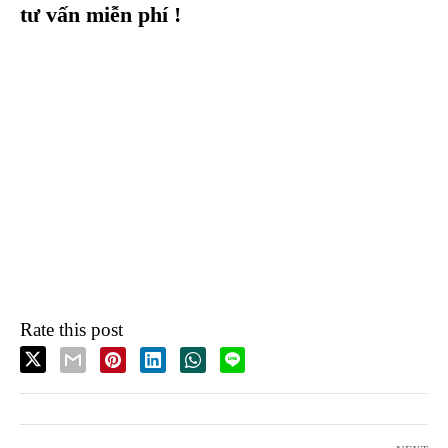
tư vấn miễn phí !
Rate this post