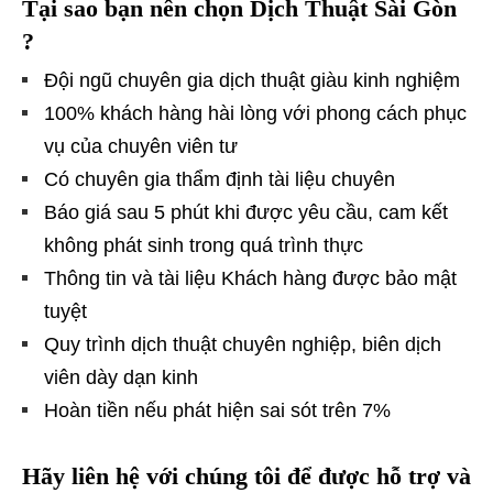
Tại sao bạn nên chọn Dịch Thuật Sài Gòn
?
Đội ngũ chuyên gia dịch thuật giàu kinh nghiệm
100% khách hàng hài lòng với phong cách phục
vụ của chuyên viên tư
Có chuyên gia thẩm định tài liệu chuyên
Báo giá sau 5 phút khi được yêu cầu, cam kết
không phát sinh trong quá trình thực
Thông tin và tài liệu Khách hàng được bảo mật
tuyệt
Quy trình dịch thuật chuyên nghiệp, biên dịch
viên dày dạn kinh
Hoàn tiền nếu phát hiện sai sót trên 7%
Hãy liên hệ với chúng tôi để được hỗ trợ và