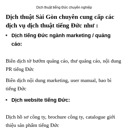
Dịch thuật tiếng Đức chuyên nghiệp
Dịch thuật Sài Gòn chuyên cung cấp các
dịch vụ dịch thuật tiếng Đức như :
Dịch tiếng Đức ngành marketing / quảng
cáo:
Biên dịch tờ bướm quảng cáo, thư quảng cáo, nội dung
PR tiếng Đức
Biên dịch nội dung marketing, user manual, bao bì
tiếng Đức
Dịch website tiếng Đức:
Dịch hồ sơ công ty, brochure công ty, catalogue giới
thiệu sản phẩm tiếng Đức