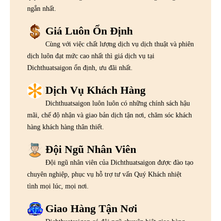
ngắn nhất.
Giá Luôn Ổn Định
Cùng với việc chất lượng dịch vụ dịch thuật và phiên
dịch luôn đạt mức cao nhất thì giá dịch vụ tại
Dichthuatsaigon ổn định, ưu đãi nhất.
Dịch Vụ Khách Hàng
Dichthuatsaigon luôn luôn có những chính sách hậu
mãi, chế độ nhận và giao bản dịch tận nơi, chăm sóc khách
hàng khách hàng thân thiết.
Đội Ngũ Nhân Viên
Đội ngũ nhân viên của Dichthuatsaigon được đào tạo
chuyên nghiệp, phục vụ hỗ trợ tư vấn Quý Khách nhiệt
tình mọi lúc, mọi nơi.
Giao Hàng Tận Nơi