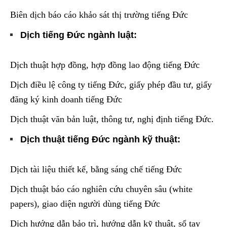
Biên dịch báo cáo khảo sát thị trường tiếng Đức
Dịch tiếng Đức ngành luật:
Dịch thuật hợp đồng, hợp đồng lao động tiếng Đức
Dịch điều lệ công ty tiếng Đức, giấy phép đầu tư, giấy
đăng ký kinh doanh tiếng Đức
Dịch thuật văn bản luật, thông tư, nghị định tiếng Đức.
Dịch thuật tiếng Đức ngành kỹ thuật:
Dịch tài liệu thiết kế, bằng sáng chế tiếng Đức
Dịch thuật báo cáo nghiên cứu chuyên sâu (white
papers), giao diện người dùng tiếng Đức
Dịch hướng dẫn bảo trì, hướng dẫn kỹ thuật, sổ tay