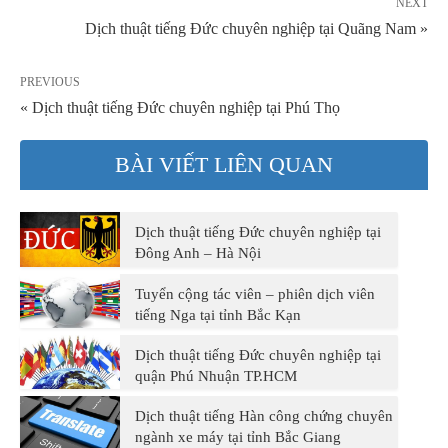
NEXT
Dịch thuật tiếng Đức chuyên nghiệp tại Quãng Nam »
PREVIOUS
« Dịch thuật tiếng Đức chuyên nghiệp tại Phú Thọ
BÀI VIẾT LIÊN QUAN
Dịch thuật tiếng Đức chuyên nghiệp tại
Đông Anh – Hà Nội
Tuyển cộng tác viên – phiên dịch viên
tiếng Nga tại tỉnh Bắc Kạn
Dịch thuật tiếng Đức chuyên nghiệp tại
quận Phú Nhuận TP.HCM
Dịch thuật tiếng Hàn công chứng chuyên
ngành xe máy tại tỉnh Bắc Giang