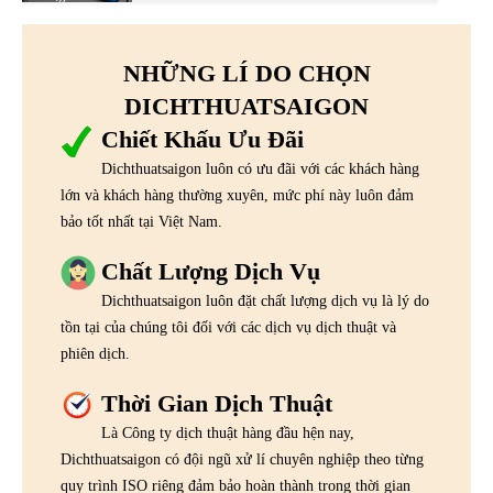
NHỮNG LÍ DO CHỌN
DICHTHUATSAIGON
Chiết Khấu Ưu Đãi
Dichthuatsaigon luôn có ưu đãi với các khách hàng
lớn và khách hàng thường xuyên, mức phí này luôn đảm
bảo tốt nhất tại Việt Nam.
Chất Lượng Dịch Vụ
Dichthuatsaigon luôn đặt chất lượng dịch vụ là lý do
tồn tại của chúng tôi đối với các dịch vụ dịch thuật và
phiên dịch.
Thời Gian Dịch Thuật
Là Công ty dịch thuật hàng đầu hện nay,
Dichthuatsaigon có đội ngũ xử lí chuyên nghiệp theo từng
quy trình ISO riêng đảm bảo hoàn thành trong thời gian