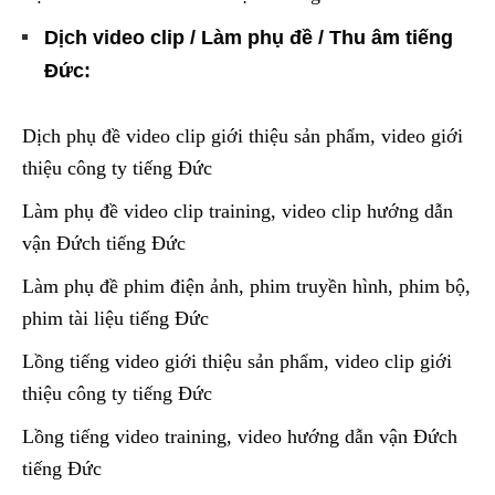
Dịch video clip / Làm phụ đề / Thu âm tiếng
Đức:
Dịch phụ đề video clip giới thiệu sản phẩm, video giới
thiệu công ty tiếng Đức
Làm phụ đề video clip training, video clip hướng dẫn
vận Đứch tiếng Đức
Làm phụ đề phim điện ảnh, phim truyền hình, phim bộ,
phim tài liệu tiếng Đức
Lồng tiếng video giới thiệu sản phẩm, video clip giới
thiệu công ty tiếng Đức
Lồng tiếng video training, video hướng dẫn vận Đứch
tiếng Đức