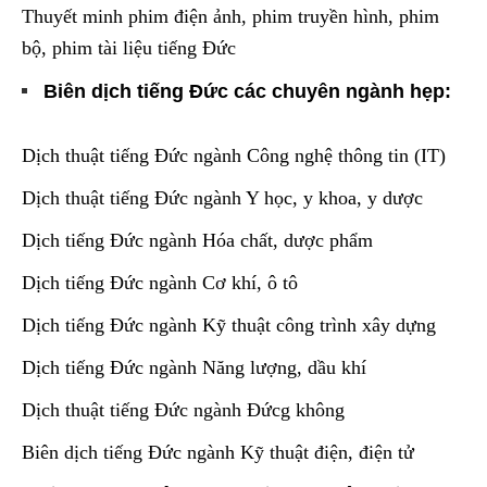
Thuyết minh phim điện ảnh, phim truyền hình, phim
bộ, phim tài liệu tiếng Đức
Biên dịch tiếng Đức các chuyên ngành hẹp:
Dịch thuật tiếng Đức ngành Công nghệ thông tin (IT)
Dịch thuật tiếng Đức ngành Y học, y khoa, y dược
Dịch tiếng Đức ngành Hóa chất, dược phẩm
Dịch tiếng Đức ngành Cơ khí, ô tô
Dịch tiếng Đức ngành Kỹ thuật công trình xây dựng
Dịch tiếng Đức ngành Năng lượng, dầu khí
Dịch thuật tiếng Đức ngành Đứcg không
Biên dịch tiếng Đức ngành Kỹ thuật điện, điện tử