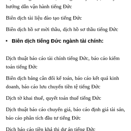
hướng dẫn vận hành tiếng Đức
Biên dịch tài liệu đào tạo tiếng Đức
Biên dịch hồ sơ mời thầu, dịch hồ sơ thầu tiếng Đức
Biên dịch tiếng Đức ngành tài chính:
Dịch thuật báo cáo tài chính tiếng Đức, báo cáo kiểm
toán tiếng Đức
Biên dịch bảng cân đối kế toán, báo cáo kết quả kinh
doanh, báo cáo lưu chuyển tiền tệ tiếng Đức
Dịch tờ khai thuế, quyết toán thuế tiếng Đức
Dịch thuật báo cáo chuyển giá, báo cáo định giá tài sản,
báo cáo phân tích đầu tư tiếng Đức
Dịch báo cáo tiền khả thi dự án tiếng Đức