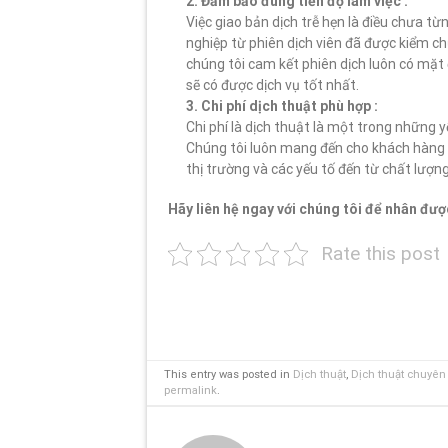
2. Đảm bảo đúng tiến độ làm việc :
Việc giao bản dịch trễ hẹn là điều chưa từ
nghiệp từ phiên dịch viên đã được kiểm c
chúng tôi cam kết phiên dịch luôn có mặt
sẽ có được dịch vụ tốt nhất.
3. Chi phí dịch thuật phù hợp :
Chi phí là dịch thuật là một trong những y
Chúng tôi luôn mang đến cho khách hàng sự
thị trường và các yếu tố đến từ chất lượng
Hãy liên hệ ngay với chúng tôi để nhân được
Rate this post
This entry was posted in
Dịch thuật
,
Dịch thuật chuyê
permalink
.