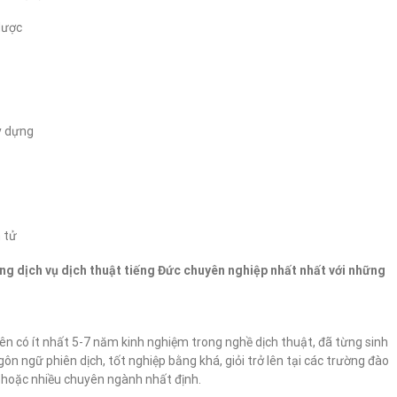
dược
y dựng
n tử
g dịch vụ dịch thuật tiếng Đức chuyên nghiệp nhất nhất với những
viên có ít nhất 5-7 năm kinh nghiệm trong nghề dịch thuật, đã từng sinh
ôn ngữ phiên dịch, tốt nghiệp bằng khá, giỏi trở lên tại các trường đào
hoặc nhiều chuyên ngành nhất định.