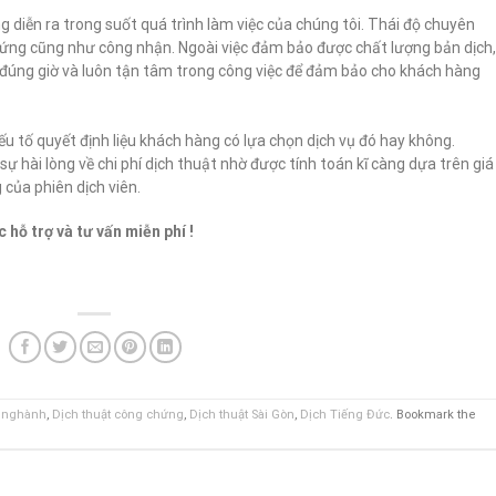
ng diễn ra trong suốt quá trình làm việc của chúng tôi. Thái độ chuyên
hứng cũng như công nhận. Ngoài việc đảm bảo được chất lượng bản dịch
 đúng giờ và luôn tận tâm trong công việc để đảm bảo cho khách hàng
ếu tố quyết định liệu khách hàng có lựa chọn dịch vụ đó hay không.
 hài lòng về chi phí dịch thuật nhờ được tính toán kĩ càng dựa trên giá
 của phiên dịch viên.
 hỗ trợ và tư vấn miễn phí !
n nghành
,
Dịch thuật công chứng
,
Dịch thuật Sài Gòn
,
Dịch Tiếng Đức
. Bookmark the