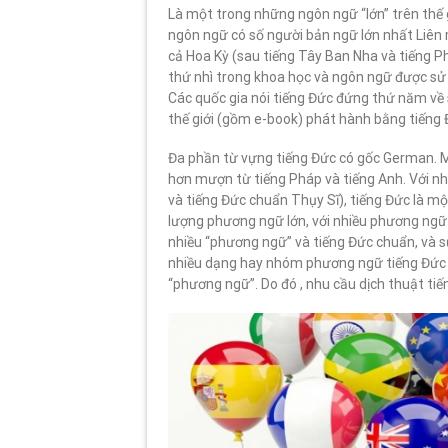
Là một trong những ngôn ngữ “lớn” trên thế g
ngôn ngữ có số người bản ngữ lớn nhất Liên 
cả Hoa Kỳ (sau tiếng Tây Ban Nha và tiếng P
thứ nhì trong khoa học và ngôn ngữ được sử 
Các quốc gia nói tiếng Đức đứng thứ năm về
thế giới (gồm e-book) phát hành bằng tiếng 
Đa phần từ vựng tiếng Đức có gốc German. Mộ
hơn mượn từ tiếng Pháp và tiếng Anh. Với n
và tiếng Đức chuẩn Thụy Sĩ), tiếng Đức là m
lượng phương ngữ lớn, với nhiều phương ngữ k
nhiều “phương ngữ” và tiếng Đức chuẩn, và s
nhiều dạng hay nhóm phương ngữ tiếng Đức (
“phương ngữ”. Do đó , nhu cầu dịch thuật tiế