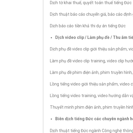
Dịch tờ khai thuế, quyết toán thuế tiếng Đức
Dịch thuật báo cáo chuyển giá, báo cáo định 
Dịch báo cáo tiền khả thi dự án tiếng Đức
Dịch video clip / Làm phụ đề / Thu âm ti
Dịch phụ đề video clip giới thiệu sản phẩm, vi
Làm phụ đề video clip training, video clip h
Làm phụ đề phim điện ảnh, phim truyền hình, 
Lồng tiếng video giới thiệu sản phẩm, video cl
Lồng tiếng video training, video hướng dẫn 
Thuyết minh phim điện ảnh, phim truyền hình,
Biên dịch tiếng Đức các chuyên ngành h
Dịch thuật tiếng Đức ngành Công nghệ thông 