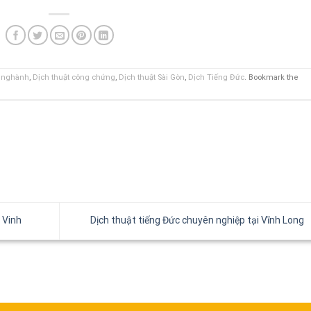
n nghành
,
Dịch thuật công chứng
,
Dịch thuật Sài Gòn
,
Dịch Tiếng Đức
. Bookmark the
 Vinh
Dịch thuật tiếng Đức chuyên nghiệp tại Vĩnh Long