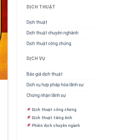
DỊCH THUẬT
Dịch thuật
Dịch thuật chuyên nghành
Dịch thuật công chứng
DỊCH VỤ
Báo giá dịch thuật
Dịch vụ hợp pháp hóa lãnh sự
Chứng nhận lãnh sự
Dịch thuật công chứng
Dịch thuật tiếng Anh
Phiên dịch chuyên ngành