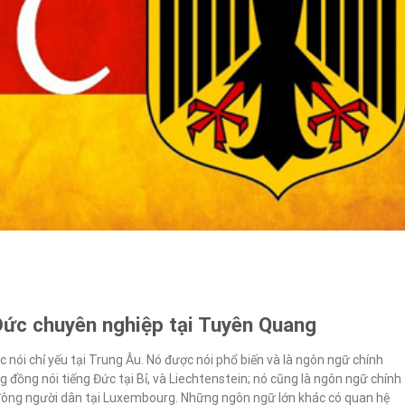
 Đức chuyên nghiệp tại Tuyên Quang
ói chỉ yếu tại Trung Âu. Nó được nói phổ biến và là ngôn ngữ chính
g đồng nói tiếng Đức tại Bỉ, và Liechtenstein; nó cũng là ngôn ngữ chính
đông người dân tại Luxembourg. Những ngôn ngữ lớn khác có quan hệ