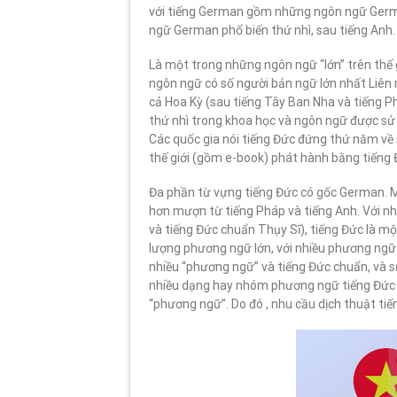
với tiếng German gồm những ngôn ngữ German
ngữ German phổ biến thứ nhì, sau tiếng Anh.
Là một trong những ngôn ngữ “lớn” trên thế g
ngôn ngữ có số người bản ngữ lớn nhất Liên 
cả Hoa Kỳ (sau tiếng Tây Ban Nha và tiếng P
thứ nhì trong khoa học và ngôn ngữ được sử 
Các quốc gia nói tiếng Đức đứng thứ năm về
thế giới (gồm e-book) phát hành bằng tiếng 
Đa phần từ vựng tiếng Đức có gốc German. Mộ
hơn mượn từ tiếng Pháp và tiếng Anh. Với n
và tiếng Đức chuẩn Thụy Sĩ), tiếng Đức là m
lượng phương ngữ lớn, với nhiều phương ngữ k
nhiều “phương ngữ” và tiếng Đức chuẩn, và s
nhiều dạng hay nhóm phương ngữ tiếng Đức (
“phương ngữ”. Do đó , nhu cầu dịch thuật tiế