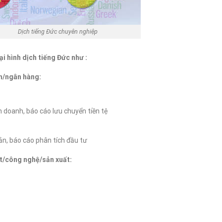
h tiếng Đức chuyên nghiệp
i hình dịch tiếng Đức như :
h/ngân hàng:
h doanh, báo cáo lưu chuyển tiền tệ
sản, báo cáo phân tích đầu tư
t/công nghệ/sản xuất: