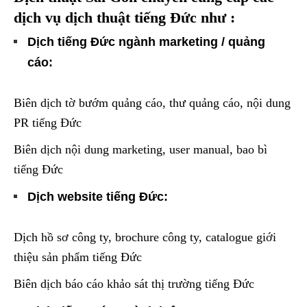
dịch vụ dịch thuật tiếng Đức như :
Dịch tiếng Đức ngành marketing / quảng
cáo:
Biên dịch tờ bướm quảng cáo, thư quảng cáo, nội dung
PR tiếng Đức
Biên dịch nội dung marketing, user manual, bao bì
tiếng Đức
Dịch website tiếng Đức:
Dịch hồ sơ công ty, brochure công ty, catalogue giới
thiệu sản phẩm tiếng Đức
Biên dịch báo cáo khảo sát thị trường tiếng Đức