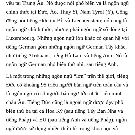
yếu tại Trung Âu. Nó được nói phổ biến và là ngôn ngữ
chính thức tại Đức, Áo, Thụy Sĩ, Nam Tyrol (Ý), Cộng
đồng nói tiếng Đức tại Bỉ, và Liechtenstein; nó cũng là
ngôn ngữ chính thức, nhưng phải ngôn ngữ số đông tại
Luxembourg. Những ngôn ngữ lớn khác có quan hệ với
tiếng German gồm những ngôn ngữ German Tây khác,
như tiếng Afrikaans, tiếng Hà Lan, và tiếng Anh. Nó là
ngôn ngữ German phổ biến thứ nhì, sau tiếng Anh.
Là một trong những ngôn ngữ “lớn” trên thế giới, tiếng
Đức có khoảng 95 triệu người bản ngữ trên toàn cầu và
là ngôn ngữ có số người bản ngữ lớn nhất Liên minh
châu Âu. Tiếng Đức cũng là ngoại ngữ được dạy phổ
biến thứ ba tại cả Hoa Kỳ (sau tiếng Tây Ban Nha và
tiếng Pháp) và EU (sau tiếng Anh và tiếng Pháp), ngôn
ngữ được sử dụng nhiều thứ nhì trong khoa học và