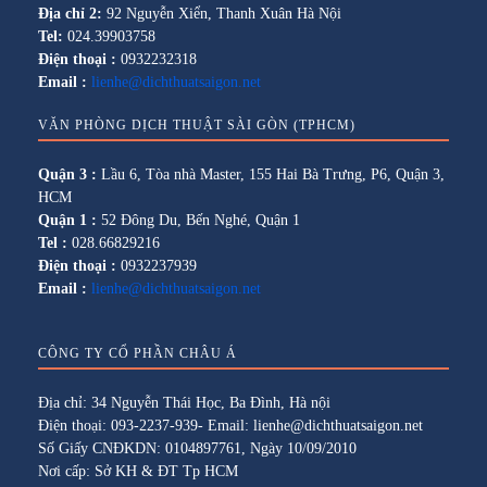
Địa chỉ 2:
92 Nguyễn Xiển, Thanh Xuân Hà Nội
Tel:
024.39903758
Điện thoại :
0932232318
Email :
lienhe@dichthuatsaigon.net
VĂN PHÒNG DỊCH THUẬT SÀI GÒN (TPHCM)
Quận 3 :
Lầu 6, Tòa nhà Master, 155 Hai Bà Trưng, P6, Quận 3,
HCM
Quận 1 :
52 Đông Du, Bến Nghé, Quận 1
Tel :
028.66829216
Điện thoại :
0932237939
Email :
lienhe@dichthuatsaigon.net
CÔNG TY CỔ PHẦN CHÂU Á
Địa chỉ: 34 Nguyễn Thái Học, Ba Đình, Hà nội
Điện thoại: 093-2237-939- Email: lienhe@dichthuatsaigon.net
Số Giấy CNĐKDN: 0104897761, Ngày 10/09/2010
Nơi cấp: Sở KH & ĐT Tp HCM