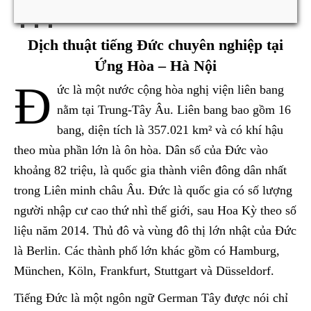
Dịch thuật tiếng Đức chuyên nghiệp tại
Ứng Hòa – Hà Nội
Đ
ức là một nước cộng hòa nghị viện liên bang
nằm tại Trung-Tây Âu. Liên bang bao gồm 16
bang, diện tích là 357.021 km² và có khí hậu
theo mùa phần lớn là ôn hòa. Dân số của Đức vào
khoảng 82 triệu, là quốc gia thành viên đông dân nhất
trong Liên minh châu Âu. Đức là quốc gia có số lượng
người nhập cư cao thứ nhì thế giới, sau Hoa Kỳ theo số
liệu năm 2014. Thủ đô và vùng đô thị lớn nhật của Đức
là Berlin. Các thành phố lớn khác gồm có Hamburg,
München, Köln, Frankfurt, Stuttgart và Düsseldorf.
Tiếng Đức là một ngôn ngữ German Tây được nói chỉ