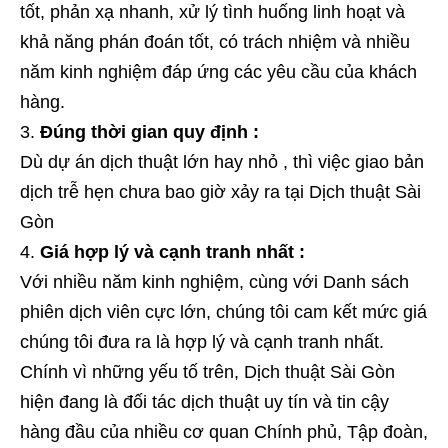
tốt, phản xạ nhanh, xử lý tình huống linh hoạt và
khả năng phán đoán tốt, có trách nhiệm và nhiều
năm kinh nghiệm đáp ứng các yêu cầu của khách
hàng.
Đúng thời gian quy định :
Dù dự án dịch thuật lớn hay nhỏ , thì việc giao bản
dịch trễ hẹn chưa bao giờ xảy ra tại Dịch thuật Sài
Gòn
Giá hợp lý và cạnh tranh nhất :
Với nhiều năm kinh nghiệm, cùng với Danh sách
phiên dịch viên cực lớn, chúng tôi cam kết mức giá
chúng tôi đưa ra là hợp lý và cạnh tranh nhất.
Chính vì những yếu tố trên, Dịch thuật Sài Gòn
hiện đang là đối tác dịch thuật uy tín và tin cậy
hàng đầu của nhiều cơ quan Chính phủ, Tập đoàn,