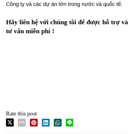
Công ty và các dự án lớn trong nước và quốc tế.
Hãy liên hệ với chúng tôi để được hỗ trợ và
tư vấn miễn phí !
Rate this post