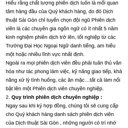
Hiểu rằng chất lượng phiên dịch luôn là mối quan
tâm hàng đầu của Quý khách hàng, do đó Dịch
thuật Sài Gòn chỉ tuyển chọn đội ngũ Phiên dịch
viên là các chuyên gia ngôn ngữ có ít nhất 5 năm
kinh nghiệm phiên dịch trở lên, tốt nghiệp từ các
Trường Đại Học Ngoại Ngữ danh tiếng, am hiểu
một hoặc nhiều lĩnh vực nhất định.
Ngoài ra mọi phiên dịch viên đều phải tuân thủ văn
hóa như tác phong làm việc, kỹ năng giao tiếp, khả
năng xử lý tình huống, các ăn mặc…tất cả làm nổi
bật lên một Phiên dịch viên chuyên nghiệp.
Quy trình phiên dịch chuyên nghiệp :
Ngay sau khi ký hợp đồng, chúng tôi sẽ cung cấp
cho Quý khách hàng danh sách phiên dịch viên
của Dịch thuật Sài Gòn , những người có trí nhớ