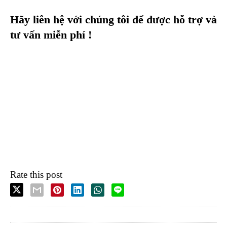
Hãy liên hệ với chúng tôi để được hỗ trợ và
tư vấn miễn phí !
Rate this post