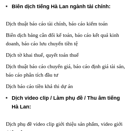
Biên dịch tiếng Hà Lan ngành tài chính:
Dịch thuật báo cáo tài chính, báo cáo kiểm toán
Biên dịch bảng cân đối kế toán, báo cáo kết quả kinh
doanh, báo cáo lưu chuyển tiền tệ
Dịch tờ khai thuế, quyết toán thuế
Dịch thuật báo cáo chuyển giá, báo cáo định giá tài sản,
báo cáo phân tích đầu tư
Dịch báo cáo tiền khả thi dự án
Dịch video clip / Làm phụ đề / Thu âm tiếng
Hà Lan:
Dịch phụ đề video clip giới thiệu sản phẩm, video giới