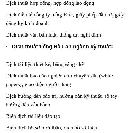
Dịch thuật hợp đồng, hợp đồng lao động
Dịch điều lệ công ty tiếng Đức, giấy phép đầu tư, giấy
đăng ký kinh doanh
Dịch thuật văn bản luật, thông tư, nghị định
Dịch thuật tiếng Hà Lan ngành kỹ thuật:
Dịch tài liệu thiết kế, bằng sáng chế
Dịch thuật báo cáo nghiên cứu chuyên sâu (white
papers), giao diện người dùng
Dịch hướng dẫn bảo trì, hướng dẫn kỹ thuật, sổ tay
hướng dẫn vận hành
Biên dịch tài liệu đào tạo
Biên dịch hồ sơ mời thầu, dịch hồ sơ thầu