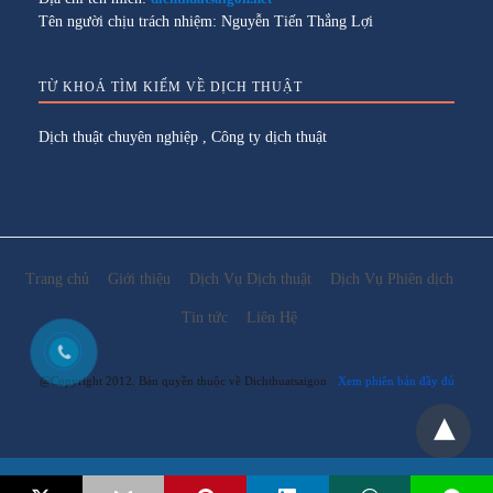
Tên người chịu trách nhiệm: Nguyễn Tiến Thắng Lợi
TỪ KHOÁ TÌM KIẾM VỀ DỊCH THUẬT
Dịch thuật chuyên nghiệp
,
Công ty dịch thuật
Trang chủ
Giới thiệu
Dịch Vụ Dịch thuật
Dịch Vụ Phiên dịch
Tin tức
Liên Hệ
@Copyright 2012. Bản quyền thuộc về Dichthuatsaigon
Xem phiên bản đầy đủ
Email:
lienhe@dichthuatsaigon.net