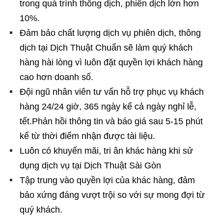
trong quá trình thông dịch, phiên dịch lớn hơn
10%.
Đảm bảo chất lượng dịch vụ phiên dịch, thông
dịch tại Dịch Thuật Chuẩn sẽ làm quý khách
hàng hài lòng vì luôn đặt quyền lợi khách hàng
cao hơn doanh số.
Đội ngũ nhân viên tư vấn hỗ trợ phục vụ khách
hàng 24/24 giờ, 365 ngày kể cả ngày nghỉ lễ,
tết.Phản hồi thông tin và báo giá sau 5-15 phút
kể từ thời điểm nhận được tài liệu.
Luôn có khuyến mãi, tri ân khác hàng khi sử
dụng dịch vụ tại Dịch Thuật Sài Gòn
Tập trung vào quyền lợi của khác hàng, đảm
bảo xứng đáng vượt trội so với sự mong đợi từ
quý khách.