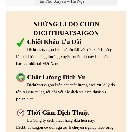
tại Phú Xuyên – Hà Nội
NHỮNG LÍ DO CHỌN
DICHTHUATSAIGON
Chiết Khấu Ưu Đãi
Dichthuatsaigon luôn có ưu đãi với các khách hàng
lớn và khách hàng thường xuyên, mức phí này luôn đảm
bảo tốt nhất tại Việt Nam.
Chất Lượng Dịch Vụ
Dichthuatsaigon luôn đặt chất lượng dịch vụ là lý do
tồn tại của chúng tôi đối với các dịch vụ dịch thuật và
phiên dịch.
Thời Gian Dịch Thuật
Là Công ty dịch thuật hàng đầu hện nay,
Dichthuatsaigon có đội ngũ xử lí chuyên nghiệp theo từng