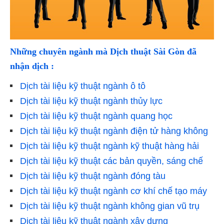
Những chuyên ngành mà Dịch thuật Sài Gòn đã
nhận dịch :
Dịch tài liệu kỹ thuật ngành ô tô
Dịch tài liệu kỹ thuật ngành thủy lực
Dịch tài liệu kỹ thuật ngành quang học
Dịch tài liệu kỹ thuật ngành điện tử hàng không
Dịch tài liệu kỹ thuật ngành kỹ thuật hàng hải
Dịch tài liệu kỹ thuật các bản quyền, sáng chế
Dịch tài liệu kỹ thuật ngành đóng tàu
Dịch tài liệu kỹ thuật ngành cơ khí chế tạo máy
Dịch tài liệu kỹ thuật ngành không gian vũ trụ
Dịch tài liệu kỹ thuật ngành xây dựng