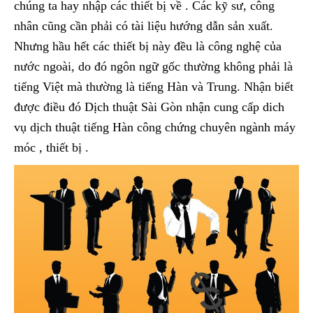
chúng ta hay nhập các thiết bị về . Các kỹ sư, công
nhân cũng cần phải có tài liệu hướng dẫn sản xuất.
Nhưng hầu hết các thiết bị này đều là công nghệ của
nước ngoài, do đó ngôn ngữ gốc thường không phải là
tiếng Việt mà thường là tiếng Hàn và Trung. Nhận biết
được điều đó Dịch thuật Sài Gòn nhận cung cấp dich
vụ dịch thuật tiếng Hàn công chứng chuyên ngành máy
móc , thiết bị .