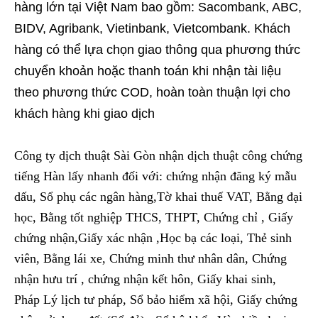
hàng lớn tại Việt Nam bao gồm: Sacombank, ABC,
BIDV, Agribank, Vietinbank, Vietcombank. Khách
hàng có thể lựa chọn giao thông qua phương thức
chuyển khoản hoặc thanh toán khi nhận tài liệu
theo phương thức COD, hoàn toàn thuận lợi cho
khách hàng khi giao dịch
Công ty dịch thuật Sài Gòn nhận dịch thuật công chứng
tiếng Hàn lấy nhanh đối với: chứng nhận đăng ký mẫu
dấu, Sổ phụ các ngân hàng,Tờ khai thuế VAT, Bằng đại
học, Bằng tốt nghiệp THCS, THPT, Chứng chỉ , Giấy
chứng nhận,Giấy xác nhận ,Học bạ các loại, Thẻ sinh
viên, Bằng lái xe, Chứng minh thư nhân dân, Chứng
nhận hưu trí , chứng nhận kết hôn, Giấy khai sinh,
Pháp Lý lịch tư pháp, Sổ bảo hiểm xã hội, Giấy chứng