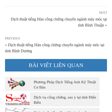
NEXT
Dịch thuật tiếng Hàn công chứng chuyên ngành máy móc tại
tỉnh Bình Thuận »
PREVIOUS
« Dịch thuật tiếng Hàn công chứng chuyên ngành máy móc tại
tỉnh Bình Dương
BÀI VIẾT LIÊN QUAN
Phương Pháp Dịch Tiếng Anh Kỹ Thuật
Cơ Bản
Dịch vụ công chứng, sao y tại tỉnh Điện
Biên