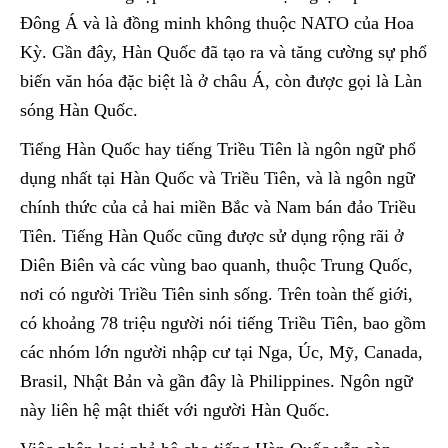
Đông Á và là đồng minh không thuộc NATO của Hoa
Kỳ. Gần đây, Hàn Quốc đã tạo ra và tăng cường sự phổ
biến văn hóa đặc biệt là ở châu Á, còn được gọi là Làn
sóng Hàn Quốc.
Tiếng Hàn Quốc hay tiếng Triều Tiên là ngôn ngữ phổ
dụng nhất tại Hàn Quốc và Triều Tiên, và là ngôn ngữ
chính thức của cả hai miền Bắc và Nam bán đảo Triều
Tiên. Tiếng Hàn Quốc cũng được sử dụng rộng rãi ở
Diên Biên và các vùng bao quanh, thuộc Trung Quốc,
nơi có người Triều Tiên sinh sống. Trên toàn thế giới,
có khoảng 78 triệu người nói tiếng Triều Tiên, bao gồm
các nhóm lớn người nhập cư tại Nga, Úc, Mỹ, Canada,
Brasil, Nhật Bản và gần đây là Philippines. Ngôn ngữ
này liên hệ mật thiết với người Hàn Quốc.