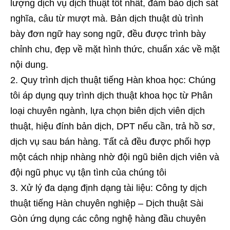
lượng dịch vụ dịch thuật tốt nhất, đảm bảo dịch sát
nghĩa, câu từ mượt mà. Bản dịch thuật dù trình
bày đơn ngữ hay song ngữ, đều được trình bày
chỉnh chu, đẹp về mặt hình thức, chuẩn xác về mặt
nội dung.
Quy trình dịch thuật tiếng Hàn khoa học: Chúng
tôi áp dụng quy trình dịch thuật khoa học từ Phân
loại chuyên ngành, lựa chọn biên dịch viên dịch
thuật, hiệu đính bản dịch, DPT nếu cần, trả hồ sơ,
dịch vụ sau bán hàng. Tất cả đều được phối hợp
một cách nhịp nhàng nhờ đội ngũ biên dịch viên và
đội ngũ phục vụ tận tình của chúng tôi
Xử lý đa dạng định dạng tài liệu: Công ty dịch
thuật tiếng Hàn chuyên nghiệp – Dịch thuật Sài
Gòn ứng dụng các công nghệ hàng đầu chuyên