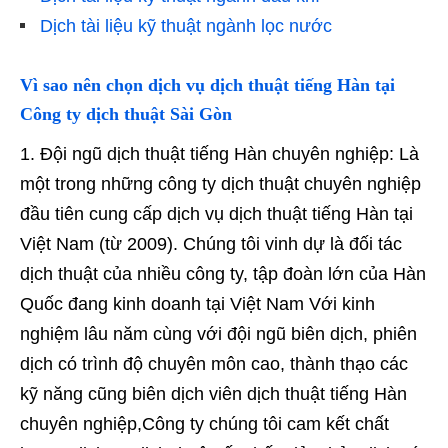
Dịch tài liệu kỹ thuật ngành lọc nước
Vì sao nên chọn dịch vụ dịch thuật tiếng Hàn tại
Công ty dịch thuật Sài Gòn
Đội ngũ dịch thuật tiếng Hàn chuyên nghiệp: Là
một trong những công ty dịch thuật chuyên nghiệp
đầu tiên cung cấp dịch vụ dịch thuật tiếng Hàn tại
Việt Nam (từ 2009). Chúng tôi vinh dự là đối tác
dịch thuật của nhiều công ty, tập đoàn lớn của Hàn
Quốc đang kinh doanh tại Việt Nam Với kinh
nghiệm lâu năm cùng với đội ngũ biên dịch, phiên
dịch có trình độ chuyên môn cao, thành thạo các
kỹ năng cũng biên dịch viên dịch thuật tiếng Hàn
chuyên nghiệp,Công ty chúng tôi cam kết chất