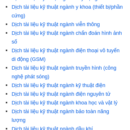
Dịch tài liệu kỹ thuật ngành y khoa (thiết bị/phần
cứng)
Dịch tài liệu kỹ thuật ngành viễn thông
Dịch tài liệu kỹ thuật ngành chẩn đoán hình ảnh
số
Dịch tài liệu kỹ thuật ngành điện thoại vô tuyến
di động (GSM)
Dịch tài liệu kỹ thuật ngành truyền hình (công
nghệ phát sóng)
Dịch tài liệu kỹ thuật ngành kỹ thuật điện
Dịch tài liệu kỹ thuật ngành điện nguyên tử
Dịch tài liệu kỹ thuật ngành khoa học và vật lý
Dịch tài liệu kỹ thuật ngành bảo toàn năng
lượng
Dịch tài liệu kỹ thuật ngành dầu khí