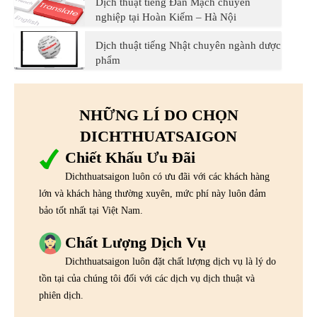
Dịch thuật tiếng Đan Mạch chuyên
nghiệp tại Hoàn Kiếm – Hà Nội
Dịch thuật tiếng Nhật chuyên ngành dược
phẩm
NHỮNG LÍ DO CHỌN
DICHTHUATSAIGON
Chiết Khấu Ưu Đãi
Dichthuatsaigon luôn có ưu đãi với các khách hàng
lớn và khách hàng thường xuyên, mức phí này luôn đảm
bảo tốt nhất tại Việt Nam.
Chất Lượng Dịch Vụ
Dichthuatsaigon luôn đặt chất lượng dịch vụ là lý do
tồn tại của chúng tôi đối với các dịch vụ dịch thuật và
phiên dịch.