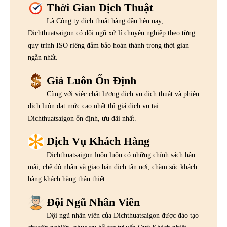
Thời Gian Dịch Thuật
Là Công ty dịch thuật hàng đầu hện nay,
Dichthuatsaigon có đội ngũ xử lí chuyên nghiệp theo từng
quy trình ISO riêng đảm bảo hoàn thành trong thời gian
ngắn nhất.
Giá Luôn Ổn Định
Cùng với việc chất lượng dịch vụ dịch thuật và phiên
dịch luôn đạt mức cao nhất thì giá dịch vụ tại
Dichthuatsaigon ổn định, ưu đãi nhất.
Dịch Vụ Khách Hàng
Dichthuatsaigon luôn luôn có những chính sách hậu
mãi, chế độ nhận và giao bản dịch tận nơi, chăm sóc khách
hàng khách hàng thân thiết.
Đội Ngũ Nhân Viên
Đội ngũ nhân viên của Dichthuatsaigon được đào tạo