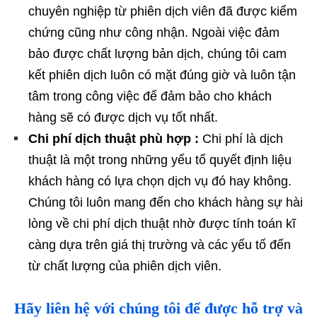
chuyên nghiệp từ phiên dịch viên đã được kiểm
chứng cũng như công nhận. Ngoài việc đảm
bảo được chất lượng bản dịch, chúng tôi cam
kết phiên dịch luôn có mặt đúng giờ và luôn tận
tâm trong công việc để đảm bảo cho khách
hàng sẽ có được dịch vụ tốt nhất.
Chi phí dịch thuật phù hợp :
Chi phí là dịch
thuật là một trong những yếu tố quyết định liệu
khách hàng có lựa chọn dịch vụ đó hay không.
Chúng tôi luôn mang đến cho khách hàng sự hài
lòng về chi phí dịch thuật nhờ được tính toán kĩ
càng dựa trên giá thị trường và các yếu tố đến
từ chất lượng của phiên dịch viên.
Hãy liên hệ với chúng tôi để được hỗ trợ và