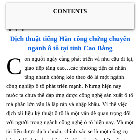
CONTENTS
Dịch thuật tiếng Hàn công chứng chuyên
ngành ô tô tại tỉnh Cao Bằng
C
on người ngày càng phát triển và nhu cầu đi lại,
giao tiếp tăng cao…các phương tiện cá nhân
tăng nhanh chóng kéo theo đó là một ngành
công nghiệp ô tô phát triển mạnh. Nhưng hiện nay
nước ta chưa thể đáp ứng được công nghệ sản xuất ô tô
mà phần lớn vẫn là lắp ráp và nhập khẩu. Vì thế việc
dịch tài liệu kỹ thuật ô tô là một vấn đề quan trọng đối
với người trong ngành công nghệ ô tô hiện nay. Và một
tài liệu được dịch chuẩn, chính xác sẽ là một công cụ