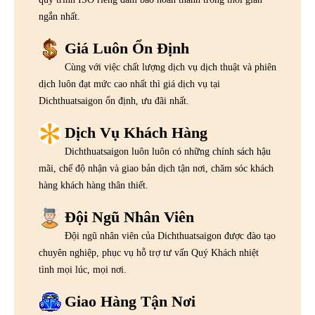
ngắn nhất.
Giá Luôn Ổn Định
Cùng với việc chất lượng dịch vụ dịch thuật và phiên
dịch luôn đạt mức cao nhất thì giá dịch vụ tại
Dichthuatsaigon ổn định, ưu đãi nhất.
Dịch Vụ Khách Hàng
Dichthuatsaigon luôn luôn có những chính sách hậu
mãi, chế độ nhận và giao bản dịch tận nơi, chăm sóc khách
hàng khách hàng thân thiết.
Đội Ngũ Nhân Viên
Đội ngũ nhân viên của Dichthuatsaigon được đào tạo
chuyên nghiệp, phục vụ hỗ trợ tư vấn Quý Khách nhiệt
tình mọi lúc, mọi nơi.
Giao Hàng Tận Nơi