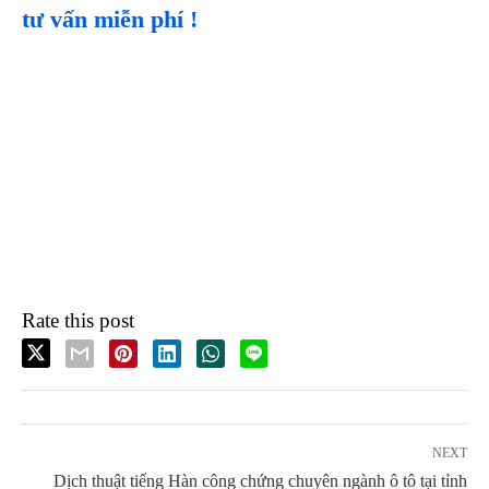
tư vấn miễn phí !
Rate this post
NEXT
Dịch thuật tiếng Hàn công chứng chuyên ngành ô tô tại tỉnh