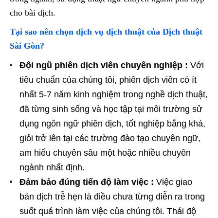
cho bài dịch.
Tại sao nên chọn dịch vụ dịch thuật của Dịch thuật
Sài Gòn?
Đội ngũ phiên dịch viên chuyên nghiệp :
Với
tiêu chuẩn của chúng tôi, phiên dịch viên có ít
nhất 5-7 năm kinh nghiệm trong nghề dịch thuật,
đã từng sinh sống và học tập tại môi trường sử
dụng ngôn ngữ phiên dịch, tốt nghiệp bằng khá,
giỏi trở lên tại các trường đào tạo chuyên ngữ,
am hiểu chuyên sâu một hoặc nhiều chuyên
ngành nhất định.
Đảm bảo đúng tiến độ làm việc :
Việc giao
bản dịch trễ hẹn là điều chưa từng diễn ra trong
suốt quá trình làm việc của chúng tôi. Thái độ