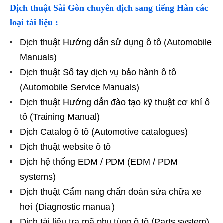
Dịch thuật Sài Gòn chuyên dịch sang tiếng Hàn các
loại tài liệu :
Dịch thuật Hướng dẫn sử dụng ô tô (Automobile
Manuals)
Dịch thuật Sổ tay dịch vụ bảo hành ô tô
(Automobile Service Manuals)
Dịch thuật Hướng dẫn đào tạo kỹ thuật cơ khí ô
tô (Training Manual)
Dịch Catalog ô tô (Automotive catalogues)
Dịch thuật website ô tô
Dịch hệ thống EDM / PDM (EDM / PDM
systems)
Dịch thuật Cẩm nang chẩn đoán sửa chữa xe
hơi (Diagnostic manual)
Dịch tài liệu tra mã phụ tùng ô tô (Parts system)