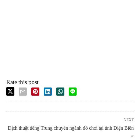
Rate this post
NEXT
Dịch thuật tiếng Trung chuyên ngành đồ chơi tại tỉnh Điện Biên
»