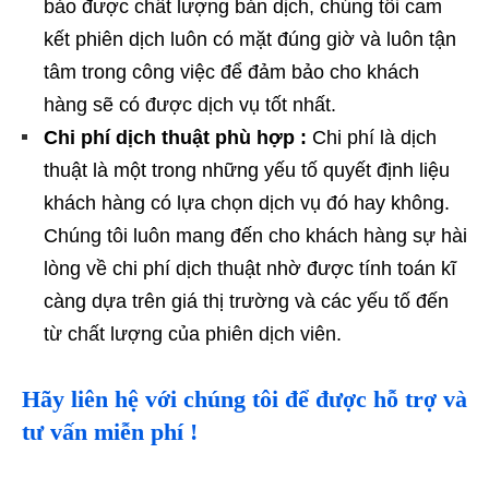
bảo được chất lượng bản dịch, chúng tôi cam
kết phiên dịch luôn có mặt đúng giờ và luôn tận
tâm trong công việc để đảm bảo cho khách
hàng sẽ có được dịch vụ tốt nhất.
Chi phí dịch thuật phù hợp :
Chi phí là dịch
thuật là một trong những yếu tố quyết định liệu
khách hàng có lựa chọn dịch vụ đó hay không.
Chúng tôi luôn mang đến cho khách hàng sự hài
lòng về chi phí dịch thuật nhờ được tính toán kĩ
càng dựa trên giá thị trường và các yếu tố đến
từ chất lượng của phiên dịch viên.
Hãy liên hệ với chúng tôi để được hỗ trợ và
tư vấn miễn phí !