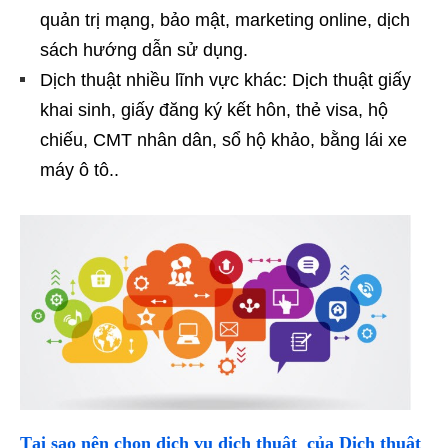
quản trị mạng, bảo mật, marketing online, dịch
sách hướng dẫn sử dụng.
Dịch thuật nhiều lĩnh vực khác: Dịch thuật giấy
khai sinh, giấy đăng ký kết hôn, thẻ visa, hộ
chiếu, CMT nhân dân, sổ hộ khảo, bằng lái xe
máy ô tô..
Tại sao nên chọn dịch vụ dịch thuật của Dịch thuật