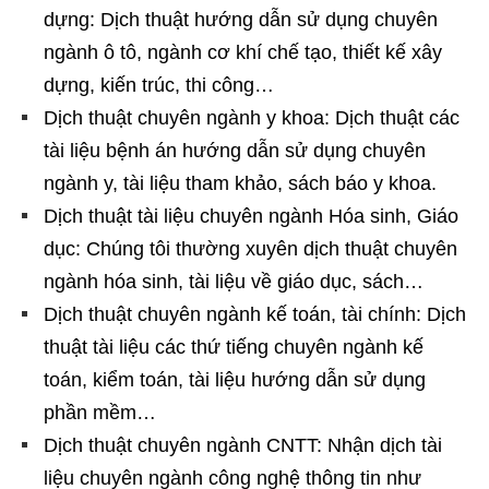
dựng: Dịch thuật hướng dẫn sử dụng chuyên
ngành ô tô, ngành cơ khí chế tạo, thiết kế xây
dựng, kiến trúc, thi công…
Dịch thuật chuyên ngành y khoa: Dịch thuật các
tài liệu bệnh án hướng dẫn sử dụng chuyên
ngành y, tài liệu tham khảo, sách báo y khoa.
Dịch thuật tài liệu chuyên ngành Hóa sinh, Giáo
dục: Chúng tôi thường xuyên dịch thuật chuyên
ngành hóa sinh, tài liệu về giáo dục, sách…
Dịch thuật chuyên ngành kế toán, tài chính: Dịch
thuật tài liệu các thứ tiếng chuyên ngành kế
toán, kiểm toán, tài liệu hướng dẫn sử dụng
phần mềm…
Dịch thuật chuyên ngành CNTT: Nhận dịch tài
liệu chuyên ngành công nghệ thông tin như