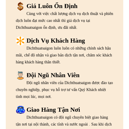
Giá Luôn Ổn Định
Cùng với việc chất lượng dịch vụ dịch thuật và phiên
dịch luôn đạt mức cao nhất thì giá dịch vụ tại
Dichthuatsaigon ổn định, ưu đãi nhất.
Dịch Vụ Khách Hàng
Dichthuatsaigon luôn luôn có những chính sách hậu
mãi, chế độ nhận và giao bản dịch tận nơi, chăm sóc khách
hàng khách hàng thân thiết.
Đội Ngũ Nhân Viên
Đội ngũ nhân viên của Dichthuatsaigon được đào tạo
chuyên nghiệp, phục vụ hỗ trợ tư vấn Quý Khách nhiệt
tình mọi lúc, mọi nơi.
Giao Hàng Tận Nơi
Dichthuatsaigon có đội ngũ chuyên biệt giao hàng
tận nơi tại nội thành, các tỉnh và nước ngoài . Sau khi dịch