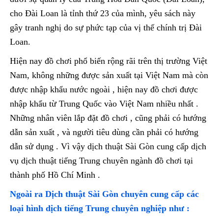
cho Đài Loan là tỉnh thứ 23 của mình, yêu sách này
gây tranh nghị do sự phức tạp của vị thế chính trị Đài
Loan.
Hiện nay đồ chơi phổ biến rộng rãi trên thị trường Việt
Nam, không những được sản xuất tại Việt Nam mà còn
được nhập khẩu nước ngoài , hiện nay đồ chơi được
nhập khẩu từ Trung Quốc vào Việt Nam nhiều nhất .
Những nhân viên lắp đặt đồ chơi , cũng phải có hướng
dẫn sản xuất , và người tiêu dùng cần phải có hướng
dẫn sử dụng . Vì vậy dịch thuật Sài Gòn cung cấp dịch
vụ dịch thuật tiếng Trung chuyên ngành đồ chơi tại
thành phố Hồ Chí Minh .
Ngoài ra Dịch thuật Sài Gòn chuyên cung cấp các
loại hình dịch tiếng Trung chuyên nghiệp như :