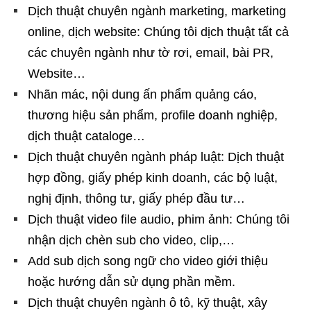
Dịch thuật chuyên ngành marketing, marketing
online, dịch website: Chúng tôi dịch thuật tất cả
các chuyên ngành như tờ rơi, email, bài PR,
Website…
Nhãn mác, nội dung ấn phẩm quảng cáo,
thương hiệu sản phẩm, profile doanh nghiệp,
dịch thuật cataloge…
Dịch thuật chuyên ngành pháp luật: Dịch thuật
hợp đồng, giấy phép kinh doanh, các bộ luật,
nghị định, thông tư, giấy phép đầu tư…
Dịch thuật video file audio, phim ảnh: Chúng tôi
nhận dịch chèn sub cho video, clip,…
Add sub dịch song ngữ cho video giới thiệu
hoặc hướng dẫn sử dụng phần mềm.
Dịch thuật chuyên ngành ô tô, kỹ thuật, xây