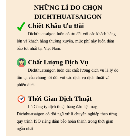
NHỮNG LÍ DO CHỌN
DICHTHUATSAIGON
Chiết Khấu Ưu Đãi
Dichthuatsaigon luôn có ưu đãi với các khách hàng
lớn và khách hàng thường xuyên, mức phí này luôn đảm
bảo tốt nhất tại Việt Nam.
Chất Lượng Dịch Vụ
Dichthuatsaigon luôn đặt chất lượng dịch vụ là lý do
tồn tại của chúng tôi đối với các dịch vụ dịch thuật và
phiên dịch.
Thời Gian Dịch Thuật
Là Công ty dịch thuật hàng đầu hện nay,
Dichthuatsaigon có đội ngũ xử lí chuyên nghiệp theo từng
quy trình ISO riêng đảm bảo hoàn thành trong thời gian
ngắn nhất.