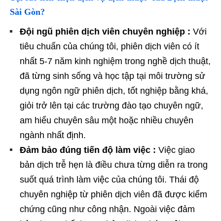
Sài Gòn?
Đội ngũ phiên dịch viên chuyên nghiệp :
Với
tiêu chuẩn của chúng tôi, phiên dịch viên có ít
nhất 5-7 năm kinh nghiệm trong nghề dịch thuật,
đã từng sinh sống và học tập tại môi trường sử
dụng ngôn ngữ phiên dịch, tốt nghiệp bằng khá,
giỏi trở lên tại các trường đào tạo chuyên ngữ,
am hiểu chuyên sâu một hoặc nhiều chuyên
ngành nhất định.
Đảm bảo đúng tiến độ làm việc :
Việc giao
bản dịch trễ hẹn là điều chưa từng diễn ra trong
suốt quá trình làm việc của chúng tôi. Thái độ
chuyên nghiệp từ phiên dịch viên đã được kiểm
chứng cũng như công nhận. Ngoài việc đảm