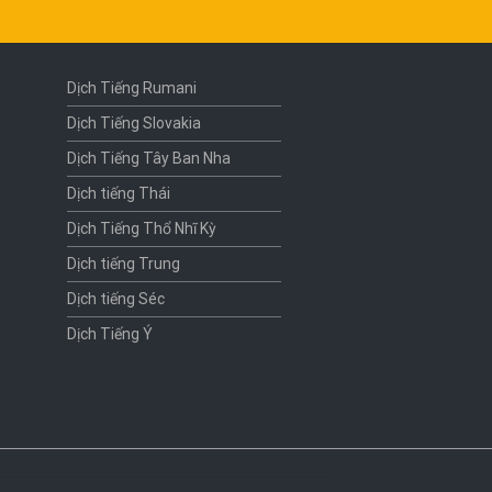
Dịch Tiếng Rumani
Dịch Tiếng Slovakia
Dịch Tiếng Tây Ban Nha
Dịch tiếng Thái
Dịch Tiếng Thổ Nhĩ Kỳ
Dịch tiếng Trung
Dịch tiếng Séc
Dịch Tiếng Ý