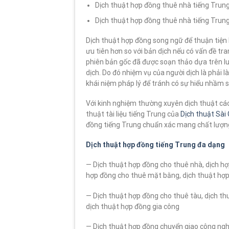
Dịch thuật hợp đồng thuê nhà tiếng Trung
Dịch thuật hợp đồng thuê nhà tiếng Trung
Dịch thuật hợp đồng song ngữ để thuận tiện
ưu tiên hơn so với bản dịch nếu có vấn đề tra
phiên bản gốc đã được soạn thảo dựa trên lu
dịch. Do đó nhiệm vụ của người dịch là phải 
khái niệm pháp lý để tránh có sự hiểu nhầm 
Với kinh nghiệm thường xuyên dịch thuật cá
thuật tài liệu tiếng Trung của
Dịch thuật Sài
đồng tiếng Trung chuẩn xác mang chất lượng
Dịch thuật hợp đồng tiếng Trung đa dạng
— Dịch thuật hợp đồng cho thuê nhà, dịch hợ
hợp đồng cho thuê mặt bằng, dịch thuật hợp
— Dịch thuật hợp đồng cho thuê tàu, dịch thu
dịch thuật hợp đồng gia công
— Dịch thuật hợp đồng chuyển giao công ng