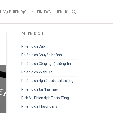
H VỤ PHIÊN DỊCH
TIN TỨC
LIÊN HỆ
PHIÊN DỊCH
Phiên dịch Cabin
Phiên dịch Chuyên Ngành
Phiên dịch Công nghệ thông tin
Phiên dịch kỹ thuật
Phiên dịch Nghiên cứu thị trường
Phiên dịch tại Nhà máy
Dịch Vụ Phiên dịch Tháp Tùng
Phiên dịch Thương mại