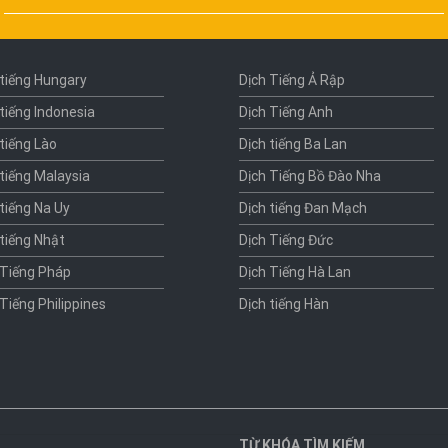
 tiếng Hungary
Dịch Tiếng Ả Rập
 tiếng Indonesia
Dịch Tiếng Anh
 tiếng Lào
Dịch tiếng Ba Lan
 tiếng Malaysia
Dịch Tiếng Bồ Đào Nha
 tiếng Na Uy
Dịch tiếng Đan Mạch
 tiếng Nhật
Dịch Tiếng Đức
 Tiếng Pháp
Dịch Tiếng Hà Lan
 Tiếng Philippines
Dịch tiếng Hàn
TỪ KHÓA TÌM KIẾM