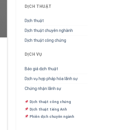
DỊCH THUẬT
Dịch thuật
Dịch thuật chuyên nghành
Dịch thuật công chứng
DỊCH VỤ
Báo giá dịch thuật
Dịch vụ hợp pháp hóa lãnh sự
Chứng nhận lãnh sự
Dịch thuật công chứng
Dịch thuật tiếng Anh
Phiên dịch chuyên ngành