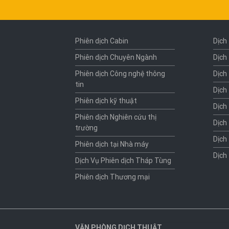
Phiên dịch Cabin
Dịch
Phiên dịch Chuyên Ngành
Dịch
Phiên dịch Công nghệ thông
Dịch
tin
Dịch
Phiên dịch kỹ thuật
Dịch
Phiên dịch Nghiên cứu thị
Dịch
trường
Dịch
Phiên dịch tại Nhà máy
Dịch
Dịch Vụ Phiên dịch Tháp Tùng
Phiên dịch Thương mại
VĂN PHÒNG DỊCH THUẬT