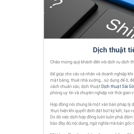
Dịch thuật t
Chào mừng quý khách đến với dịch vụ dịch th
Để giúp cho các cá nhân và doanh nghiệp khi
mặt bằng, thuê nhà xưởng,…sử dụng để ở, đ
cách chuẩn xác, dịch thuật
Dịch thuật Sài G
phòng uy tín và chuyên nghiệp với thời gian 
Hợp đồng nói chung là một văn bản pháp lý d
thực hiện khi quyết định đặt bút ký kết, tạo 
Do đó việc dịch hợp đồng luôn luôn phải đảm
bảo đầy đủ nội dung, ngữ nghĩa mà bản gốc 