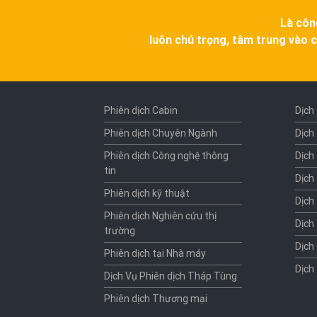
Là côn
luôn chú trọng, tâm trung vào c
Phiên dịch Cabin
Dịch
Phiên dịch Chuyên Ngành
Dịch
Phiên dịch Công nghệ thông
Dịch
tin
Dịch
Phiên dịch kỹ thuật
Dịch
Phiên dịch Nghiên cứu thị
Dịch
trường
Dịch
Phiên dịch tại Nhà máy
Dịch
Dịch Vụ Phiên dịch Tháp Tùng
Phiên dịch Thương mại