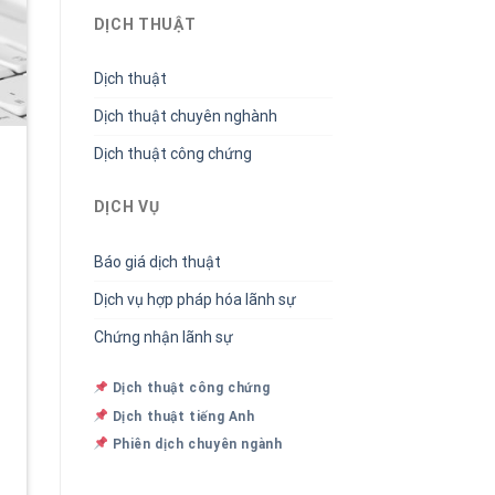
DỊCH THUẬT
Dịch thuật
Dịch thuật chuyên nghành
Dịch thuật công chứng
DỊCH VỤ
Báo giá dịch thuật
Dịch vụ hợp pháp hóa lãnh sự
Chứng nhận lãnh sự
Dịch thuật công chứng
Dịch thuật tiếng Anh
Phiên dịch chuyên ngành