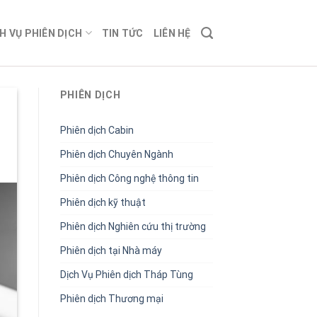
H VỤ PHIÊN DỊCH
TIN TỨC
LIÊN HỆ
PHIÊN DỊCH
Phiên dịch Cabin
Phiên dịch Chuyên Ngành
Phiên dịch Công nghệ thông tin
Phiên dịch kỹ thuật
Phiên dịch Nghiên cứu thị trường
Phiên dịch tại Nhà máy
Dịch Vụ Phiên dịch Tháp Tùng
Phiên dịch Thương mại