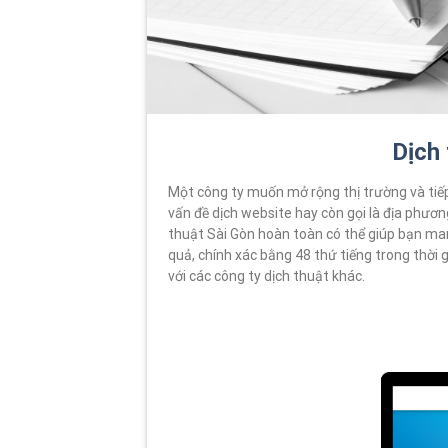
Dịch 
Một công ty muốn mở rộng thị trường và tiếp
vấn đề dịch website hay còn gọi là địa phươn
thuật Sài Gòn hoàn toàn có thể giúp bạn ma
quả, chính xác bằng 48 thứ tiếng trong thời g
với các công ty dịch thuật khác.