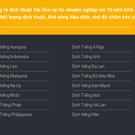
g ty dịch thuật Sài Gòn uy tín chuyên nghiệp với 10 năm kinh
hất lượng dịch thuật, khả năng hiệu đính, chế độ chăm sóc 
 tiếng Hungary
Dịch Tiếng Ả Rập
 tiếng Indonesia
Dịch Tiếng Anh
 tiếng Lào
Dịch tiếng Ba Lan
 tiếng Malaysia
Dịch Tiếng Bồ Đào Nha
 tiếng Na Uy
Dịch tiếng Đan Mạch
 tiếng Nhật
Dịch Tiếng Đức
 Tiếng Pháp
Dịch Tiếng Hà Lan
 Tiếng Philippines
Dịch tiếng Hàn