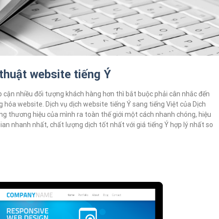
thuật website tiếng Ý
 cận nhiều đối tượng khách hàng hơn thì bắt buộc phải cân nhắc đến
g hóa website. Dịch vụ dịch website tiếng Ý sang tiếng Việt của Dịch
ng thương hiệu của mình ra toàn thế giới một cách nhanh chóng, hiệu
ian nhanh nhất, chất lượng dịch tốt nhất với giá tiếng Ý hợp lý nhất so