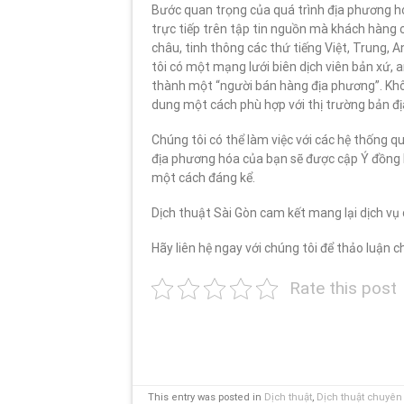
Bước quan trọng của quá trình địa phương hóa
trực tiếp trên tập tin nguồn mà khách hàng 
châu, tinh thông các thứ tiếng Việt, Trung, 
tôi có một mạng lưới biên dịch viên bản xứ,
thành một “người bán hàng địa phương”. Khôn
dung một cách phù hợp với thị trường bản đị
Chúng tôi có thể làm việc với các hệ thống 
địa phương hóa của bạn sẽ được cập Ý đồng bộ
một cách đáng kể.
Dịch thuật Sài Gòn cam kết mang lại dịch vụ 
Hãy liên hệ ngay với chúng tôi để thảo luận ch
Rate this post
This entry was posted in
Dịch thuật
,
Dịch thuật chuyê