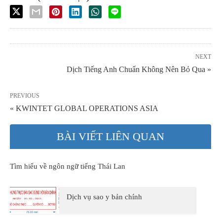
NEXT
Dịch Tiếng Anh Chuẩn Không Nên Bỏ Qua »
PREVIOUS
« KWINTET GLOBAL OPERATIONS ASIA
BÀI VIẾT LIÊN QUAN
Tìm hiểu về ngôn ngữ tiếng Thái Lan
Dịch vụ sao y bản chính