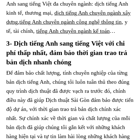
Anh sang tiếng Việt đa chuyên ngành: dịch tiếng Anh
kinh tế, thương mại,
dịch tiếng Anh chuyên ngành xây
dựng
,
tiếng Anh chuyên ngành công nghệ thông tin
, y
tế, tài chính,
tiếng Anh chuyên ngành kế toán
…
3- Dịch tiếng Anh sang tiếng Việt với chi
phí thấp nhất, đảm bảo thời gian trao trả
bản dịch nhanh chóng
Để đảm bảo chất lượng, tính chuyên nghiệp của từng
bản dịch tiếng Anh, chúng tôi luôn tuân thủ theo đúng
quy trình dịch thuật đã được vạch ra trước đó, chính
điều này đã giúp Dịch thuật Sài Gòn đảm bảo được tiến
độ dự án, với thời gian trao trả bản dịch chính xác
nhất. Sự chính xác về thời gian và chất lượng của mỗi
bản dịch đã giúp chúng tôi gắn kết với những khách
hàng hiện tại và tự tin làm hài lòng những khách hàng