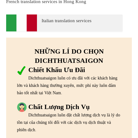
French translation services in Hong Kong
Italian translation services
NHỮNG LÍ DO CHỌN
DICHTHUATSAIGON
Chiết Khấu Ưu Đãi
Dichthuatsaigon luôn có ưu đãi với các khách hàng
lớn và khách hàng thường xuyên, mức phí này luôn đảm
bảo tốt nhất tại Việt Nam.
Chất Lượng Dịch Vụ
Dichthuatsaigon luôn đặt chất lượng dịch vụ là lý do
tồn tại của chúng tôi đối với các dịch vụ dịch thuật và
phiên dịch.