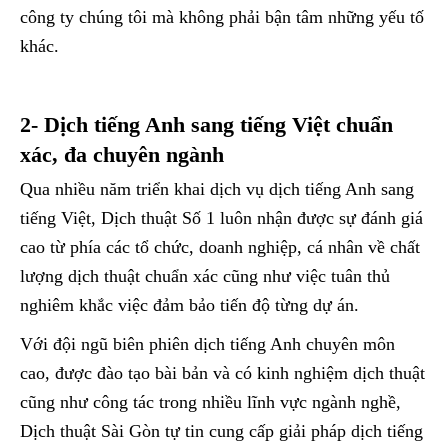
công ty chúng tôi mà không phải bận tâm những yếu tố
khác.
2- Dịch tiếng Anh sang tiếng Việt chuẩn
xác, đa chuyên ngành
Qua nhiều năm triển khai dịch vụ dịch tiếng Anh sang
tiếng Việt, Dịch thuật Số 1 luôn nhận được sự đánh giá
cao từ phía các tổ chức, doanh nghiệp, cá nhân về chất
lượng dịch thuật chuẩn xác cũng như việc tuân thủ
nghiêm khắc việc đảm bảo tiến độ từng dự án.
Với đội ngũ biên phiên dịch tiếng Anh chuyên môn
cao, được đào tạo bài bản và có kinh nghiệm dịch thuật
cũng như công tác trong nhiều lĩnh vực ngành nghề,
Dịch thuật Sài Gòn tự tin cung cấp giải pháp dịch tiếng