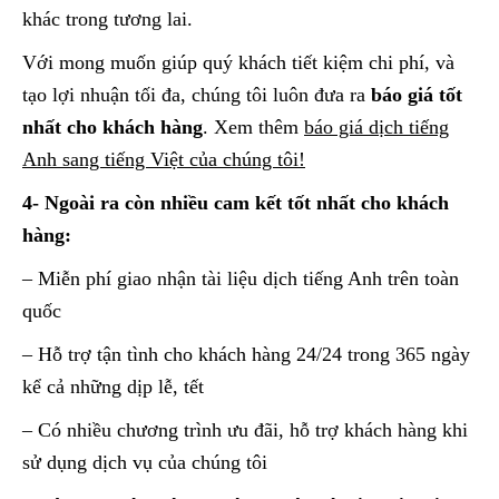
khác trong tương lai.
Với mong muốn giúp quý khách tiết kiệm chi phí, và
tạo lợi nhuận tối đa, chúng tôi luôn đưa ra
báo giá tốt
nhất cho khách hàng
. Xem thêm
báo giá dịch tiếng
Anh sang tiếng Việt của chúng tôi!
4- Ngoài ra còn nhiều cam kết tốt nhất cho khách
hàng:
– Miễn phí giao nhận tài liệu dịch tiếng Anh trên toàn
quốc
– Hỗ trợ tận tình cho khách hàng 24/24 trong 365 ngày
kể cả những dịp lễ, tết
– Có nhiều chương trình ưu đãi, hỗ trợ khách hàng khi
sử dụng dịch vụ của chúng tôi