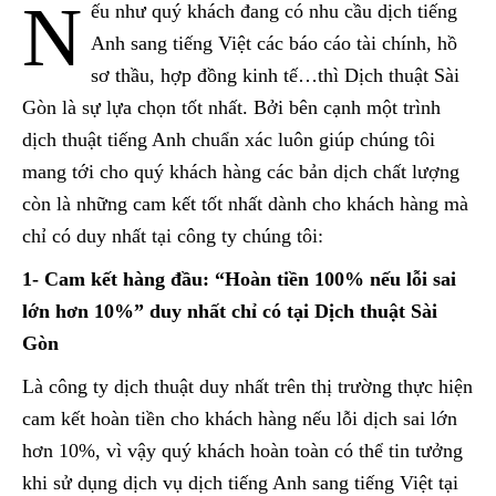
N
ếu như quý khách đang có nhu cầu dịch tiếng
Anh sang tiếng Việt các báo cáo tài chính, hồ
sơ thầu, hợp đồng kinh tế…thì Dịch thuật Sài
Gòn là sự lựa chọn tốt nhất. Bởi bên cạnh một trình
dịch thuật tiếng Anh chuẩn xác luôn giúp chúng tôi
mang tới cho quý khách hàng các bản dịch chất lượng
còn là những cam kết tốt nhất dành cho khách hàng mà
chỉ có duy nhất tại công ty chúng tôi:
1- Cam kết hàng đầu: “Hoàn tiền 100% nếu lỗi sai
lớn hơn 10%” duy nhất chỉ có tại Dịch thuật Sài
Gòn
Là công ty dịch thuật duy nhất trên thị trường thực hiện
cam kết hoàn tiền cho khách hàng nếu lỗi dịch sai lớn
hơn 10%, vì vậy quý khách hoàn toàn có thể tin tưởng
khi sử dụng dịch vụ dịch tiếng Anh sang tiếng Việt tại