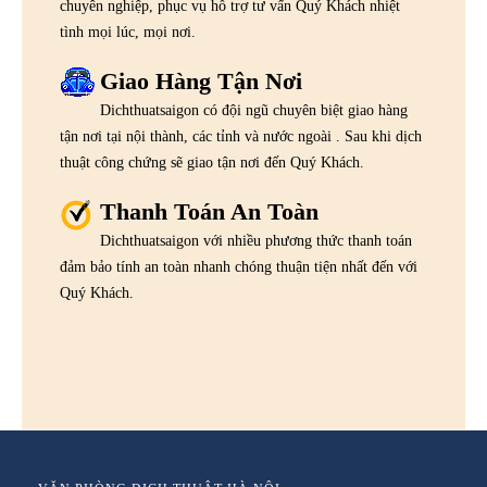
chuyên nghiệp, phục vụ hỗ trợ tư vấn Quý Khách nhiệt
tình mọi lúc, mọi nơi.
Giao Hàng Tận Nơi
Dichthuatsaigon có đội ngũ chuyên biệt giao hàng
tận nơi tại nội thành, các tỉnh và nước ngoài . Sau khi dịch
thuật công chứng sẽ giao tận nơi đến Quý Khách.
Thanh Toán An Toàn
Dichthuatsaigon với nhiều phương thức thanh toán
đảm bảo tính an toàn nhanh chóng thuận tiện nhất đến với
Quý Khách.