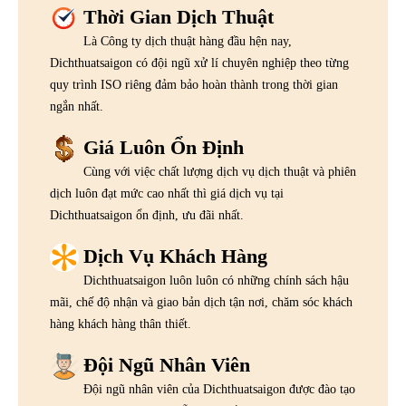
Thời Gian Dịch Thuật
Là Công ty dịch thuật hàng đầu hện nay,
Dichthuatsaigon có đội ngũ xử lí chuyên nghiệp theo từng
quy trình ISO riêng đảm bảo hoàn thành trong thời gian
ngắn nhất.
Giá Luôn Ổn Định
Cùng với việc chất lượng dịch vụ dịch thuật và phiên
dịch luôn đạt mức cao nhất thì giá dịch vụ tại
Dichthuatsaigon ổn định, ưu đãi nhất.
Dịch Vụ Khách Hàng
Dichthuatsaigon luôn luôn có những chính sách hậu
mãi, chế độ nhận và giao bản dịch tận nơi, chăm sóc khách
hàng khách hàng thân thiết.
Đội Ngũ Nhân Viên
Đội ngũ nhân viên của Dichthuatsaigon được đào tạo