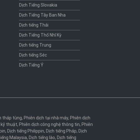
Dịch Tiếng Slovakia
Dịch Tiếng Tây Ban Nha
Dịch tiếng Thái
Dịch Tiếng Thổ Nhĩ Kỳ
Dịch tiếng Trung
Dịch tiếng Séc
Dịch Tiếng Ý
h tháp tùng
,
Phiên dịch tại nhà máy
,
Phiên dịch
 kỹ thuật
,
Phiên dịch công nghệ thông tin
,
Phiên
bin
,
Dịch tiếng Philippin
,
Dịch tiếng Pháp
,
Dịch
tiếng Malaysia
,
Dịch tiếng lào
,
Dịch tiếng