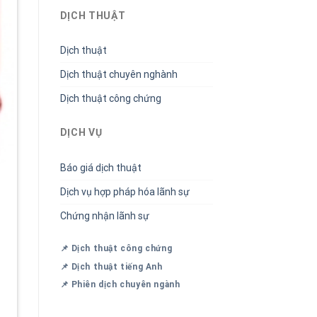
DỊCH THUẬT
Dịch thuật
Dịch thuật chuyên nghành
Dịch thuật công chứng
DỊCH VỤ
Báo giá dịch thuật
Dịch vụ hợp pháp hóa lãnh sự
Chứng nhận lãnh sự
📌 Dịch thuật công chứng
📌 Dịch thuật tiếng Anh
📌 Phiên dịch chuyên ngành