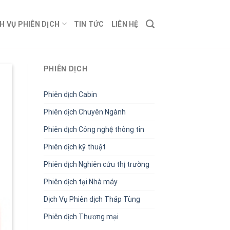
H VỤ PHIÊN DỊCH
TIN TỨC
LIÊN HỆ
PHIÊN DỊCH
Phiên dịch Cabin
Phiên dịch Chuyên Ngành
Phiên dịch Công nghệ thông tin
Phiên dịch kỹ thuật
Phiên dịch Nghiên cứu thị trường
Phiên dịch tại Nhà máy
Dịch Vụ Phiên dịch Tháp Tùng
Phiên dịch Thương mại