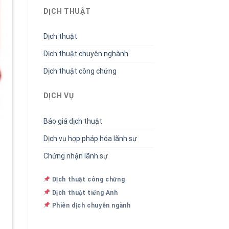
DỊCH THUẬT
Dịch thuật
Dịch thuật chuyên nghành
Dịch thuật công chứng
DỊCH VỤ
Báo giá dịch thuật
Dịch vụ hợp pháp hóa lãnh sự
Chứng nhận lãnh sự
Dịch thuật công chứng
Dịch thuật tiếng Anh
Phiên dịch chuyên ngành