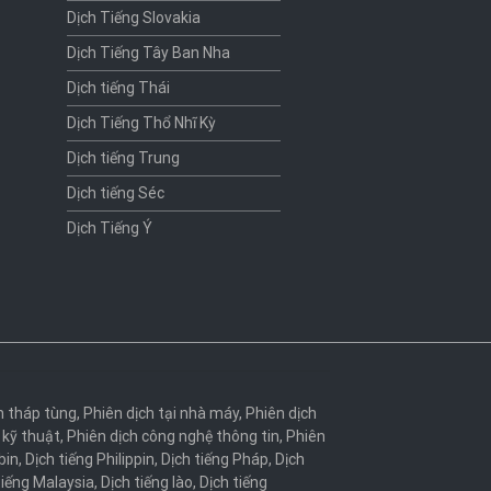
Dịch Tiếng Slovakia
Dịch Tiếng Tây Ban Nha
Dịch tiếng Thái
Dịch Tiếng Thổ Nhĩ Kỳ
Dịch tiếng Trung
Dịch tiếng Séc
Dịch Tiếng Ý
h tháp tùng
,
Phiên dịch tại nhà máy
,
Phiên dịch
 kỹ thuật
,
Phiên dịch công nghệ thông tin
,
Phiên
bin
,
Dịch tiếng Philippin
,
Dịch tiếng Pháp
,
Dịch
tiếng Malaysia
,
Dịch tiếng lào
,
Dịch tiếng