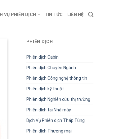
H VỤ PHIÊN DỊCH
TIN TỨC
LIÊN HỆ
PHIÊN DỊCH
Phiên dịch Cabin
Phiên dịch Chuyên Ngành
Phiên dịch Công nghệ thông tin
Phiên dịch kỹ thuật
Phiên dịch Nghiên cứu thị trường
Phiên dịch tại Nhà máy
Dịch Vụ Phiên dịch Tháp Tùng
Phiên dịch Thương mại