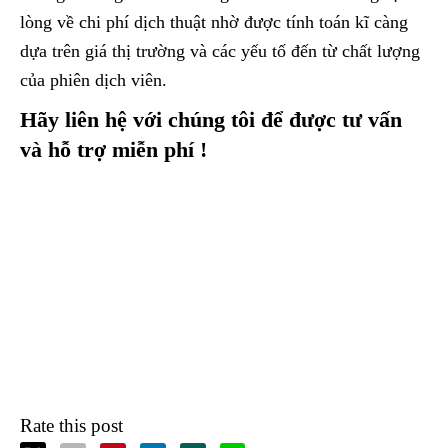
lòng về chi phí dịch thuật nhờ được tính toán kĩ càng
dựa trên giá thị trường và các yếu tố đến từ chất lượng
của phiên dịch viên.
Hãy liên hệ với chúng tôi để được tư vấn
và hỗ trợ miễn phí !
Rate this post