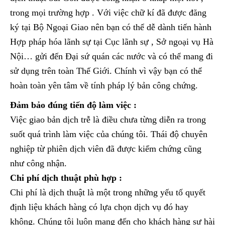
trong mọi trường hợp . Với việc chữ kí đã được đăng
ký tại Bộ Ngoại Giao nên bạn có thể dễ dành tiến hành
Hợp pháp hóa lãnh sự tại Cục lãnh sự , Sở ngoại vụ Hà
Nội… gửi đến Đại sứ quán các nước và có thể mang đi
sử dụng trên toàn Thế Giới. Chính vì vậy bạn có thể
hoàn toàn yên tâm về tính pháp lý bản công chứng.
Đảm bảo đúng tiến độ làm việc :
Việc giao bản dịch trễ là điều chưa từng diễn ra trong
suốt quá trình làm việc của chúng tôi. Thái độ chuyên
nghiệp từ phiên dịch viên đã được kiểm chứng cũng
như công nhận.
Chi phí dịch thuật phù hợp :
Chi phí là dịch thuật là một trong những yếu tố quyết
định liệu khách hàng có lựa chọn dịch vụ đó hay
không. Chúng tôi luôn mang đến cho khách hàng sự hài