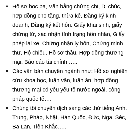
Hồ sơ học bạ, Văn bằng chứng chỉ, Di chúc,
hợp đồng cho tặng, thừa kế, Đăng ký kinh
doanh, Đăng ký kết hôn. Giấy khai sinh, giấy
chứng tử, xác nhận tình trạng hôn nhân, Giấy
phép lái xe, Chứng nhận ly hôn, Chứng minh
thư, Hộ chiếu, Hồ sơ thầu, Hợp đồng thương
mại, Báo cáo tài chính …..
Các văn bản chuyên ngành như: Hồ sơ nghiên
cứu khoa học, luận văn, luận án, hợp đồng
thương mại có yếu yếu tố nước ngoài, công
pháp quốc tế….
Chúng tôi chuyên dịch sang các thứ tiếng Anh,
Trung, Pháp, Nhật, Hàn Quốc, Đức, Nga, Séc,
Ba Lan, Tiệp Khắc…..