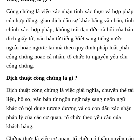
Công chứng là việc xác nhận tính xác thực và hợp pháp
của hợp đồng, giao dịch dân sự khác bằng văn bản, tính
chính xác, hợp pháp, không trái đạo đức xã hội của bản
dịch giấy tờ, văn bản từ tiếng Việt sang tiếng nước
ngoài hoặc ngược lại mà theo quy định pháp luật phải
công chứng hoặc cá nhân, tổ chức tự nguyện yêu cầu
công chứng.
Dịch thuật công chứng là gì ?
Dịch thuật công chứng là việc giải nghĩa, chuyển thể tài
liệu, hồ sơ, văn bản từ ngôn ngữ này sang ngôn ngữ
khác có nội dung tương đương và có con dấu xác nhận
pháp lý của các cơ quan, tổ chức theo yêu cầu của
khách hàng.
Chứng thực là việc cơ quan, tổ chức có thẩm quyền căn