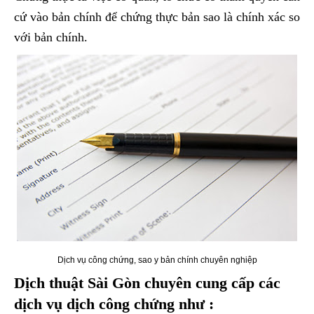
cứ vào bản chính để chứng thực bản sao là chính xác so
với bản chính.
Dịch vụ công chứng, sao y bản chính chuyên nghiệp
Dịch thuật Sài Gòn chuyên cung cấp các
dịch vụ dịch công chứng như :