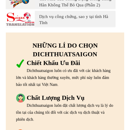
Hàn Không Thể Bỏ Qua (Phần 2)
Dịch vụ công chứng, sao y tại tỉnh Hà
Tĩnh
NHỮNG LÍ DO CHỌN
DICHTHUATSAIGON
Chiết Khấu Ưu Đãi
Dichthuatsaigon luôn có ưu đãi với các khách hàng
lớn và khách hàng thường xuyên, mức phí này luôn đảm
bảo tốt nhất tại Việt Nam.
Chất Lượng Dịch Vụ
Dichthuatsaigon luôn đặt chất lượng dịch vụ là lý do
tồn tại của chúng tôi đối với các dịch vụ dịch thuật và
phiên dịch.