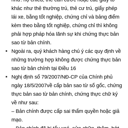
khác như thẻ thường trú, thẻ cư trú, giấy phép
lái xe, bằng tốt nghiệp, chứng chỉ và bảng điểm
kèm theo bằng tốt nghiệp, chứng chỉ thì không
phải hợp pháp hóa lãnh sự khi chứng thực bản
sao từ bản chính.
Ngoài ra, quý khách hàng chú ý các quy định về
những trường hợp không được chứng thực bản
sao từ bản chính tại Điều 16
Nghị định số 79/2007/NĐ-CP của Chính phủ
ngày 18/5/2007về cấp bản sao từ sổ gốc, chứng
thực bản sao từ bản chính, chứng thực chữ ký
về như sau:
– Bản chính được cấp sai thẩm quyền hoặc giả
mạo.