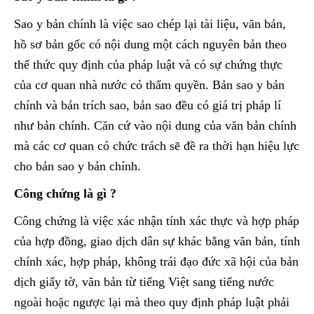
Sao y bản chính là việc sao chép lại tài liệu, văn bản,
hồ sơ bản gốc có nội dung một cách nguyên bản theo
thể thức quy định của pháp luật và có sự chứng thực
của cơ quan nhà nước có thẩm quyền. Bản sao y bản
chính và bản trích sao, bản sao đều có giá trị pháp lí
như bản chính. Căn cứ vào nội dung của văn bản chính
mà các cơ quan có chức trách sẽ đề ra thời hạn hiệu lực
cho bản sao y bản chính.
Công chứng là gì ?
Công chứng là việc xác nhận tính xác thực và hợp pháp
của hợp đồng, giao dịch dân sự khác bằng văn bản, tính
chính xác, hợp pháp, không trái đạo đức xã hội của bản
dịch giấy tờ, văn bản từ tiếng Việt sang tiếng nước
ngoài hoặc ngược lại mà theo quy định pháp luật phải