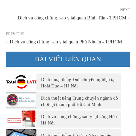
NEXT
Dịch vụ công chứng, sao y tại quận Bình Tân - TPHCM »
PREVIOUS
« Dịch vụ công chứng, sao y tại quận Phú Nhuận - TPHCM
BÀI VIẾT LIÊN QUAN
Dịch thuật tiếng Đức chuyên nghiệp tại
Hoài Đức – Hà Nội
Dịch thuật tiếng Trung chuyên ngành đồ
chơi tại thành phố Hồ Chí Minh
Dịch vụ công chứng, sao y tại Ứng Hòa –
Hà Nội
Dịch thuật tiếng Bồ Đao Nha chuyên