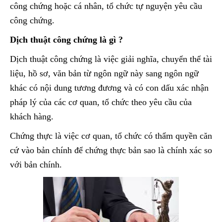
công chứng hoặc cá nhân, tổ chức tự nguyện yêu cầu
công chứng.
Dịch thuật công chứng là gì ?
Dịch thuật công chứng là việc giải nghĩa, chuyển thể tài
liệu, hồ sơ, văn bản từ ngôn ngữ này sang ngôn ngữ
khác có nội dung tương đương và có con dấu xác nhận
pháp lý của các cơ quan, tổ chức theo yêu cầu của
khách hàng.
Chứng thực là việc cơ quan, tổ chức có thẩm quyền căn
cứ vào bản chính để chứng thực bản sao là chính xác so
với bản chính.