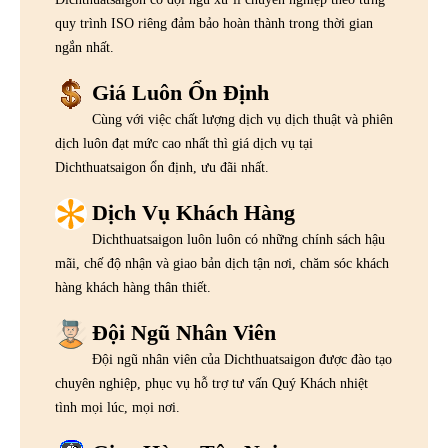
quy trình ISO riêng đảm bảo hoàn thành trong thời gian
ngắn nhất.
Giá Luôn Ổn Định
Cùng với việc chất lượng dịch vụ dịch thuật và phiên
dịch luôn đạt mức cao nhất thì giá dịch vụ tại
Dichthuatsaigon ổn định, ưu đãi nhất.
Dịch Vụ Khách Hàng
Dichthuatsaigon luôn luôn có những chính sách hậu
mãi, chế độ nhận và giao bản dịch tận nơi, chăm sóc khách
hàng khách hàng thân thiết.
Đội Ngũ Nhân Viên
Đội ngũ nhân viên của Dichthuatsaigon được đào tạo
chuyên nghiệp, phục vụ hỗ trợ tư vấn Quý Khách nhiệt
tình mọi lúc, mọi nơi.