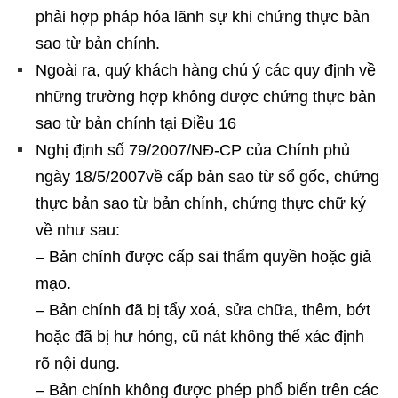
phải hợp pháp hóa lãnh sự khi chứng thực bản
sao từ bản chính.
Ngoài ra, quý khách hàng chú ý các quy định về
những trường hợp không được chứng thực bản
sao từ bản chính tại Điều 16
Nghị định số 79/2007/NĐ-CP của Chính phủ
ngày 18/5/2007về cấp bản sao từ sổ gốc, chứng
thực bản sao từ bản chính, chứng thực chữ ký
về như sau:
– Bản chính được cấp sai thẩm quyền hoặc giả
mạo.
– Bản chính đã bị tẩy xoá, sửa chữa, thêm, bớt
hoặc đã bị hư hỏng, cũ nát không thể xác định
rõ nội dung.
– Bản chính không được phép phổ biến trên các