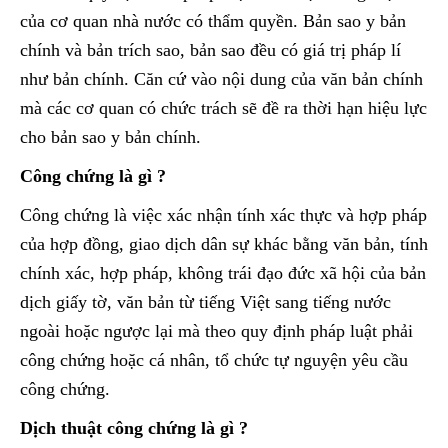
của cơ quan nhà nước có thẩm quyền. Bản sao y bản
chính và bản trích sao, bản sao đều có giá trị pháp lí
như bản chính. Căn cứ vào nội dung của văn bản chính
mà các cơ quan có chức trách sẽ đề ra thời hạn hiệu lực
cho bản sao y bản chính.
Công chứng là gì ?
Công chứng là việc xác nhận tính xác thực và hợp pháp
của hợp đồng, giao dịch dân sự khác bằng văn bản, tính
chính xác, hợp pháp, không trái đạo đức xã hội của bản
dịch giấy tờ, văn bản từ tiếng Việt sang tiếng nước
ngoài hoặc ngược lại mà theo quy định pháp luật phải
công chứng hoặc cá nhân, tổ chức tự nguyện yêu cầu
công chứng.
Dịch thuật công chứng là gì ?