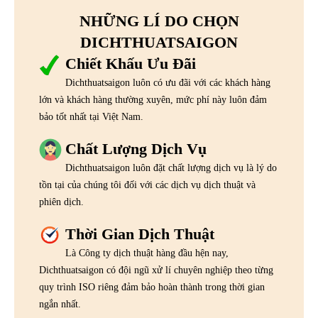
NHỮNG LÍ DO CHỌN
DICHTHUATSAIGON
Chiết Khấu Ưu Đãi
Dichthuatsaigon luôn có ưu đãi với các khách hàng
lớn và khách hàng thường xuyên, mức phí này luôn đảm
bảo tốt nhất tại Việt Nam.
Chất Lượng Dịch Vụ
Dichthuatsaigon luôn đặt chất lượng dịch vụ là lý do
tồn tại của chúng tôi đối với các dịch vụ dịch thuật và
phiên dịch.
Thời Gian Dịch Thuật
Là Công ty dịch thuật hàng đầu hện nay,
Dichthuatsaigon có đội ngũ xử lí chuyên nghiệp theo từng
quy trình ISO riêng đảm bảo hoàn thành trong thời gian
ngắn nhất.