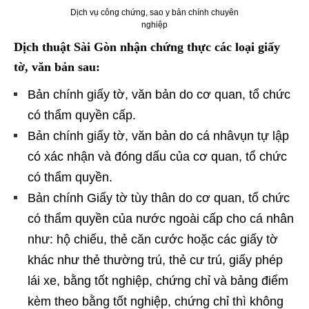
Dịch vụ công chứng, sao y bản chính chuyên
nghiệp
Dịch thuật Sài Gòn nhận chứng thực các loại giấy
tờ, văn bản sau:
Bản chính giấy tờ, văn bản do cơ quan, tổ chức
có thẩm quyền cấp.
Bản chính giấy tờ, văn bản do cá nhâvụn tự lập
có xác nhận và đóng dấu của cơ quan, tổ chức
có thẩm quyền.
Bản chính Giấy tờ tùy thân do cơ quan, tổ chức
có thẩm quyền của nước ngoài cấp cho cá nhân
như: hộ chiếu, thẻ căn cước hoặc các giấy tờ
khác như thẻ thường trú, thẻ cư trú, giấy phép
lái xe, bằng tốt nghiệp, chứng chỉ và bảng điểm
kèm theo bằng tốt nghiệp, chứng chỉ thì không