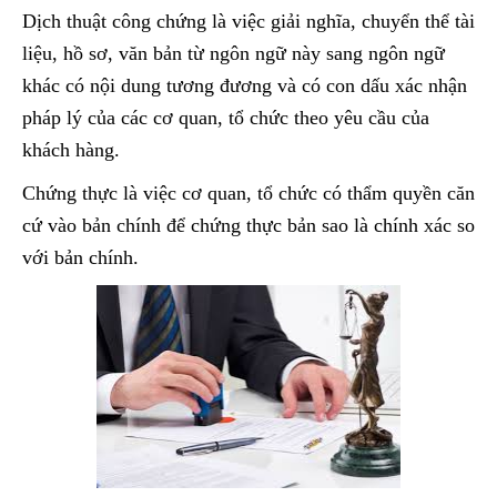
Dịch thuật công chứng là việc giải nghĩa, chuyển thể tài
liệu, hồ sơ, văn bản từ ngôn ngữ này sang ngôn ngữ
khác có nội dung tương đương và có con dấu xác nhận
pháp lý của các cơ quan, tổ chức theo yêu cầu của
khách hàng.
Chứng thực là việc cơ quan, tổ chức có thẩm quyền căn
cứ vào bản chính để chứng thực bản sao là chính xác so
với bản chính.