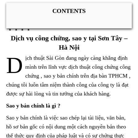
CONTENTS
Dịch vụ công chứng, sao y tại Sơn Tây –
Hà Nội
D
ịch thuật Sài Gòn đang ngày càng khẳng định
mình trên lĩnh vực dịch thuật công chứng công
chứng , sao y bản chính trên địa bàn TPHCM ,
chúng tôi luôn tâm niệm thành công của công ty là đạt
được sự hài lòng và tin tưởng của khách hàng.
Sao y bản chính là gì ?
Sao y bản chính là việc sao chép lại tài liệu, văn bản,
hồ sơ bản gốc có nội dung một cách nguyên bản theo
thể thức quy định của pháp luật và có sự chứng thực