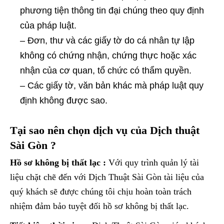
phương tiện thông tin đại chúng theo quy định
của pháp luật.
– Đơn, thư và các giấy tờ do cá nhân tự lập
không có chứng nhận, chứng thực hoặc xác
nhận của cơ quan, tổ chức có thẩm quyền.
– Các giấy tờ, văn bản khác mà pháp luật quy
định không được sao.
Tại sao nên chọn dịch vụ của Dịch thuật
Sài Gòn ?
Hồ sơ không bị thất lạc :
Với quy trình quản lý tài
liệu chặt chẽ đến với Dịch Thuật Sài Gòn tài liệu của
quý khách sẽ được chúng tôi chịu hoàn toàn trách
nhiệm đảm bảo tuyệt đối hồ sơ không bị thất lạc.