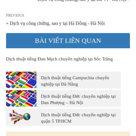
PREVIOUS
« Dịch vụ công chứng, sao y tại Hà Đông - Hà Nội
BÀI VIẾT LIÊN QUAN
Dịch thuật tiếng Đan Mạch chuyên nghiệp tại Sóc Trăng
Dịch thuật tiếng Campuchia chuyên
nghiệp tại Đà Nẵng
Dịch thuật tiếng Đức chuyên nghiệp tại
Đan Phượng – Hà Nội
Dịch thuật tiếng Đức chuyên nghiệp tại
quận 5 TP.HCM