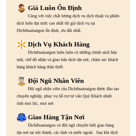
Giá Luôn Ổn Định
Cùng với việc chất lượng dịch vụ dịch thuật và phiên
dịch luôn đạt mức cao nhất thì giá dịch vụ tại
Dichthuatsaigon ổn định, ưu đãi nhất.
Dịch Vụ Khách Hàng
Dichthuatsaigon luôn luôn có những chính sách hậu
mãi, chế độ nhận và giao bản dịch tận nơi, chăm sóc khách
hàng khách hàng thân thiết.
Đội Ngũ Nhân Viên
Đội ngũ nhân viên của Dichthuatsaigon được đào tạo
chuyên nghiệp, phục vụ hỗ trợ tư vấn Quý Khách nhiệt
tình mọi lúc, mọi nơi.
Giao Hàng Tận Nơi
Dichthuatsaigon có đội ngũ chuyên biệt giao hàng
tận nơi tại nội thành, các tỉnh và nước ngoài . Sau khi dịch