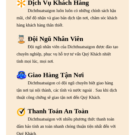
Dịch Vụ Khách Hàng
Dichthuatsaigon luôn luôn có những chính sách hậu
mãi, chế độ nhận và giao bản dịch tận nơi, chăm sóc khách
hàng khách hàng thân thiết.
Đội Ngũ Nhân Viên
Đội ngũ nhân viên của Dichthuatsaigon được đào tạo
chuyên nghiệp, phục vụ hỗ trợ tư vấn Quý Khách nhiệt
tình mọi lúc, mọi nơi.
Giao Hàng Tận Nơi
Dichthuatsaigon có đội ngũ chuyên biệt giao hàng
tận nơi tại nội thành, các tỉnh và nước ngoài . Sau khi dịch
thuật công chứng sẽ giao tận nơi đến Quý Khách.
Thanh Toán An Toàn
Dichthuatsaigon với nhiều phương thức thanh toán
đảm bảo tính an toàn nhanh chóng thuận tiện nhất đến với
Quý Khách.