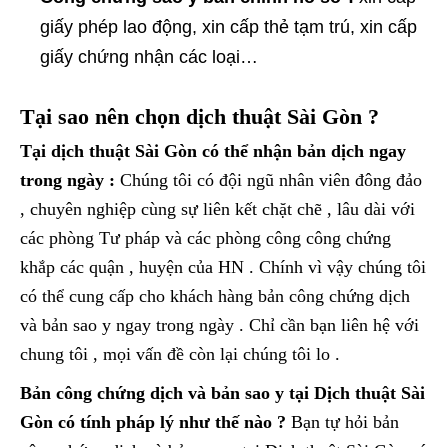
giấy phép lao động, xin cấp thẻ tạm trú, xin cấp
giấy chứng nhận các loại…
Tại sao nên chọn dịch thuật Sài Gòn ?
Tại dịch thuật Sài Gòn có thể nhận bản dịch ngay
trong ngày :
Chúng tôi có đội ngũ nhân viên đông đảo
, chuyên nghiệp cùng sự liên kết chặt chẽ , lâu dài với
các phòng Tư pháp và các phòng công công chứng
khắp các quận , huyện của HN . Chính vì vậy chúng tôi
có thể cung cấp cho khách hàng bản công chứng dịch
và bản sao y ngay trong ngày . Chỉ cần bạn liên hệ với
chung tôi , mọi vấn đề còn lại chúng tôi lo .
Bản công chứng dịch và bản sao y tại Dịch thuật Sài
Gòn có tính pháp lý như thế nào ?
Bạn tự hỏi bản