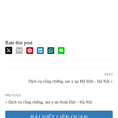
Rate this post
NEXT
Dịch vụ công chứng, sao y tại Mỹ Đức - Hà Nội »
PREVIOUS
« Dịch vụ công chứng, sao y tại Hoài Đức - Hà Nội
BÀI VIẾT LIÊN QUAN