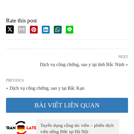
Rate this post
NEXT
Dịch vụ công chứng, sao y tại tỉnh Bắc Ninh »
PREVIOUS
« Dịch vụ công chứng, sao y tại Bắc Kạn
BÀI VIẾT LIÊN QUAN
Tuyển dụng cộng tác viên – phiên dịch
viên tiếng Đức tại Hà Nội