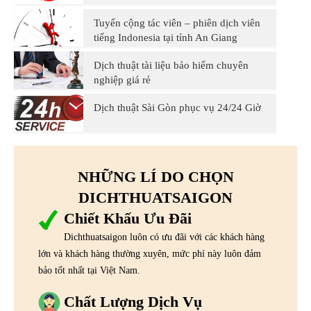
Tuyển cộng tác viên – phiên dịch viên
tiếng Indonesia tại tỉnh An Giang
Dịch thuật tài liệu bảo hiểm chuyên
nghiệp giá rẻ
Dịch thuật Sài Gòn phục vụ 24/24 Giờ
NHỮNG LÍ DO CHỌN
DICHTHUATSAIGON
Chiết Khấu Ưu Đãi
Dichthuatsaigon luôn có ưu đãi với các khách hàng
lớn và khách hàng thường xuyên, mức phí này luôn đảm
bảo tốt nhất tại Việt Nam.
Chất Lượng Dịch Vụ