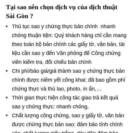
Tại sao nên chọn dịch vụ của dịch thuật
Sài Gòn ?
Thủ tục sao y chứng thực bản chính nhanh
chóng thuận tiện: Quý khách hàng chỉ cần mang
theo toàn bộ bản chính các giấy tờ, văn bản, tài
liệu cần sao y đến Văn phòng để Công chứng
viên kiểm tra, đối chiếu bản chính
Chi phí/báo giá/giá thành sao y chứng thực bản
chính được niêm yết công khai: đã bao gồm phí
chứng thực và thù lao, photo, in ấn,…
Thời gian thực hiện công tác giao trả kết quả
sao y chứng thực: nhanh chóng,
Chất lượng công chứng, sao y giấy tờ, văn bản
được chứng thực bản sao: đảm bảo tính chính