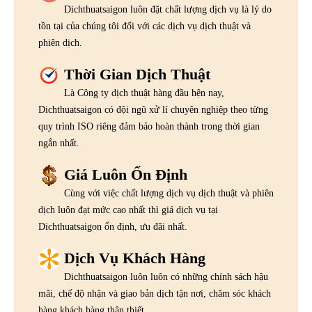
Dichthuatsaigon luôn đặt chất lượng dịch vụ là lý do
tồn tại của chúng tôi đối với các dịch vụ dịch thuật và
phiên dịch.
Thời Gian Dịch Thuật
Là Công ty dịch thuật hàng đầu hện nay,
Dichthuatsaigon có đội ngũ xử lí chuyên nghiệp theo từng
quy trình ISO riêng đảm bảo hoàn thành trong thời gian
ngắn nhất.
Giá Luôn Ổn Định
Cùng với việc chất lượng dịch vụ dịch thuật và phiên
dịch luôn đạt mức cao nhất thì giá dịch vụ tại
Dichthuatsaigon ổn định, ưu đãi nhất.
Dịch Vụ Khách Hàng
Dichthuatsaigon luôn luôn có những chính sách hậu
mãi, chế độ nhận và giao bản dịch tận nơi, chăm sóc khách
hàng khách hàng thân thiết.