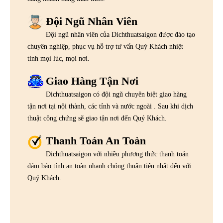
Đội Ngũ Nhân Viên
Đội ngũ nhân viên của Dichthuatsaigon được đào tạo
chuyên nghiệp, phục vụ hỗ trợ tư vấn Quý Khách nhiệt
tình mọi lúc, mọi nơi.
Giao Hàng Tận Nơi
Dichthuatsaigon có đội ngũ chuyên biệt giao hàng
tận nơi tại nội thành, các tỉnh và nước ngoài . Sau khi dịch
thuật công chứng sẽ giao tận nơi đến Quý Khách.
Thanh Toán An Toàn
Dichthuatsaigon với nhiều phương thức thanh toán
đảm bảo tính an toàn nhanh chóng thuận tiện nhất đến với
Quý Khách.