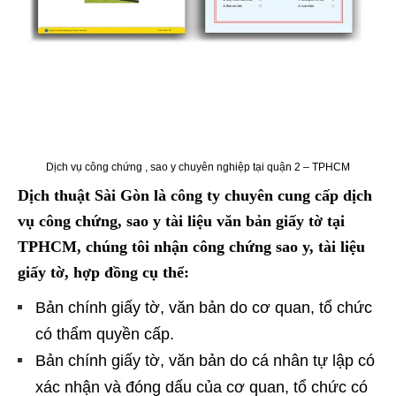
Dịch vụ công chứng , sao y chuyên nghiệp tại quận 2 – TPHCM
Dịch thuật Sài Gòn là công ty chuyên cung cấp dịch
vụ công chứng, sao y tài liệu văn bản giấy tờ tại
TPHCM, chúng tôi nhận công chứng sao y, tài liệu
giấy tờ, hợp đồng cụ thể:
Bản chính giấy tờ, văn bản do cơ quan, tổ chức
có thẩm quyền cấp.
Bản chính giấy tờ, văn bản do cá nhân tự lập có
xác nhận và đóng dấu của cơ quan, tổ chức có