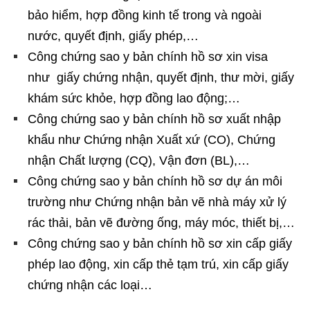
bảo hiểm, hợp đồng kinh tế trong và ngoài
nước, quyết định, giấy phép,…
Công chứng sao y bản chính hồ sơ xin visa
như giấy chứng nhận, quyết định, thư mời, giấy
khám sức khỏe, hợp đồng lao động;…
Công chứng sao y bản chính hồ sơ xuất nhập
khẩu như Chứng nhận Xuất xứ (CO), Chứng
nhận Chất lượng (CQ), Vận đơn (BL),…
Công chứng sao y bản chính hồ sơ dự án môi
trường như Chứng nhận bản vẽ nhà máy xử lý
rác thải, bản vẽ đường ống, máy móc, thiết bị,…
Công chứng sao y bản chính hồ sơ xin cấp giấy
phép lao động, xin cấp thẻ tạm trú, xin cấp giấy
chứng nhận các loại…