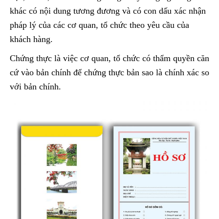
khác có nội dung tương đương và có con dấu xác nhận
pháp lý của các cơ quan, tổ chức theo yêu cầu của
khách hàng.
Chứng thực là việc cơ quan, tổ chức có thẩm quyền căn
cứ vào bản chính để chứng thực bản sao là chính xác so
với bản chính.