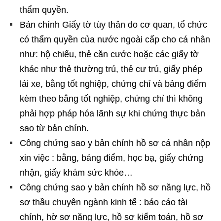
thẩm quyền.
Bản chính Giấy tờ tùy thân do cơ quan, tổ chức
có thẩm quyền của nước ngoài cấp cho cá nhân
như: hộ chiếu, thẻ căn cước hoặc các giấy tờ
khác như thẻ thường trú, thẻ cư trú, giấy phép
lái xe, bằng tốt nghiệp, chứng chỉ và bảng điểm
kèm theo bằng tốt nghiệp, chứng chỉ thì không
phải hợp pháp hóa lãnh sự khi chứng thực bản
sao từ bản chính.
Công chứng sao y bản chính hồ sơ cá nhân nộp
xin việc : bằng, bảng điểm, học bạ, giấy chứng
nhận, giấy khám sức khỏe…
Công chứng sao y bản chính hồ sơ năng lực, hồ
sơ thầu chuyên ngành kinh tế : báo cáo tài
chính, hờ sơ năng lực, hồ sơ kiểm toán, hồ sơ