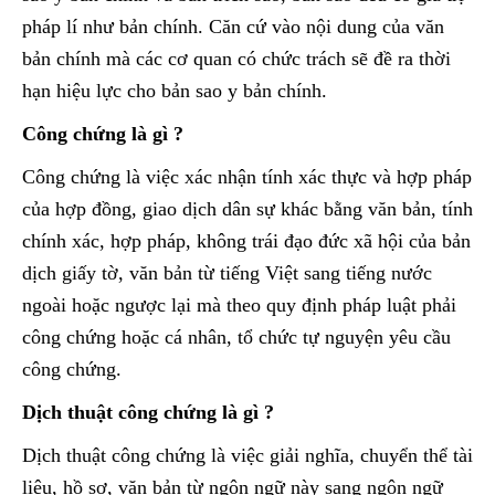
pháp lí như bản chính. Căn cứ vào nội dung của văn
bản chính mà các cơ quan có chức trách sẽ đề ra thời
hạn hiệu lực cho bản sao y bản chính.
Công chứng là gì ?
Công chứng là việc xác nhận tính xác thực và hợp pháp
của hợp đồng, giao dịch dân sự khác bằng văn bản, tính
chính xác, hợp pháp, không trái đạo đức xã hội của bản
dịch giấy tờ, văn bản từ tiếng Việt sang tiếng nước
ngoài hoặc ngược lại mà theo quy định pháp luật phải
công chứng hoặc cá nhân, tổ chức tự nguyện yêu cầu
công chứng.
Dịch thuật công chứng là gì ?
Dịch thuật công chứng là việc giải nghĩa, chuyển thể tài
liệu, hồ sơ, văn bản từ ngôn ngữ này sang ngôn ngữ