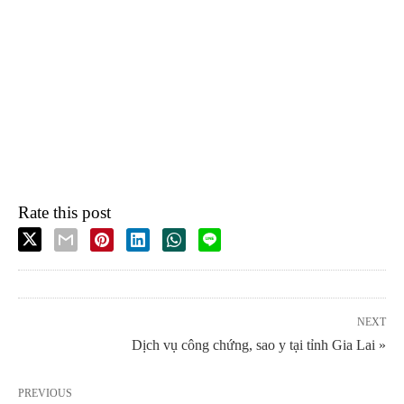
Rate this post
NEXT
Dịch vụ công chứng, sao y tại tỉnh Gia Lai »
PREVIOUS