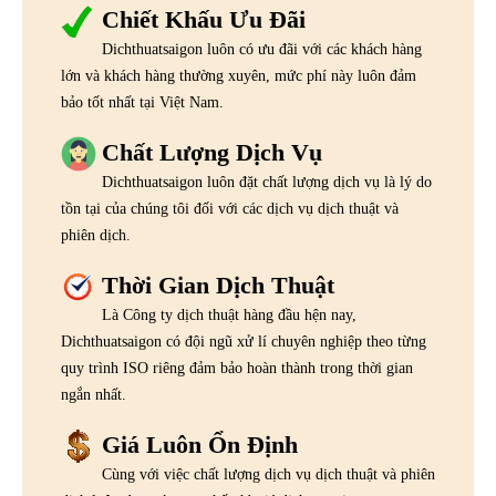
Chiết Khấu Ưu Đãi
Dichthuatsaigon luôn có ưu đãi với các khách hàng
lớn và khách hàng thường xuyên, mức phí này luôn đảm
bảo tốt nhất tại Việt Nam.
Chất Lượng Dịch Vụ
Dichthuatsaigon luôn đặt chất lượng dịch vụ là lý do
tồn tại của chúng tôi đối với các dịch vụ dịch thuật và
phiên dịch.
Thời Gian Dịch Thuật
Là Công ty dịch thuật hàng đầu hện nay,
Dichthuatsaigon có đội ngũ xử lí chuyên nghiệp theo từng
quy trình ISO riêng đảm bảo hoàn thành trong thời gian
ngắn nhất.
Giá Luôn Ổn Định
Cùng với việc chất lượng dịch vụ dịch thuật và phiên