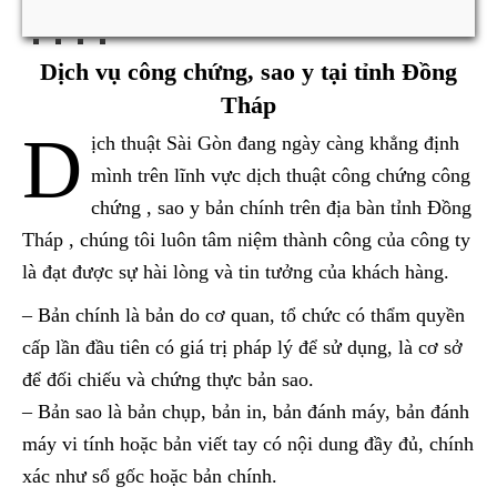
Dịch vụ công chứng, sao y tại tỉnh Đồng
Tháp
D
ịch thuật Sài Gòn đang ngày càng khẳng định
mình trên lĩnh vực dịch thuật công chứng công
chứng , sao y bản chính trên địa bàn tỉnh Đồng
Tháp , chúng tôi luôn tâm niệm thành công của công ty
là đạt được sự hài lòng và tin tưởng của khách hàng.
– Bản chính là bản do cơ quan, tổ chức có thẩm quyền
cấp lần đầu tiên có giá trị pháp lý để sử dụng, là cơ sở
để đối chiếu và chứng thực bản sao.
– Bản sao là bản chụp, bản in, bản đánh máy, bản đánh
máy vi tính hoặc bản viết tay có nội dung đầy đủ, chính
xác như sổ gốc hoặc bản chính.