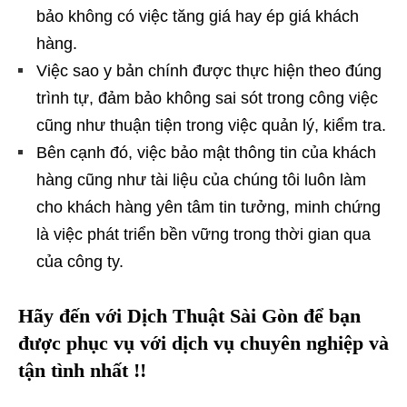
bảo không có việc tăng giá hay ép giá khách
hàng.
Việc sao y bản chính được thực hiện theo đúng
trình tự, đảm bảo không sai sót trong công việc
cũng như thuận tiện trong việc quản lý, kiểm tra.
Bên cạnh đó, việc bảo mật thông tin của khách
hàng cũng như tài liệu của chúng tôi luôn làm
cho khách hàng yên tâm tin tưởng, minh chứng
là việc phát triển bền vững trong thời gian qua
của công ty.
Hãy đến với Dịch Thuật Sài Gòn để bạn
được phục vụ với dịch vụ chuyên nghiệp và
tận tình nhất !!