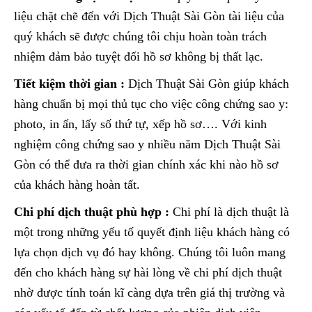
liệu chặt chẽ đến với Dịch Thuật Sài Gòn tài liệu của
quý khách sẽ được chúng tôi chịu hoàn toàn trách
nhiệm đảm bảo tuyệt đối hồ sơ không bị thất lạc.
Tiết kiệm thời gian :
Dịch Thuật Sài Gòn giúp khách
hàng chuẩn bị mọi thủ tục cho việc công chứng sao y:
photo, in ấn, lấy số thứ tự, xếp hồ sơ…. Với kinh
nghiệm công chứng sao y nhiều năm Dịch Thuật Sài
Gòn có thể đưa ra thời gian chính xác khi nào hồ sơ
của khách hàng hoàn tất.
Chi phí dịch thuật phù hợp :
Chi phí là dịch thuật là
một trong những yếu tố quyết định liệu khách hàng có
lựa chọn dịch vụ đó hay không. Chúng tôi luôn mang
đến cho khách hàng sự hài lòng về chi phí dịch thuật
nhờ được tính toán kĩ càng dựa trên giá thị trường và