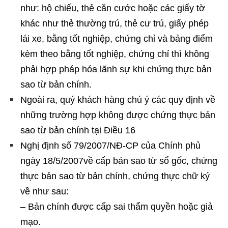
như: hộ chiếu, thẻ căn cước hoặc các giấy tờ
khác như thẻ thường trú, thẻ cư trú, giấy phép
lái xe, bằng tốt nghiệp, chứng chỉ và bảng điểm
kèm theo bằng tốt nghiệp, chứng chỉ thì không
phải hợp pháp hóa lãnh sự khi chứng thực bản
sao từ bản chính.
Ngoài ra, quý khách hàng chú ý các quy định về
những trường hợp không được chứng thực bản
sao từ bản chính tại Điều 16
Nghị định số 79/2007/NĐ-CP của Chính phủ
ngày 18/5/2007về cấp bản sao từ sổ gốc, chứng
thực bản sao từ bản chính, chứng thực chữ ký
về như sau:
– Bản chính được cấp sai thẩm quyền hoặc giả
mạo.