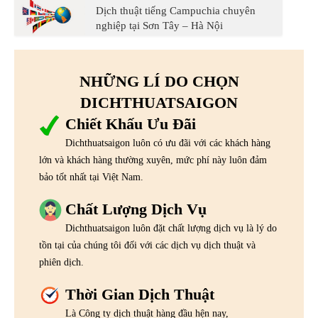
Dịch thuật tiếng Campuchia chuyên
nghiệp tại Sơn Tây – Hà Nội
NHỮNG LÍ DO CHỌN
DICHTHUATSAIGON
Chiết Khấu Ưu Đãi
Dichthuatsaigon luôn có ưu đãi với các khách hàng
lớn và khách hàng thường xuyên, mức phí này luôn đảm
bảo tốt nhất tại Việt Nam.
Chất Lượng Dịch Vụ
Dichthuatsaigon luôn đặt chất lượng dịch vụ là lý do
tồn tại của chúng tôi đối với các dịch vụ dịch thuật và
phiên dịch.
Thời Gian Dịch Thuật
Là Công ty dịch thuật hàng đầu hện nay,