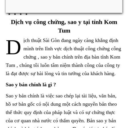
Dịch vụ công chứng, sao y tại tỉnh Kom
Tum
D
ịch thuật Sài Gòn đang ngày càng khẳng định
mình trên lĩnh vực dịch thuật công chứng công
chứng , sao y bản chính trên địa bàn tỉnh Kom
Tum , chúng tôi luôn tâm niệm thành công của công ty
là đạt được sự hài lòng và tin tưởng của khách hàng.
Sao y bản chính là gì ?
Sao y bản chính là việc sao chép lại tài liệu, văn bản,
hồ sơ bản gốc có nội dung một cách nguyên bản theo
thể thức quy định của pháp luật và có sự chứng thực
của cơ quan nhà nước có thẩm quyền. Bản sao y bản