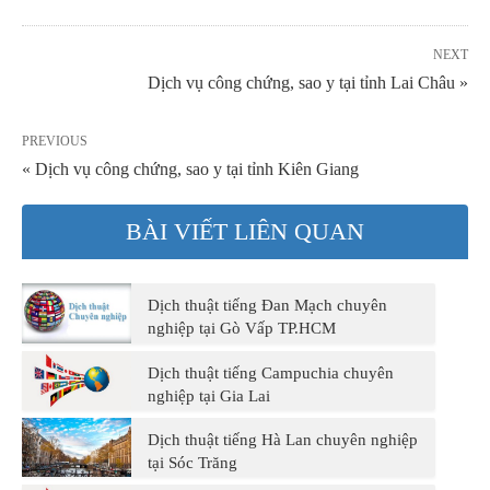
NEXT
Dịch vụ công chứng, sao y tại tỉnh Lai Châu »
PREVIOUS
« Dịch vụ công chứng, sao y tại tỉnh Kiên Giang
BÀI VIẾT LIÊN QUAN
Dịch thuật tiếng Đan Mạch chuyên
nghiệp tại Gò Vấp TP.HCM
Dịch thuật tiếng Campuchia chuyên
nghiệp tại Gia Lai
Dịch thuật tiếng Hà Lan chuyên nghiệp
tại Sóc Trăng