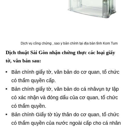
Dịch vụ công chứng , sao y bản chính tại địa bàn tỉnh Kom Tum
Dịch thuật Sài Gòn nhận chứng thực các loại giấy
tờ, văn bản sau:
Bản chính giấy tờ, văn bản do cơ quan, tổ chức
có thẩm quyền cấp.
Bản chính giấy tờ, văn bản do cá nhâvụn tự lập
có xác nhận và đóng dấu của cơ quan, tổ chức
có thẩm quyền.
Bản chính Giấy tờ tùy thân do cơ quan, tổ chức
có thẩm quyền của nước ngoài cấp cho cá nhân