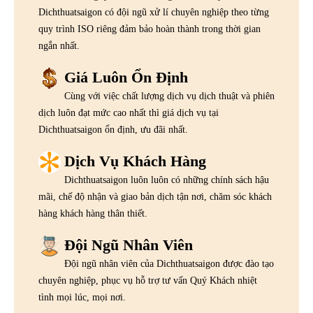
Dichthuatsaigon có đội ngũ xử lí chuyên nghiệp theo từng
quy trình ISO riêng đảm bảo hoàn thành trong thời gian
ngắn nhất.
Giá Luôn Ổn Định
Cùng với việc chất lượng dịch vụ dịch thuật và phiên
dịch luôn đạt mức cao nhất thì giá dịch vụ tại
Dichthuatsaigon ổn định, ưu đãi nhất.
Dịch Vụ Khách Hàng
Dichthuatsaigon luôn luôn có những chính sách hậu
mãi, chế độ nhận và giao bản dịch tận nơi, chăm sóc khách
hàng khách hàng thân thiết.
Đội Ngũ Nhân Viên
Đội ngũ nhân viên của Dichthuatsaigon được đào tạo
chuyên nghiệp, phục vụ hỗ trợ tư vấn Quý Khách nhiệt
tình mọi lúc, mọi nơi.