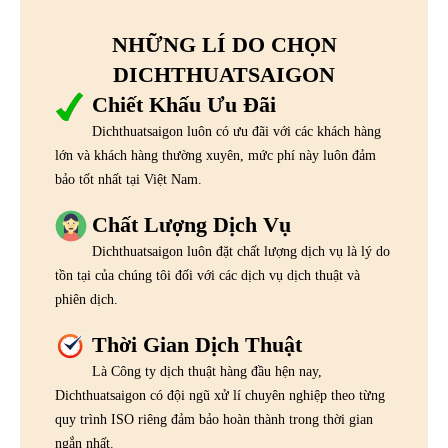
NHỮNG LÍ DO CHỌN
DICHTHUATSAIGON
Chiết Khấu Ưu Đãi
Dichthuatsaigon luôn có ưu đãi với các khách hàng
lớn và khách hàng thường xuyên, mức phí này luôn đảm
bảo tốt nhất tại Việt Nam.
Chất Lượng Dịch Vụ
Dichthuatsaigon luôn đặt chất lượng dịch vụ là lý do
tồn tại của chúng tôi đối với các dịch vụ dịch thuật và
phiên dịch.
Thời Gian Dịch Thuật
Là Công ty dịch thuật hàng đầu hện nay,
Dichthuatsaigon có đội ngũ xử lí chuyên nghiệp theo từng
quy trình ISO riêng đảm bảo hoàn thành trong thời gian
ngắn nhất.