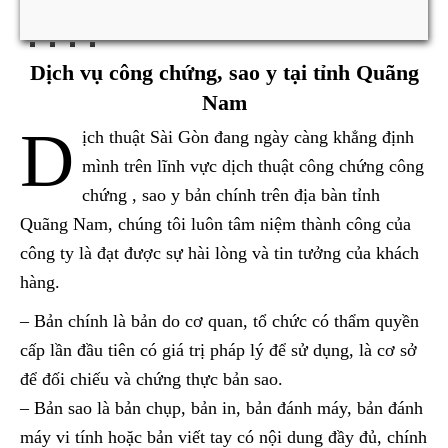
Dịch vụ công chứng, sao y tại tỉnh Quãng
Nam
D
ịch thuật Sài Gòn đang ngày càng khẳng định
mình trên lĩnh vực dịch thuật công chứng công
chứng , sao y bản chính trên địa bàn tỉnh
Quãng Nam, chúng tôi luôn tâm niệm thành công của
công ty là đạt được sự hài lòng và tin tưởng của khách
hàng.
– Bản chính là bản do cơ quan, tổ chức có thẩm quyền
cấp lần đầu tiên có giá trị pháp lý để sử dụng, là cơ sở
để đối chiếu và chứng thực bản sao.
– Bản sao là bản chụp, bản in, bản đánh máy, bản đánh
máy vi tính hoặc bản viết tay có nội dung đầy đủ, chính