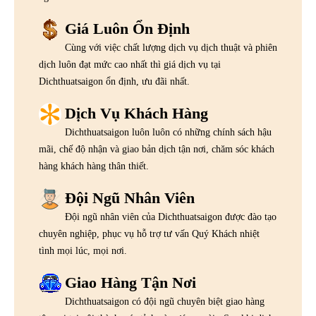
Giá Luôn Ổn Định
Cùng với việc chất lượng dịch vụ dịch thuật và phiên
dịch luôn đạt mức cao nhất thì giá dịch vụ tại
Dichthuatsaigon ổn định, ưu đãi nhất.
Dịch Vụ Khách Hàng
Dichthuatsaigon luôn luôn có những chính sách hậu
mãi, chế độ nhận và giao bản dịch tận nơi, chăm sóc khách
hàng khách hàng thân thiết.
Đội Ngũ Nhân Viên
Đội ngũ nhân viên của Dichthuatsaigon được đào tạo
chuyên nghiệp, phục vụ hỗ trợ tư vấn Quý Khách nhiệt
tình mọi lúc, mọi nơi.
Giao Hàng Tận Nơi
Dichthuatsaigon có đội ngũ chuyên biệt giao hàng