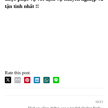
tận tình nhất !!
Rate this post
NEXT