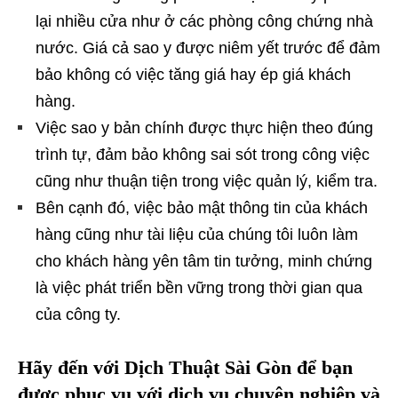
lại nhiều cửa như ở các phòng công chứng nhà
nước. Giá cả sao y được niêm yết trước để đảm
bảo không có việc tăng giá hay ép giá khách
hàng.
Việc sao y bản chính được thực hiện theo đúng
trình tự, đảm bảo không sai sót trong công việc
cũng như thuận tiện trong việc quản lý, kiểm tra.
Bên cạnh đó, việc bảo mật thông tin của khách
hàng cũng như tài liệu của chúng tôi luôn làm
cho khách hàng yên tâm tin tưởng, minh chứng
là việc phát triển bền vững trong thời gian qua
của công ty.
Hãy đến với Dịch Thuật Sài Gòn để bạn
được phục vụ với dịch vụ chuyên nghiệp và