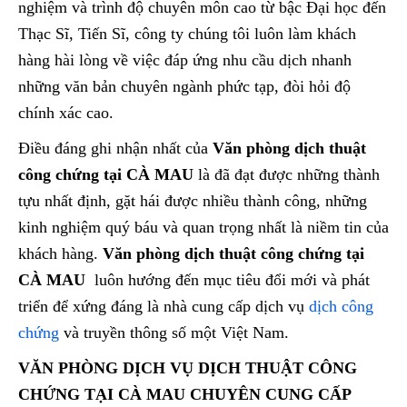
nghiệm và trình độ chuyên môn cao từ bậc Đại học đến
Thạc Sĩ, Tiến Sĩ, công ty chúng tôi luôn làm khách
hàng hài lòng về việc đáp ứng nhu cầu dịch nhanh
những văn bản chuyên ngành phức tạp, đòi hỏi độ
chính xác cao.
Điều đáng ghi nhận nhất của
Văn phòng dịch thuật
công chứng tại CÀ MAU
là đã đạt được những thành
tựu nhất định, gặt hái được nhiều thành công, những
kinh nghiệm quý báu và quan trọng nhất là niềm tin của
khách hàng.
Văn phòng dịch thuật công chứng tại
CÀ MAU
luôn hướng đến mục tiêu đổi mới và phát
triển để xứng đáng là nhà cung cấp dịch vụ
dịch công
chứng
và truyền thông số một Việt Nam.
VĂN PHÒNG DỊCH VỤ DỊCH THUẬT CÔNG
CHỨNG TẠI CÀ MAU CHUYÊN CUNG CẤP