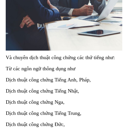
Và chuyên dịch thuật công chứng các thứ tiếng như:
Từ các ngôn ngữ thông dụng như
Dịch thuật công chứng Tiếng Anh, Pháp,
Dịch thuật công chứng Tiếng Nhật,
Dịch thuật công chứng Nga,
Dịch thuật công chứng Tiếng Trung,
Dịch thuật công chứng Đức,