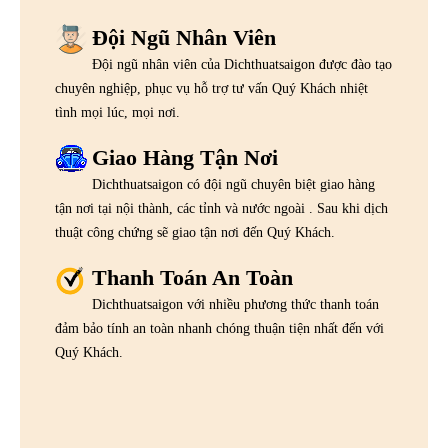
Đội Ngũ Nhân Viên
Đội ngũ nhân viên của Dichthuatsaigon được đào tạo
chuyên nghiệp, phục vụ hỗ trợ tư vấn Quý Khách nhiệt
tình mọi lúc, mọi nơi.
Giao Hàng Tận Nơi
Dichthuatsaigon có đội ngũ chuyên biệt giao hàng
tận nơi tại nội thành, các tỉnh và nước ngoài . Sau khi dịch
thuật công chứng sẽ giao tận nơi đến Quý Khách.
Thanh Toán An Toàn
Dichthuatsaigon với nhiều phương thức thanh toán
đảm bảo tính an toàn nhanh chóng thuận tiện nhất đến với
Quý Khách.