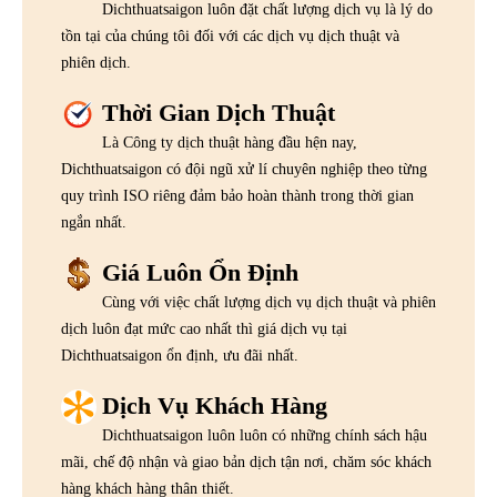
Dichthuatsaigon luôn đặt chất lượng dịch vụ là lý do
tồn tại của chúng tôi đối với các dịch vụ dịch thuật và
phiên dịch.
Thời Gian Dịch Thuật
Là Công ty dịch thuật hàng đầu hện nay,
Dichthuatsaigon có đội ngũ xử lí chuyên nghiệp theo từng
quy trình ISO riêng đảm bảo hoàn thành trong thời gian
ngắn nhất.
Giá Luôn Ổn Định
Cùng với việc chất lượng dịch vụ dịch thuật và phiên
dịch luôn đạt mức cao nhất thì giá dịch vụ tại
Dichthuatsaigon ổn định, ưu đãi nhất.
Dịch Vụ Khách Hàng
Dichthuatsaigon luôn luôn có những chính sách hậu
mãi, chế độ nhận và giao bản dịch tận nơi, chăm sóc khách
hàng khách hàng thân thiết.