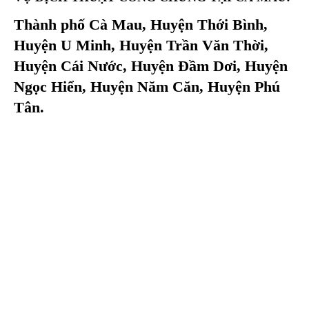
Thành phố Cà Mau, Huyện Thới Bình,
Huyện U Minh, Huyện Trần Văn Thời,
Huyện Cái Nước, Huyện Đầm Dơi, Huyện
Ngọc Hiển, Huyện Năm Căn, Huyện Phú
Tân.