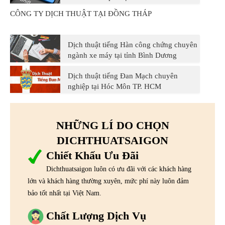
CÔNG TY DỊCH THUẬT TẠI ĐỒNG THÁP
Dịch thuật tiếng Hàn công chứng chuyên
ngành xe máy tại tỉnh Bình Dương
Dịch thuật tiếng Đan Mạch chuyên
nghiệp tại Hóc Môn TP. HCM
NHỮNG LÍ DO CHỌN
DICHTHUATSAIGON
Chiết Khấu Ưu Đãi
Dichthuatsaigon luôn có ưu đãi với các khách hàng
lớn và khách hàng thường xuyên, mức phí này luôn đảm
bảo tốt nhất tại Việt Nam.
Chất Lượng Dịch Vụ