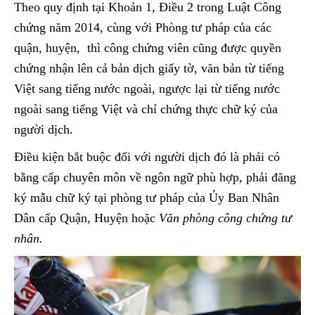
Theo quy định tại Khoản 1, Điều 2 trong Luật Công
chứng năm 2014, cùng với Phòng tư pháp của các
quận, huyện, thì công chứng viên cũng được quyền
chứng nhận lên cả bản dịch giấy tờ, văn bản từ tiếng
Việt sang tiếng nước ngoài, ngược lại từ tiếng nước
ngoài sang tiếng Việt và chỉ chứng thực chữ ký của
người dịch.
Điều kiện bắt buộc đối với người dịch đó là phải có
bằng cấp chuyên môn về ngôn ngữ phù hợp, phải đăng
ký mẫu chữ ký tại phòng tư pháp của Ủy Ban Nhân
Dân cấp Quận, Huyện hoặc
Văn phòng công chứng tư
nhân.