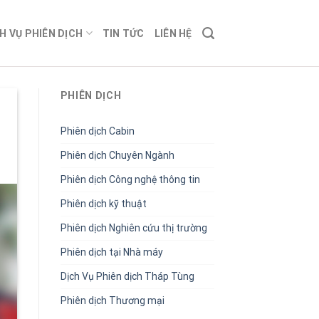
H VỤ PHIÊN DỊCH
TIN TỨC
LIÊN HỆ
PHIÊN DỊCH
Phiên dịch Cabin
Phiên dịch Chuyên Ngành
Phiên dịch Công nghệ thông tin
Phiên dịch kỹ thuật
Phiên dịch Nghiên cứu thị trường
Phiên dịch tại Nhà máy
Dịch Vụ Phiên dịch Tháp Tùng
Phiên dịch Thương mại