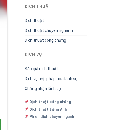
DỊCH THUẬT
Dịch thuật
Dịch thuật chuyên nghành
Dịch thuật công chứng
DỊCH VỤ
Báo giá dịch thuật
Dịch vụ hợp pháp hóa lãnh sự
Chứng nhận lãnh sự
Dịch thuật công chứng
Dịch thuật tiếng Anh
Phiên dịch chuyên ngành