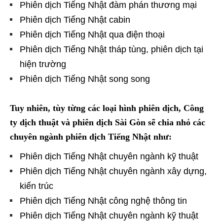
Phiên dịch Tiếng Nhật đàm phán thương mại
Phiên dịch Tiếng Nhật cabin
Phiên dịch Tiếng Nhật qua điện thoại
Phiên dịch Tiếng Nhật tháp tùng, phiên dịch tại
hiện trường
Phiên dịch Tiếng Nhật song song
Tuy nhiên, tùy từng các loại hình phiên dịch, Công
ty dịch thuật và phiên dịch Sài Gòn sẽ chia nhỏ các
chuyên ngành phiên dịch Tiếng Nhật như:
Phiên dịch Tiếng Nhật chuyên ngành kỹ thuật
Phiên dịch Tiếng Nhật chuyên ngành xây dựng,
kiến trúc
Phiên dịch Tiếng Nhật công nghệ thông tin
Phiên dịch Tiếng Nhật chuyên ngành kỹ thuật