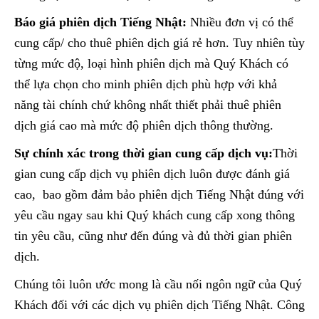
Báo giá phiên dịch Tiếng Nhật:
Nhiều đơn vị có thể
cung cấp/ cho thuê phiên dịch giá rẻ hơn. Tuy nhiên tùy
từng mức độ, loại hình phiên dịch mà Quý Khách có
thể lựa chọn cho minh phiên dịch phù hợp với khả
năng tài chính chứ không nhất thiết phải thuê phiên
dịch giá cao mà mức độ phiên dịch thông thường.
Sự chính xác trong thời gian cung cấp dịch vụ:
Thời
gian cung cấp dịch vụ phiên dịch luôn được đánh giá
cao, bao gồm đảm bảo phiên dịch Tiếng Nhật đúng với
yêu cầu ngay sau khi Quý khách cung cấp xong thông
tin yêu cầu, cũng như đến đúng và đủ thời gian phiên
dịch.
Chúng tôi luôn ước mong là cầu nối ngôn ngữ của Quý
Khách đối với các dịch vụ phiên dịch Tiếng Nhật. Công