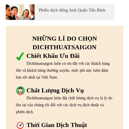
Phiên dịch tiếng Anh Quận Tân Bình
NHỮNG LÍ DO CHỌN
DICHTHUATSAIGON
Chiết Khấu Ưu Đãi
Dichthuatsaigon luôn có ưu đãi với các khách hàng
lớn và khách hàng thường xuyên, mức phí này luôn đảm
bảo tốt nhất tại Việt Nam.
Chất Lượng Dịch Vụ
Dichthuatsaigon luôn đặt chất lượng dịch vụ là lý do
tồn tại của chúng tôi đối với các dịch vụ dịch thuật và
phiên dịch.
Thời Gian Dịch Thuật