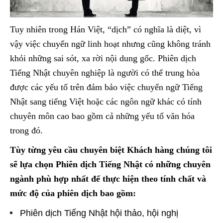
Tuy nhiên trong Hán Việt, “dịch” có nghĩa là diệt, vì
vậy việc chuyển ngữ linh hoạt nhưng cũng không tránh
khỏi những sai sót, xa rời nội dung gốc. Phiên dịch
Tiếng Nhật chuyên nghiệp là người có thể trung hòa
được các yếu tố trên đảm bảo việc chuyển ngữ Tiếng
Nhật sang tiếng Việt hoặc các ngôn ngữ khác có tính
chuyên môn cao bao gồm cả những yếu tố văn hóa
trong đó.
Tùy từng yêu cầu chuyên biệt Khách hàng chúng tôi
sẽ lựa chọn Phiên dịch Tiếng Nhật có những chuyên
ngành phù hợp nhất để thực hiện theo tính chất và
mức độ của phiên dịch bao gồm:
Phiên dịch Tiếng Nhật hội thảo, hội nghị