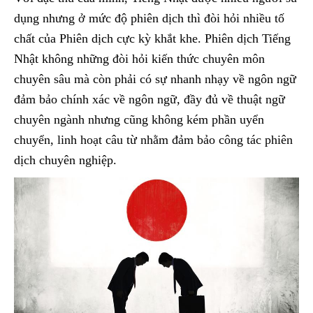
dụng nhưng ở mức độ phiên dịch thì đòi hỏi nhiều tố
chất của Phiên dịch cực kỳ khắt khe. Phiên dịch Tiếng
Nhật không những đòi hỏi kiến thức chuyên môn
chuyên sâu mà còn phải có sự nhanh nhạy về ngôn ngữ
đảm bảo chính xác về ngôn ngữ, đầy đủ về thuật ngữ
chuyên ngành nhưng cũng không kém phần uyển
chuyển, linh hoạt câu từ nhằm đảm bảo công tác phiên
dịch chuyên nghiệp.