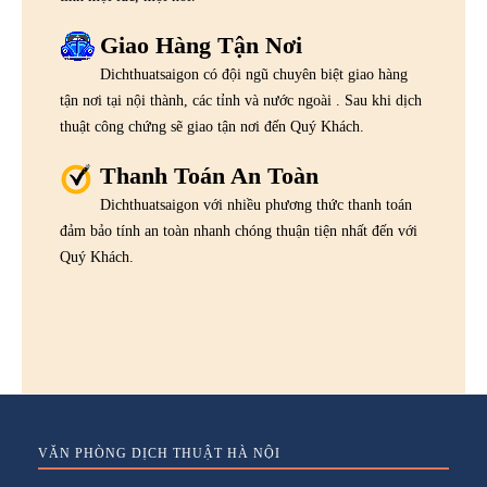
Giao Hàng Tận Nơi
Dichthuatsaigon có đội ngũ chuyên biệt giao hàng
tận nơi tại nội thành, các tỉnh và nước ngoài . Sau khi dịch
thuật công chứng sẽ giao tận nơi đến Quý Khách.
Thanh Toán An Toàn
Dichthuatsaigon với nhiều phương thức thanh toán
đảm bảo tính an toàn nhanh chóng thuận tiện nhất đến với
Quý Khách.
VĂN PHÒNG DỊCH THUẬT HÀ NỘI