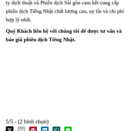
ty dịch thuật và Phiên dịch Sài gòn cam kết cung cấp
phiên dịch Tiếng Nhật chất lượng cao, uy tín và chi phí
hợp lý nhất.
Quý Khách liên hệ với chúng tôi để được tư vấn và
báo giá phiên dịch Tiếng Nhật.
5/5 - (2 bình chọn)