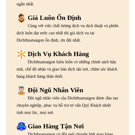
ngắn nhất.
Giá Luôn Ổn Định
Cùng với việc chất lượng dịch vụ dịch thuật và phiên
dịch luôn đạt mức cao nhất thì giá dịch vụ tại
Dichthuatsaigon ổn định, ưu đãi nhất.
Dịch Vụ Khách Hàng
Dichthuatsaigon luôn luôn có những chính sách hậu
mãi, chế độ nhận và giao bản dịch tận nơi, chăm sóc khách
hàng khách hàng thân thiết.
Đội Ngũ Nhân Viên
Đội ngũ nhân viên của Dichthuatsaigon được đào tạo
chuyên nghiệp, phục vụ hỗ trợ tư vấn Quý Khách nhiệt
tình mọi lúc, mọi nơi.
Giao Hàng Tận Nơi
Dichthuatsaigon có đội ngũ chuyên biệt giao hàng