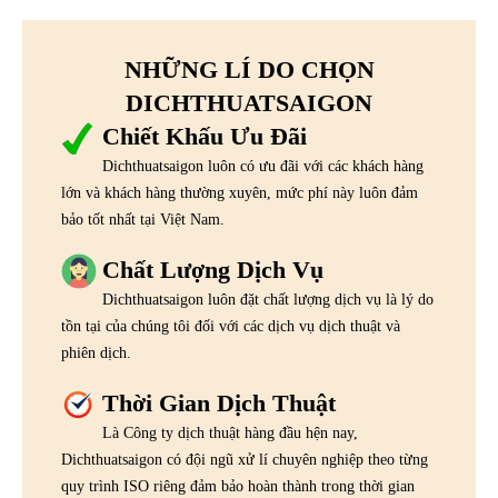
NHỮNG LÍ DO CHỌN
DICHTHUATSAIGON
Chiết Khấu Ưu Đãi
Dichthuatsaigon luôn có ưu đãi với các khách hàng
lớn và khách hàng thường xuyên, mức phí này luôn đảm
bảo tốt nhất tại Việt Nam.
Chất Lượng Dịch Vụ
Dichthuatsaigon luôn đặt chất lượng dịch vụ là lý do
tồn tại của chúng tôi đối với các dịch vụ dịch thuật và
phiên dịch.
Thời Gian Dịch Thuật
Là Công ty dịch thuật hàng đầu hện nay,
Dichthuatsaigon có đội ngũ xử lí chuyên nghiệp theo từng
quy trình ISO riêng đảm bảo hoàn thành trong thời gian