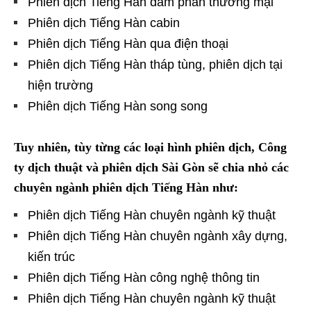
Phiên dịch Tiếng Hàn đàm phán thương mại
Phiên dịch Tiếng Hàn cabin
Phiên dịch Tiếng Hàn qua điện thoại
Phiên dịch Tiếng Hàn tháp tùng, phiên dịch tại
hiện trường
Phiên dịch Tiếng Hàn song song
Tuy nhiên, tùy từng các loại hình phiên dịch, Công
ty dịch thuật và phiên dịch Sài Gòn sẽ chia nhỏ các
chuyên ngành phiên dịch Tiếng Hàn như:
Phiên dịch Tiếng Hàn chuyên ngành kỹ thuật
Phiên dịch Tiếng Hàn chuyên ngành xây dựng,
kiến trúc
Phiên dịch Tiếng Hàn công nghệ thông tin
Phiên dịch Tiếng Hàn chuyên ngành kỹ thuật