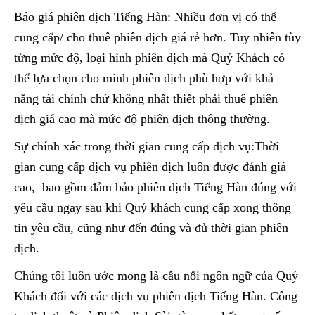
Báo giá phiên dịch Tiếng Hàn: Nhiều đơn vị có thể
cung cấp/ cho thuê phiên dịch giá rẻ hơn. Tuy nhiên tùy
từng mức độ, loại hình phiên dịch mà Quý Khách có
thể lựa chọn cho minh phiên dịch phù hợp với khả
năng tài chính chứ không nhất thiết phải thuê phiên
dịch giá cao mà mức độ phiên dịch thông thường.
Sự chính xác trong thời gian cung cấp dịch vụ:Thời
gian cung cấp dịch vụ phiên dịch luôn được đánh giá
cao, bao gồm đảm bảo phiên dịch Tiếng Hàn đúng với
yêu cầu ngay sau khi Quý khách cung cấp xong thông
tin yêu cầu, cũng như đến đúng và đủ thời gian phiên
dịch.
Chúng tôi luôn ước mong là cầu nối ngôn ngữ của Quý
Khách đối với các dịch vụ phiên dịch Tiếng Hàn. Công