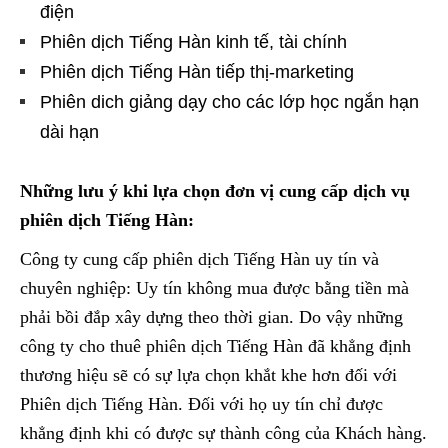
điện
Phiên dịch Tiếng Hàn kinh tế, tài chính
Phiên dịch Tiếng Hàn tiếp thị-marketing
Phiên dich giảng dạy cho các lớp học ngắn hạn
dài hạn
Những lưu ý khi lựa chọn đơn vị cung cấp dịch vụ
phiên dịch Tiếng Hàn:
Công ty cung cấp phiên dịch Tiếng Hàn uy tín và
chuyên nghiệp: Uy tín không mua được bằng tiền mà
phải bồi đắp xây dựng theo thời gian. Do vậy những
công ty cho thuê phiên dịch Tiếng Hàn đã khẳng định
thương hiệu sẽ có sự lựa chọn khắt khe hơn đối với
Phiên dịch Tiếng Hàn. Đối với họ uy tín chỉ được
khẳng định khi có được sự thành công của Khách hàng.