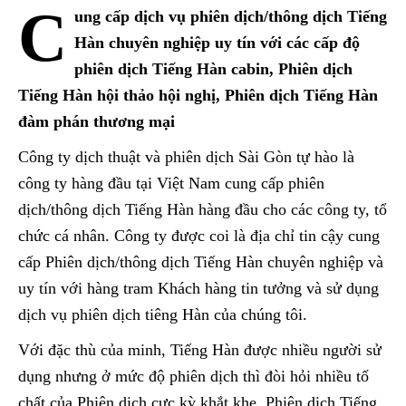
C
ung cấp dịch vụ phiên dịch/thông dịch Tiếng
Hàn chuyên nghiệp uy tín với các cấp độ
phiên dịch Tiếng Hàn cabin, Phiên dịch
Tiếng Hàn hội thảo hội nghị, Phiên dịch Tiếng Hàn
đàm phán thương mại
Công ty dịch thuật và phiên dịch Sài Gòn tự hào là
công ty hàng đầu tại Việt Nam cung cấp phiên
dịch/thông dịch Tiếng Hàn hàng đầu cho các công ty, tổ
chức cá nhân. Công ty được coi là địa chỉ tin cậy cung
cấp Phiên dịch/thông dịch Tiếng Hàn chuyên nghiệp và
uy tín với hàng tram Khách hàng tin tưởng và sử dụng
dịch vụ phiên dịch tiêng Hàn của chúng tôi.
Với đặc thù của minh, Tiếng Hàn được nhiều người sử
dụng nhưng ở mức độ phiên dịch thì đòi hỏi nhiều tố
chất của Phiên dịch cực kỳ khắt khe. Phiên dịch Tiếng