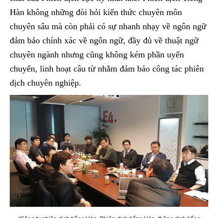
Hàn không những đòi hỏi kiến thức chuyên môn
chuyên sâu mà còn phải có sự nhanh nhạy về ngôn ngữ
đảm bảo chính xác về ngôn ngữ, đầy đủ về thuật ngữ
chuyên ngành nhưng cũng không kém phần uyển
chuyển, linh hoạt câu từ nhằm đảm bảo công tác phiên
dịch chuyên nghiệp.