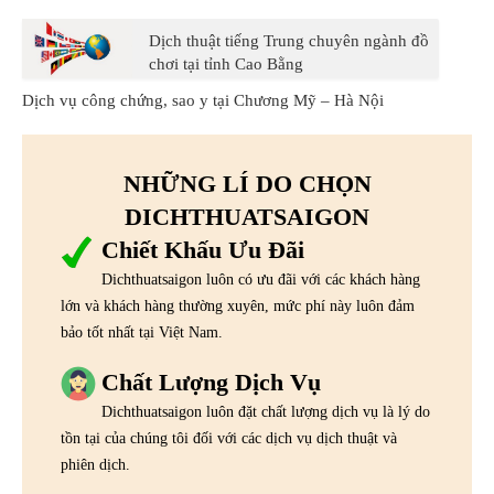
Dịch thuật tiếng Trung chuyên ngành đồ
chơi tại tỉnh Cao Bằng
Dịch vụ công chứng, sao y tại Chương Mỹ – Hà Nội
NHỮNG LÍ DO CHỌN
DICHTHUATSAIGON
Chiết Khấu Ưu Đãi
Dichthuatsaigon luôn có ưu đãi với các khách hàng
lớn và khách hàng thường xuyên, mức phí này luôn đảm
bảo tốt nhất tại Việt Nam.
Chất Lượng Dịch Vụ
Dichthuatsaigon luôn đặt chất lượng dịch vụ là lý do
tồn tại của chúng tôi đối với các dịch vụ dịch thuật và
phiên dịch.