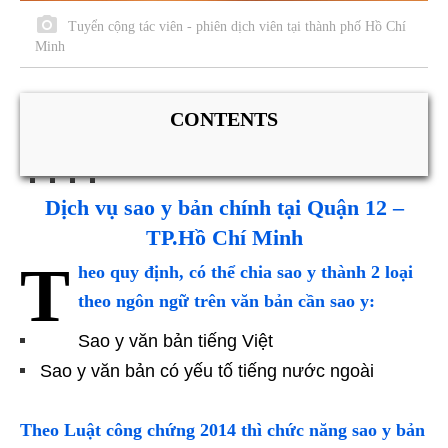
Tuyển cộng tác viên - phiên dịch viên tại thành phố Hồ Chí
Minh
CONTENTS
Dịch vụ sao y bản chính tại Quận 12 –
TP.Hồ Chí Minh
T
heo quy định, có thể chia sao y thành 2 loại
theo ngôn ngữ trên văn bản cần sao y:
Sao y văn bản tiếng Việt
Sao y văn bản có yếu tố tiếng nước ngoài
Theo Luật công chứng 2014 thì chức năng sao y bản