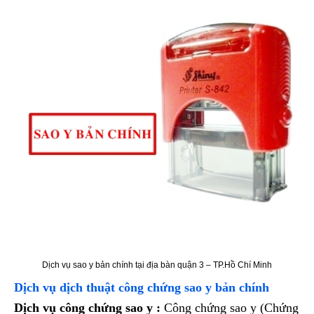
Dịch vụ sao y bản chính tại địa bàn quận 3 – TP.Hồ Chí Minh
Dịch vụ dịch thuật công chứng sao y bản chính
Dịch vụ công chứng sao y :
Công chứng sao y (Chứng