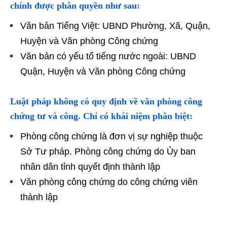
chính được phân quyền như sau:
Văn bản Tiếng Việt: UBND Phường, Xã, Quận,
Huyện và Văn phòng Công chứng
Văn bản có yếu tố tiếng nước ngoài: UBND
Quận, Huyện và Văn phòng Công chứng
Luật pháp không có quy định về văn phòng công
chứng tư và công. Chỉ có khái niệm phân biệt:
Phòng công chứng là đơn vị sự nghiệp thuộc
Sở Tư pháp. Phòng công chứng do Ủy ban
nhân dân tỉnh quyết định thành lập
Văn phòng công chứng do công chứng viên
thành lập