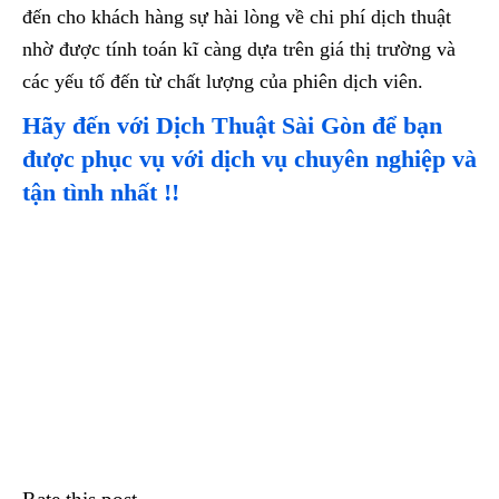
đến cho khách hàng sự hài lòng về chi phí dịch thuật
nhờ được tính toán kĩ càng dựa trên giá thị trường và
các yếu tố đến từ chất lượng của phiên dịch viên.
Hãy đến với Dịch Thuật Sài Gòn để bạn
được phục vụ với dịch vụ chuyên nghiệp và
tận tình nhất !!