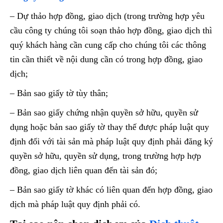
– Dự thảo hợp đồng, giao dịch (trong trường hợp yêu
cầu công ty chúng tôi soạn thảo hợp đồng, giao dịch thì
quý khách hàng cần cung cấp cho chúng tôi các thông
tin cần thiết về nội dung cần có trong hợp đồng, giao
dịch;
– Bản sao giấy tờ tùy thân;
– Bản sao giấy chứng nhận quyền sở hữu, quyền sử
dụng hoặc bản sao giấy tờ thay thế được pháp luật quy
định đối với tài sản mà pháp luật quy định phải đăng ký
quyền sở hữu, quyền sử dụng, trong trường hợp hợp
đồng, giao dịch liên quan đến tài sản đó;
– Bản sao giấy tờ khác có liên quan đến hợp đồng, giao
dịch mà pháp luật quy định phải có.