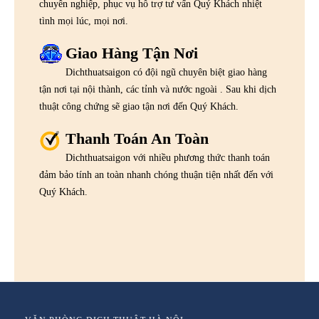
chuyên nghiệp, phục vụ hỗ trợ tư vấn Quý Khách nhiệt
tình mọi lúc, mọi nơi.
Giao Hàng Tận Nơi
Dichthuatsaigon có đội ngũ chuyên biệt giao hàng
tận nơi tại nội thành, các tỉnh và nước ngoài . Sau khi dịch
thuật công chứng sẽ giao tận nơi đến Quý Khách.
Thanh Toán An Toàn
Dichthuatsaigon với nhiều phương thức thanh toán
đảm bảo tính an toàn nhanh chóng thuận tiện nhất đến với
Quý Khách.