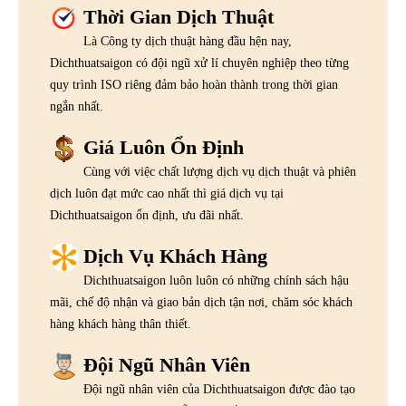
Thời Gian Dịch Thuật
Là Công ty dịch thuật hàng đầu hện nay,
Dichthuatsaigon có đội ngũ xử lí chuyên nghiệp theo từng
quy trình ISO riêng đảm bảo hoàn thành trong thời gian
ngắn nhất.
Giá Luôn Ổn Định
Cùng với việc chất lượng dịch vụ dịch thuật và phiên
dịch luôn đạt mức cao nhất thì giá dịch vụ tại
Dichthuatsaigon ổn định, ưu đãi nhất.
Dịch Vụ Khách Hàng
Dichthuatsaigon luôn luôn có những chính sách hậu
mãi, chế độ nhận và giao bản dịch tận nơi, chăm sóc khách
hàng khách hàng thân thiết.
Đội Ngũ Nhân Viên
Đội ngũ nhân viên của Dichthuatsaigon được đào tạo