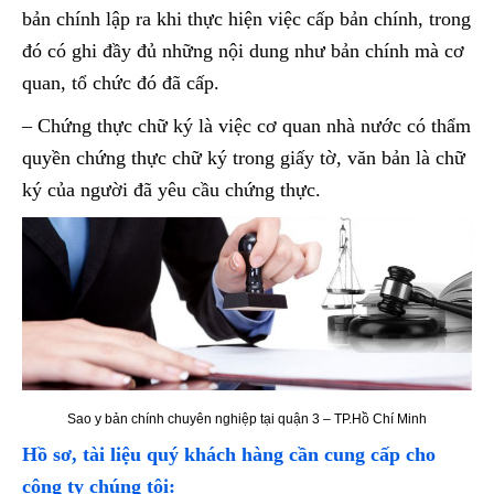
bản chính lập ra khi thực hiện việc cấp bản chính, trong
đó có ghi đầy đủ những nội dung như bản chính mà cơ
quan, tổ chức đó đã cấp.
– Chứng thực chữ ký là việc cơ quan nhà nước có thẩm
quyền chứng thực chữ ký trong giấy tờ, văn bản là chữ
ký của người đã yêu cầu chứng thực.
Sao y bản chính chuyên nghiệp tại quận 3 – TP.Hồ Chí Minh
Hồ sơ, tài liệu quý khách hàng cần cung cấp cho
công ty chúng tôi: