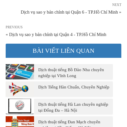
NEXT
Dịch vụ sao y bản chính tại Quận 6 - TP.Hồ Chí Minh »
PREVIOUS
« Dịch vụ sao y bản chính tại Quận 4 - TP.Hồ Chí Minh
BÀI VIẾT LIÊN QUAN
Dịch thuật tiếng Bồ Đào Nha chuyên
nghiệp tại Vĩnh Long
Dịch Tiếng Hàn Chuẩn, Chuyên Nghiệp
Dịch thuật tiếng Hà Lan chuyên nghiệp
tại Đống Đa – Hà Nội
Dịch thuật tiếng Đan Mạch chuyên