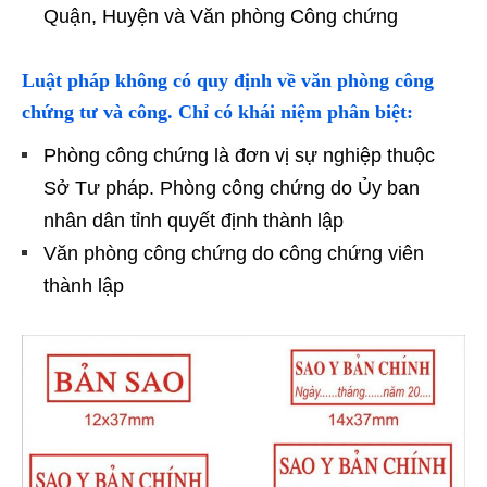
Quận, Huyện và Văn phòng Công chứng
Luật pháp không có quy định về văn phòng công
chứng tư và công. Chỉ có khái niệm phân biệt:
Phòng công chứng là đơn vị sự nghiệp thuộc
Sở Tư pháp. Phòng công chứng do Ủy ban
nhân dân tỉnh quyết định thành lập
Văn phòng công chứng do công chứng viên
thành lập