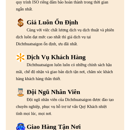
quy trình ISO riêng đảm bảo hoàn thành trong thời gian
ngắn nhất.
Giá Luôn Ổn Định
Cùng với việc chất lượng dịch vụ dịch thuật và phiên
dịch luôn đạt mức cao nhất thì giá dịch vụ tại
Dichthuatsaigon ổn định, ưu đãi nhất.
Dịch Vụ Khách Hàng
Dichthuatsaigon luôn luôn có những chính sách hậu
mãi, chế độ nhận và giao bản dịch tận nơi, chăm sóc khách
hàng khách hàng thân thiết.
Đội Ngũ Nhân Viên
Đội ngũ nhân viên của Dichthuatsaigon được đào tạo
chuyên nghiệp, phục vụ hỗ trợ tư vấn Quý Khách nhiệt
tình mọi lúc, mọi nơi.
Giao Hàng Tận Nơi