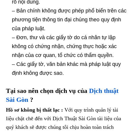
rõ nội dung.
– Bản chính không được phép phổ biến trên các
phương tiện thông tin đại chúng theo quy định
của pháp luật.
– Đơn, thư và các giấy tờ do cá nhân tự lập
không có chứng nhận, chứng thực hoặc xác
nhận của cơ quan, tổ chức có thẩm quyền.
– Các giấy tờ, văn bản khác mà pháp luật quy
định không được sao.
Tại sao nên chọn dịch vụ của
Dịch thuật
Sài Gòn
?
Hồ sơ không bị thất lạc :
Với quy trình quản lý tài
liệu chặt chẽ đến với Dịch Thuật Sài Gòn tài liệu của
quý khách sẽ được chúng tôi chịu hoàn toàn trách