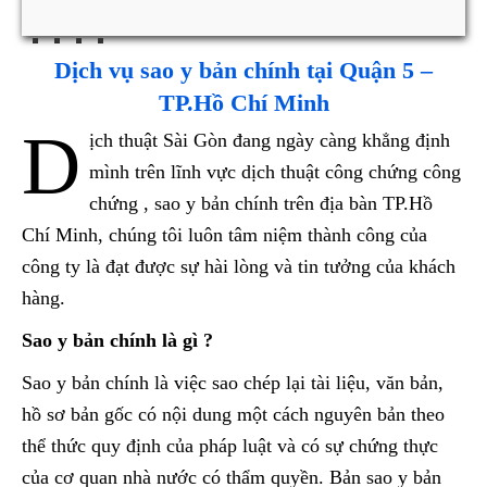
Dịch vụ sao y bản chính tại Quận 5 –
TP.Hồ Chí Minh
D
ịch thuật Sài Gòn đang ngày càng khẳng định
mình trên lĩnh vực dịch thuật công chứng công
chứng , sao y bản chính trên địa bàn TP.Hồ
Chí Minh, chúng tôi luôn tâm niệm thành công của
công ty là đạt được sự hài lòng và tin tưởng của khách
hàng.
Sao y bản chính là gì ?
Sao y bản chính là việc sao chép lại tài liệu, văn bản,
hồ sơ bản gốc có nội dung một cách nguyên bản theo
thể thức quy định của pháp luật và có sự chứng thực
của cơ quan nhà nước có thẩm quyền. Bản sao y bản