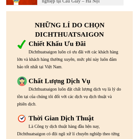
nghiệp tại Cầu Giấy – Hà Nội
NHỮNG LÍ DO CHỌN
DICHTHUATSAIGON
Chiết Khấu Ưu Đãi
Dichthuatsaigon luôn có ưu đãi với các khách hàng
lớn và khách hàng thường xuyên, mức phí này luôn đảm
bảo tốt nhất tại Việt Nam.
Chất Lượng Dịch Vụ
Dichthuatsaigon luôn đặt chất lượng dịch vụ là lý do
tồn tại của chúng tôi đối với các dịch vụ dịch thuật và
phiên dịch.
Thời Gian Dịch Thuật
Là Công ty dịch thuật hàng đầu hện nay,
Dichthuatsaigon có đội ngũ xử lí chuyên nghiệp theo từng