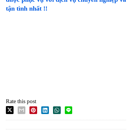
tận tình nhất !!
Rate this post