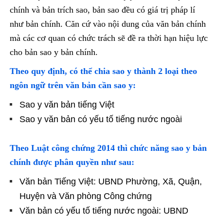
chính và bản trích sao, bản sao đều có giá trị pháp lí
như bản chính. Căn cứ vào nội dung của văn bản chính
mà các cơ quan có chức trách sẽ đề ra thời hạn hiệu lực
cho bản sao y bản chính.
Theo quy định, có thể chia sao y thành 2 loại theo
ngôn ngữ trên văn bản cần sao y:
Sao y văn bản tiếng Việt
Sao y văn bản có yếu tố tiếng nước ngoài
Theo Luật công chứng 2014 thì chức năng sao y bản
chính được phân quyền như sau:
Văn bản Tiếng Việt: UBND Phường, Xã, Quận,
Huyện và Văn phòng Công chứng
Văn bản có yếu tố tiếng nước ngoài: UBND