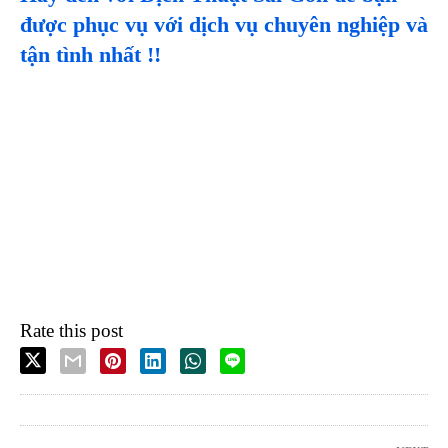
được phục vụ với dịch vụ chuyên nghiệp và
tận tình nhất !!
Rate this post