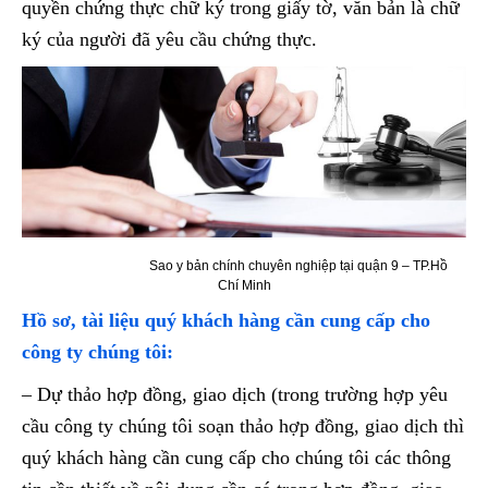
quyền chứng thực chữ ký trong giấy tờ, văn bản là chữ
ký của người đã yêu cầu chứng thực.
Sao y bản chính chuyên nghiệp tại quận 9 – TP.Hồ
Chí Minh
Hồ sơ, tài liệu quý khách hàng cần cung cấp cho
công ty chúng tôi:
– Dự thảo hợp đồng, giao dịch (trong trường hợp yêu
cầu công ty chúng tôi soạn thảo hợp đồng, giao dịch thì
quý khách hàng cần cung cấp cho chúng tôi các thông