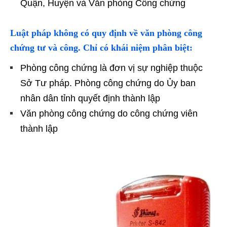
Quận, Huyện và Văn phòng Công chứng
Luật pháp không có quy định về văn phòng công
chứng tư và công. Chỉ có khái niệm phân biệt:
Phòng công chứng là đơn vị sự nghiệp thuộc
Sở Tư pháp. Phòng công chứng do Ủy ban
nhân dân tỉnh quyết định thành lập
Văn phòng công chứng do công chứng viên
thành lập