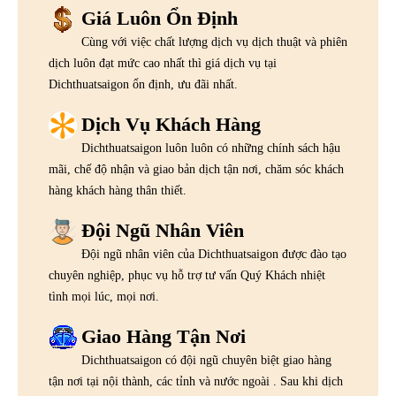
Giá Luôn Ổn Định
Cùng với việc chất lượng dịch vụ dịch thuật và phiên
dịch luôn đạt mức cao nhất thì giá dịch vụ tại
Dichthuatsaigon ổn định, ưu đãi nhất.
Dịch Vụ Khách Hàng
Dichthuatsaigon luôn luôn có những chính sách hậu
mãi, chế độ nhận và giao bản dịch tận nơi, chăm sóc khách
hàng khách hàng thân thiết.
Đội Ngũ Nhân Viên
Đội ngũ nhân viên của Dichthuatsaigon được đào tạo
chuyên nghiệp, phục vụ hỗ trợ tư vấn Quý Khách nhiệt
tình mọi lúc, mọi nơi.
Giao Hàng Tận Nơi
Dichthuatsaigon có đội ngũ chuyên biệt giao hàng
tận nơi tại nội thành, các tỉnh và nước ngoài . Sau khi dịch