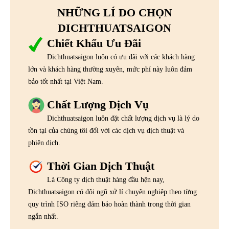
NHỮNG LÍ DO CHỌN
DICHTHUATSAIGON
Chiết Khấu Ưu Đãi
Dichthuatsaigon luôn có ưu đãi với các khách hàng
lớn và khách hàng thường xuyên, mức phí này luôn đảm
bảo tốt nhất tại Việt Nam.
Chất Lượng Dịch Vụ
Dichthuatsaigon luôn đặt chất lượng dịch vụ là lý do
tồn tại của chúng tôi đối với các dịch vụ dịch thuật và
phiên dịch.
Thời Gian Dịch Thuật
Là Công ty dịch thuật hàng đầu hện nay,
Dichthuatsaigon có đội ngũ xử lí chuyên nghiệp theo từng
quy trình ISO riêng đảm bảo hoàn thành trong thời gian
ngắn nhất.