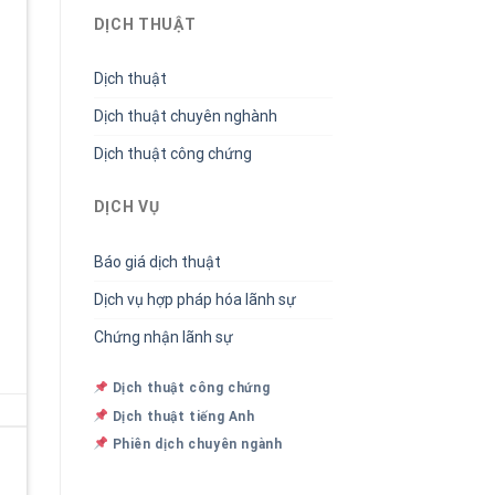
DỊCH THUẬT
Dịch thuật
Dịch thuật chuyên nghành
Dịch thuật công chứng
DỊCH VỤ
Báo giá dịch thuật
Dịch vụ hợp pháp hóa lãnh sự
Chứng nhận lãnh sự
Dịch thuật công chứng
Dịch thuật tiếng Anh
Phiên dịch chuyên ngành