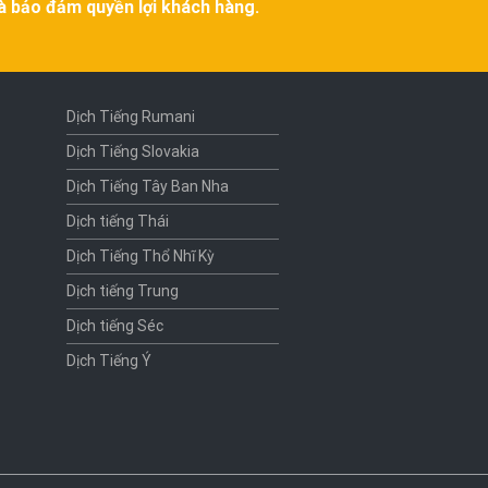
và bảo đảm quyền lợi khách hàng.
Dịch Tiếng Rumani
Dịch Tiếng Slovakia
Dịch Tiếng Tây Ban Nha
Dịch tiếng Thái
Dịch Tiếng Thổ Nhĩ Kỳ
Dịch tiếng Trung
Dịch tiếng Séc
Dịch Tiếng Ý