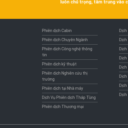
luôn chú trọng, tâm trung vào c
Phiên dịch Cabin
Dịch
Phiên dịch Chuyên Ngành
Dịch
Phiên dịch Công nghệ thông
Dịch
tin
Dịch
Phiên dịch kỹ thuật
Dịch
Phiên dịch Nghiên cứu thị
Dịch
trường
Dịch
Phiên dịch tại Nhà máy
Dịch
Dịch Vụ Phiên dịch Tháp Tùng
Phiên dịch Thương mại