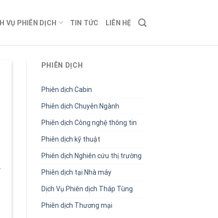
H VỤ PHIÊN DỊCH
TIN TỨC
LIÊN HỆ
PHIÊN DỊCH
Phiên dịch Cabin
Phiên dịch Chuyên Ngành
Phiên dịch Công nghệ thông tin
Phiên dịch kỹ thuật
Phiên dịch Nghiên cứu thị trường
r
Phiên dịch tại Nhà máy
Dịch Vụ Phiên dịch Tháp Tùng
Phiên dịch Thương mại