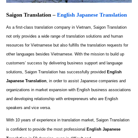
Saigon Translation –
English Japanese Translation
As a first-class translation company in Vietnam, Saigon Translation
not only provides a wide range of translation solutions and human
resources for Vietnamese but also fulfills the translation requests for
other languages besides Vietnamese. With the mission to build up
customers’ success by delivering business support and language
solutions, Saigon Translation has successfully provided
English
Japanese Translation
, in order to assist Japanese companies and
organizations in market expansion with English business associations
and developing relationship with entrepreneurs who are English
speakers and vice versa.
With 10 years of experience in translation market, Saigon Translation
is confident to provide the most professional
English Japanese