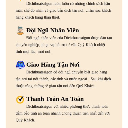
Dichthuatsaigon luôn luôn có những chính sách hậu
mãi, chế độ nhận và giao bản dịch tận nơi, chăm sóc khách
hàng khách hàng thân thiết.
Đội Ngũ Nhân Viên
Đội ngũ nhân viên của Dichthuatsaigon được đào tạo
chuyên nghiệp, phục vụ hỗ trợ tư vấn Quý Khách nhiệt
tình mọi lúc, mọi nơi.
Giao Hàng Tận Nơi
Dichthuatsaigon có đội ngũ chuyên biệt giao hàng
tận nơi tại nội thành, các tỉnh và nước ngoài . Sau khi dịch
thuật công chứng sẽ giao tận nơi đến Quý Khách.
Thanh Toán An Toàn
Dichthuatsaigon với nhiều phương thức thanh toán
đảm bảo tính an toàn nhanh chóng thuận tiện nhất đến với
Quý Khách.