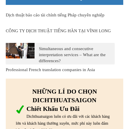
Dịch thuật báo cáo tài chính tiếng Pháp chuyên nghiệp
CÔNG TY DỊCH THUẬT TIẾNG HÀN TẠI VĨNH LONG
Simultaneous and consecutive
interpretation services – What are the
differences?
Professional French translation companies in Asia
NHỮNG LÍ DO CHỌN
DICHTHUATSAIGON
Chiết Khấu Ưu Đãi
Dichthuatsaigon luôn có ưu đãi với các khách hàng
lớn và khách hàng thường xuyên, mức phí này luôn đảm