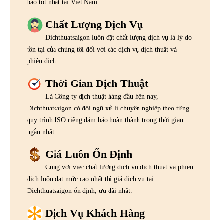
bảo tốt nhất tại Việt Nam.
Chất Lượng Dịch Vụ
Dichthuatsaigon luôn đặt chất lượng dịch vụ là lý do
tồn tại của chúng tôi đối với các dịch vụ dịch thuật và
phiên dịch.
Thời Gian Dịch Thuật
Là Công ty dịch thuật hàng đầu hện nay,
Dichthuatsaigon có đội ngũ xử lí chuyên nghiệp theo từng
quy trình ISO riêng đảm bảo hoàn thành trong thời gian
ngắn nhất.
Giá Luôn Ổn Định
Cùng với việc chất lượng dịch vụ dịch thuật và phiên
dịch luôn đạt mức cao nhất thì giá dịch vụ tại
Dichthuatsaigon ổn định, ưu đãi nhất.
Dịch Vụ Khách Hàng