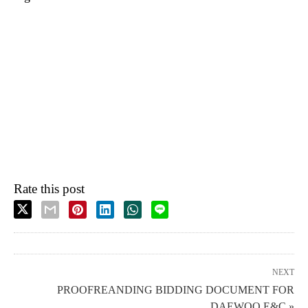
Rate this post
NEXT
PROOFREANDING BIDDING DOCUMENT FOR
DAEWOO E&C »