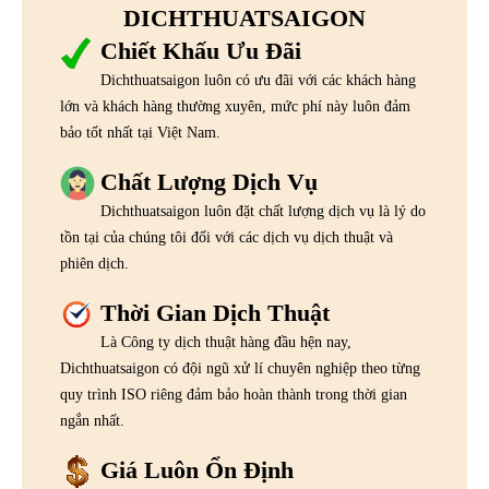
DICHTHUATSAIGON
Chiết Khấu Ưu Đãi
Dichthuatsaigon luôn có ưu đãi với các khách hàng
lớn và khách hàng thường xuyên, mức phí này luôn đảm
bảo tốt nhất tại Việt Nam.
Chất Lượng Dịch Vụ
Dichthuatsaigon luôn đặt chất lượng dịch vụ là lý do
tồn tại của chúng tôi đối với các dịch vụ dịch thuật và
phiên dịch.
Thời Gian Dịch Thuật
Là Công ty dịch thuật hàng đầu hện nay,
Dichthuatsaigon có đội ngũ xử lí chuyên nghiệp theo từng
quy trình ISO riêng đảm bảo hoàn thành trong thời gian
ngắn nhất.
Giá Luôn Ổn Định