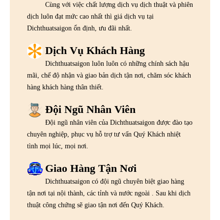
Cùng với việc chất lượng dịch vụ dịch thuật và phiên
dịch luôn đạt mức cao nhất thì giá dịch vụ tại
Dichthuatsaigon ổn định, ưu đãi nhất.
Dịch Vụ Khách Hàng
Dichthuatsaigon luôn luôn có những chính sách hậu
mãi, chế độ nhận và giao bản dịch tận nơi, chăm sóc khách
hàng khách hàng thân thiết.
Đội Ngũ Nhân Viên
Đội ngũ nhân viên của Dichthuatsaigon được đào tạo
chuyên nghiệp, phục vụ hỗ trợ tư vấn Quý Khách nhiệt
tình mọi lúc, mọi nơi.
Giao Hàng Tận Nơi
Dichthuatsaigon có đội ngũ chuyên biệt giao hàng
tận nơi tại nội thành, các tỉnh và nước ngoài . Sau khi dịch
thuật công chứng sẽ giao tận nơi đến Quý Khách.