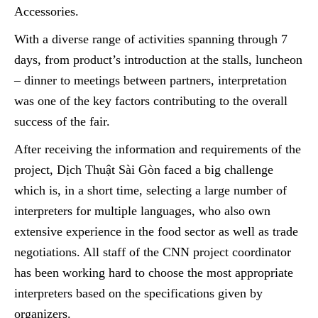
Accessories.
With a diverse range of activities spanning through 7
days, from product’s introduction at the stalls, luncheon
– dinner to meetings between partners, interpretation
was one of the key factors contributing to the overall
success of the fair.
After receiving the information and requirements of the
project, Dịch Thuật Sài Gòn faced a big challenge
which is, in a short time, selecting a large number of
interpreters for multiple languages, ​​who also own
extensive experience in the food sector as well as trade
negotiations. All staff of the CNN project coordinator
has been working hard to choose the most appropriate
interpreters based on the specifications given by
organizers.