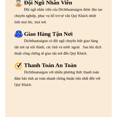
Đội Ngũ Nhân Viên
Đội ngũ nhân viên của Dichthuatsaigon được đào tạo
chuyên nghiệp, phục vụ hỗ trợ tư vấn Quý Khách nhiệt
tình mọi lúc, mọi nơi.
Giao Hàng Tận Nơi
Dichthuatsaigon có đội ngũ chuyên biệt giao hàng
tận nơi tại nội thành, các tỉnh và nước ngoài . Sau khi dịch
thuật công chứng sẽ giao tận nơi đến Quý Khách.
Thanh Toán An Toàn
Dichthuatsaigon với nhiều phương thức thanh toán
đảm bảo tính an toàn nhanh chóng thuận tiện nhất đến với
Quý Khách.