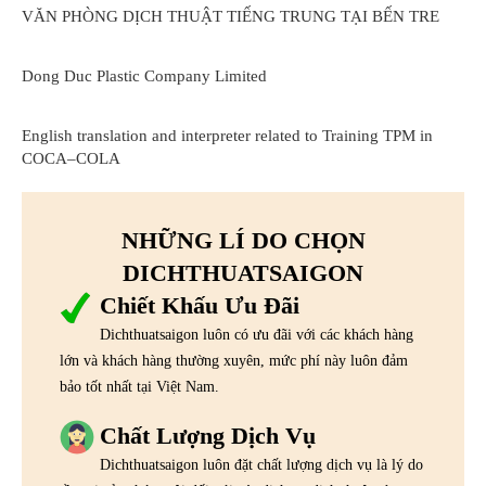
VĂN PHÒNG DỊCH THUẬT TIẾNG TRUNG TẠI BẾN TRE
Dong Duc Plastic Company Limited
English translation and interpreter related to Training TPM in
COCA–COLA
NHỮNG LÍ DO CHỌN
DICHTHUATSAIGON
Chiết Khấu Ưu Đãi
Dichthuatsaigon luôn có ưu đãi với các khách hàng
lớn và khách hàng thường xuyên, mức phí này luôn đảm
bảo tốt nhất tại Việt Nam.
Chất Lượng Dịch Vụ
Dichthuatsaigon luôn đặt chất lượng dịch vụ là lý do