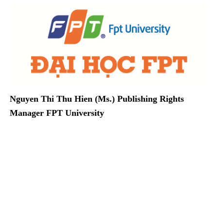
Nguyen Thi Thu Hien (Ms.)
Publishing Rights
Manager
FPT University