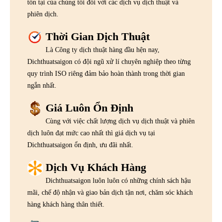
tồn tại của chúng tôi đối với các dịch vụ dịch thuật và
phiên dịch.
Thời Gian Dịch Thuật
Là Công ty dịch thuật hàng đầu hện nay,
Dichthuatsaigon có đội ngũ xử lí chuyên nghiệp theo từng
quy trình ISO riêng đảm bảo hoàn thành trong thời gian
ngắn nhất.
Giá Luôn Ổn Định
Cùng với việc chất lượng dịch vụ dịch thuật và phiên
dịch luôn đạt mức cao nhất thì giá dịch vụ tại
Dichthuatsaigon ổn định, ưu đãi nhất.
Dịch Vụ Khách Hàng
Dichthuatsaigon luôn luôn có những chính sách hậu
mãi, chế độ nhận và giao bản dịch tận nơi, chăm sóc khách
hàng khách hàng thân thiết.