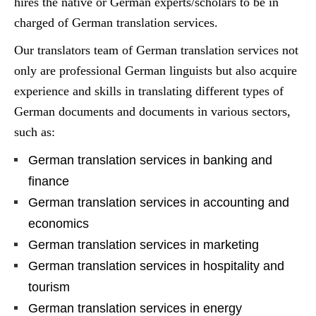
hires the native or German experts/scholars to be in
charged of German translation services.
Our translators team of German translation services not
only are professional German linguists but also acquire
experience and skills in translating different types of
German documents and documents in various sectors,
such as:
German translation services in banking and
finance
German translation services in accounting and
economics
German translation services in marketing
German translation services in hospitality and
tourism
German translation services in energy