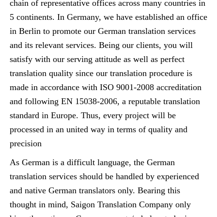
chain of representative offices across many countries in
5 continents. In Germany, we have established an office
in Berlin to promote our German translation services
and its relevant services. Being our clients, you will
satisfy with our serving attitude as well as perfect
translation quality since our translation procedure is
made in accordance with ISO 9001-2008 accreditation
and following EN 15038-2006, a reputable translation
standard in Europe. Thus, every project will be
processed in an united way in terms of quality and
precision
As German is a difficult language, the German
translation services should be handled by experienced
and native German translators only. Bearing this
thought in mind, Saigon Translation Company only