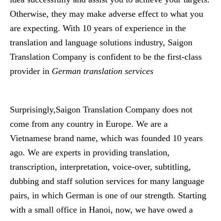
Otherwise, they may make adverse effect to what you
are expecting. With 10 years of experience in the
translation and language solutions industry, Saigon
Translation Company is confident to be the first-class
provider in
German translation services
Surprisingly,Saigon Translation Company does not
come from any country in Europe. We are a
Vietnamese brand name, which was founded 10 years
ago. We are experts in providing translation,
transcription, interpretation, voice-over, subtitling,
dubbing and staff solution services for many language
pairs, in which German is one of our strength. Starting
with a small office in Hanoi, now, we have owed a