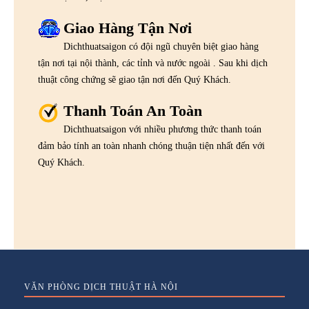
Giao Hàng Tận Nơi
Dichthuatsaigon có đội ngũ chuyên biệt giao hàng
tận nơi tại nội thành, các tỉnh và nước ngoài . Sau khi dịch
thuật công chứng sẽ giao tận nơi đến Quý Khách.
Thanh Toán An Toàn
Dichthuatsaigon với nhiều phương thức thanh toán
đảm bảo tính an toàn nhanh chóng thuận tiện nhất đến với
Quý Khách.
VĂN PHÒNG DỊCH THUẬT HÀ NỘI