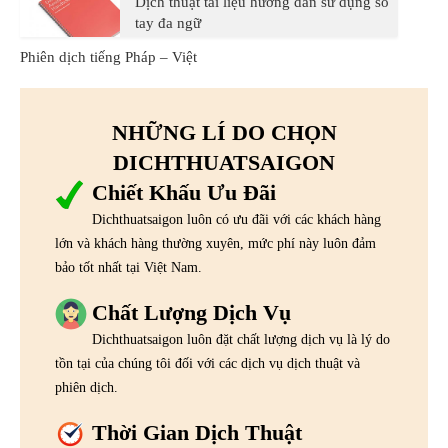
Dịch thuật tài liệu hướng dẫn sử dụng sổ
tay đa ngữ
Phiên dịch tiếng Pháp – Việt
NHỮNG LÍ DO CHỌN
DICHTHUATSAIGON
Chiết Khấu Ưu Đãi
Dichthuatsaigon luôn có ưu đãi với các khách hàng
lớn và khách hàng thường xuyên, mức phí này luôn đảm
bảo tốt nhất tại Việt Nam.
Chất Lượng Dịch Vụ
Dichthuatsaigon luôn đặt chất lượng dịch vụ là lý do
tồn tại của chúng tôi đối với các dịch vụ dịch thuật và
phiên dịch.
Thời Gian Dịch Thuật