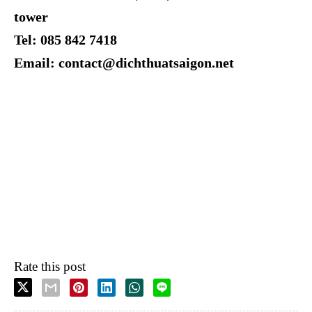
tower
Tel: 085 842 7418
Email: contact@dichthuatsaigon.net
Rate this post