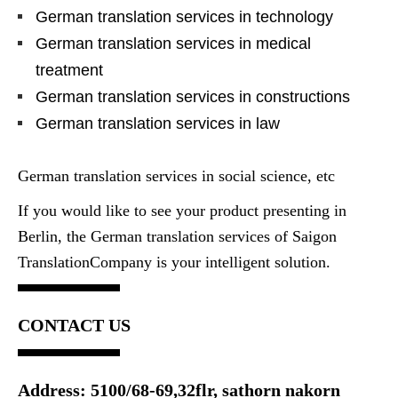
German translation services in technology
German translation services in medical
treatment
German translation services in constructions
German translation services in law
German translation services in social science, etc
If you would like to see your product presenting in
Berlin, the German translation services of Saigon
TranslationCompany is your intelligent solution.
CONTACT US
Address: 5100/68-69,32flr, sathorn nakorn